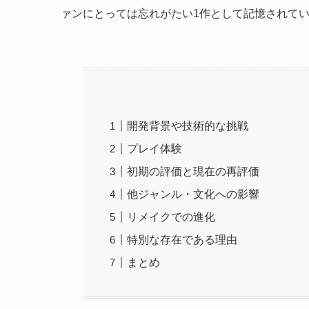
ァンにとっては忘れがたい1作として記憶されて
開発背景や技術的な挑戦
プレイ体験
初期の評価と現在の再評価
他ジャンル・文化への影響
リメイクでの進化
特別な存在である理由
まとめ