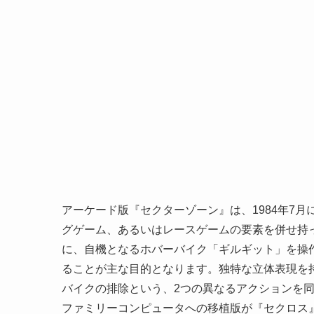
アーケード版『セクターゾーン』は、1984年7
グゲーム、あるいはレースゲームの要素を併せ持
に、自機となるホバーバイク「ギルギット」を操
ることが主な目的となります。独特な立体表現を
バイクの排除という、2つの異なるアクションを
ファミリーコンピュータへの移植版が『セクロス