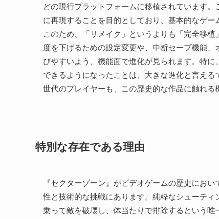
どの現行プラットフォームに移植されています。
に再現することを目的としており、基本的なゲー
このため、「リメイク」というよりも「完全移植
度を下げるための設定変更や、中断セーブ機能、
びやすいよう、機能面で進化が見られます。特に
できるようになったことは、大きな進化と言える
世代のプレイヤーも、この歴史的な作品に触れる
特別な存在である理由
『セクターゾーン』がビデオゲームの歴史におい
性と技術的な挑戦にあります。純粋なシューティ
乗って敵を破壊し、体当たりで排除するという唯一