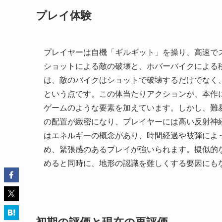
プレイ体験
プレイヤーは自機「ギルギット」を操り、高速で
ショットによる敵の破壊と、ホバーバイクによる
は、敵のバイクはショットで破壊するだけでなく
という点です。この体当たりアクションが、本作
ゲームのような要素を加えています。しかし、難
の配置が緻密になり、プレイヤーには高い反射神
はエネルギーの概念があり、時間経過や被弾によ
め、緊張感のあるプレイが強いられます。擬似的
めると同時に、地形の認識を難しくする要因にも