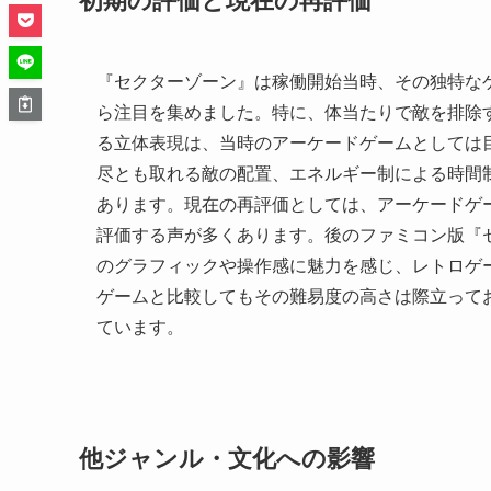
初期の評価と現在の再評価
『セクターゾーン』は稼働開始当時、その独特な
ら注目を集めました。特に、体当たりで敵を排除
る立体表現は、当時のアーケードゲームとしては
尽とも取れる敵の配置、エネルギー制による時間
あります。現在の再評価としては、アーケードゲ
評価する声が多くあります。後のファミコン版『
のグラフィックや操作感に魅力を感じ、レトロゲ
ゲームと比較してもその難易度の高さは際立って
ています。
他ジャンル・文化への影響