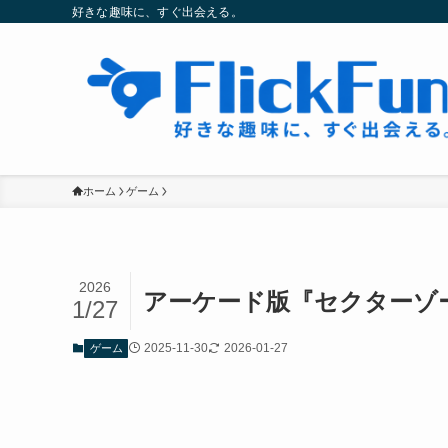
好きな趣味に、すぐ出会える。
ホーム
ゲーム
2026
アーケード版『セクターゾ
1/27
2025-11-30
2026-01-27
ゲーム