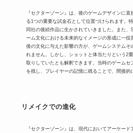
『セクターゾーン』は、後のゲームデザインに直
る1つの重要な試金石として位置づけられます。特
同社の後続作品に生かされていきました。また、
ーム文化における未来的なイメージの形成に一役
後の文化に与えた影響の方が、ゲームシステムそ
れません。しかし、ショットと体当たりという2
取りしていたとも解釈できます。当時のゲームセ
を残し、プレイヤーの記憶に残ることで、間接的
リメイクでの進化
『セクターゾーン』は、現代においてアーケードアーカイブスの