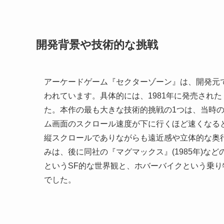
開発背景や技術的な挑戦
アーケードゲーム『セクターゾーン』は、開発元
われています。具体的には、1981年に発売され
た。本作の最も大きな技術的挑戦の1つは、当時
ム画面のスクロール速度が下に行くほど速くなる
縦スクロールでありながらも遠近感や立体的な奥
みは、後に同社の『マグマックス』(1985年)
というSF的な世界観と、ホバーバイクという乗
でした。