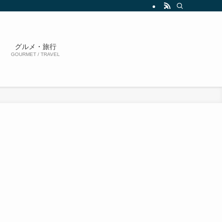
グルメ・旅行
GOURMET / TRAVEL