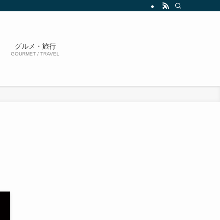
グルメ・旅行
GOURMET / TRAVEL