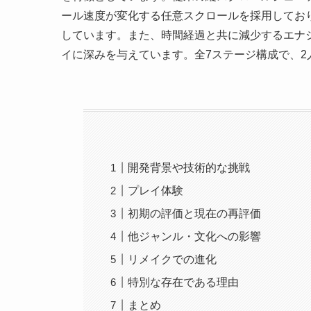
ール速度が変化する任意スクロールを採用してお
しています。また、時間経過と共に減少するエナ
イに深みを与えています。全7ステージ構成で、2
開発背景や技術的な挑戦
プレイ体験
初期の評価と現在の再評価
他ジャンル・文化への影響
リメイクでの進化
特別な存在である理由
まとめ