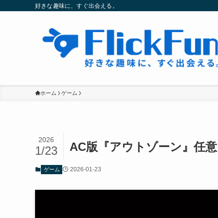
好きな趣味に、すぐ出会える。
ホーム
ゲーム
2026
AC版『アウトゾーン』任
1/23
2026-01-23
ゲーム