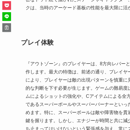
クは、当時のアーケード基板の性能を最大限に活
プレイ体験
『アウトゾーン』のプレイヤーは、8方向レバー
作します。最大の特徴は、前述の通り、プレイヤ
により、プレイヤーは敵の出現パターンを慎重に
的な判断を下す必要が生じます。ゲームの難易度
ムによるショットの強化や、Cアイテムによる全方
であるスーパーボールやスーパーバーナーといっ
めます。特に、スーパーボールは敵や障害物を貫
鍵を握ります。しかし、エナジーが時間と共に減
ち止まってはいけないという緊張感を与え、常に