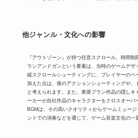
他ジャンル・文化への影響
『アウトゾーン』が持つ任意スクロール、時間制限
ランアンドガンという要素は、当時のゲームデザ
縦スクロールシューティングに、プレイヤーのペ
加えた点は、後のアクションシューティングや、
と考えられます。また、東亜プラン作品の隠しキ
ーカーが自社作品のキャラクターをクロスオーバ
BGMは、その高いクオリティからゲームミュージ
ントでの演奏などを通じて、ゲーム音楽文化の一