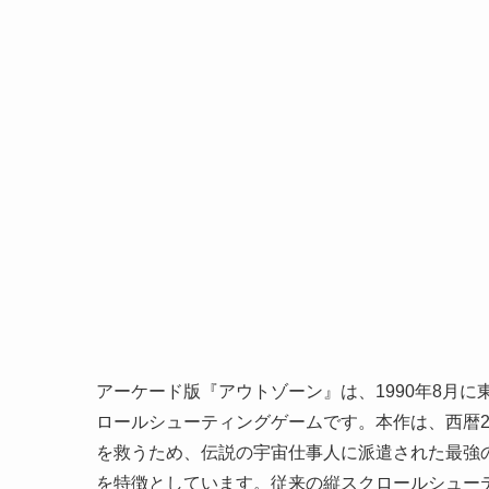
アーケード版『アウトゾーン』は、1990年8月
ロールシューティングゲームです。本作は、西暦2
を救うため、伝説の宇宙仕事人に派遣された最強
を特徴としています。従来の縦スクロールシュー