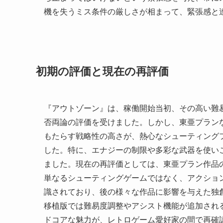
機を失うミス条件の厳しさが相まって、緊張感と
初期の評価と現在の再評価
『アウトゾーン』は、稼働開始当初、その高い難
否両論の評価を受けました。しかし、東亜プラン
もたらす戦略性の高さが、熱心なシューティング
した。特に、エナジーの制限や多彩な武器を使い
ました。現在の再評価としては、東亜プラン作品
単なるシューティングゲームではなく、アクショ
識されており、後の様々な作品に影響を与えた独
移植版では難易度調整やアシスト機能が追加され
ドコアな魅力が、レトロゲーム愛好家の間で再確