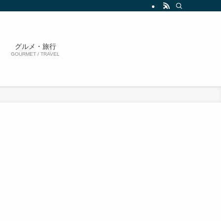
グルメ・旅行
GOURMET / TRAVEL