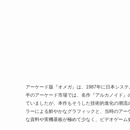
アーケード版『オメガ』は、1987年に日本システ
半のアーケード市場では、名作『アルカノイド』
ていましたが、本作もそうした技術的進化の潮流
ラーによる鮮やかなグラフィックと、当時のアー
な資料や実機基板が極めて少なく、ビデオゲーム