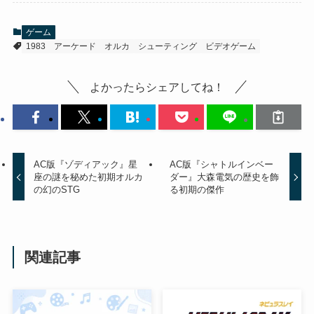
ゲーム
1983
アーケード
オルカ
シューティング
ビデオゲーム
よかったらシェアしてね！
AC版『ゾディアック』星
AC版『シャトルインベー
座の謎を秘めた初期オルカ
ダー』大森電気の歴史を飾
の幻のSTG
る初期の傑作
関連記事