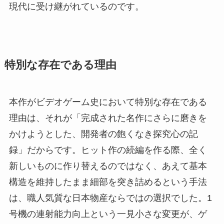
現代に受け継がれているのです。
特別な存在である理由
本作がビデオゲーム史において特別な存在である
理由は、それが「完成された名作にさらに磨きを
かけようとした、開発者の飽くなき探究心の記
録」だからです。ヒット作の続編を作る際、全く
新しいものに作り替えるのではなく、あえて基本
構造を維持したまま細部を突き詰めるという手法
は、職人気質な日本物産ならではの選択でした。1
号機の連射能力向上という一見小さな変更が、ゲ