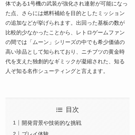
体である1号機の武装が強化され連射が可能になっ
た点、さらには燃料補給を目的としたミッション
の追加などが挙げられます。出回った基板の数が
比較的少なかったことから、レトロゲームファン
の間では「ムーン」シリーズの中でも希少価値の
高い珍品として知られており、ニチブツの黄金時
代を支えた独創的なギミックが凝縮された、知る
人ぞ知る名作シューティングと言えます。
目次
開発背景や技術的な挑戦
プレイ体験