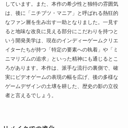
しています。また、本作の希少性と独特の雰囲気
は、後に「ニチブツ・マニア」と呼ばれる熱狂的
なファン層を生み出す一助となりました。一見す
ると地味な改良に見える部分にこだわりを持つと
いう開発美学は、現在のインディーゲームクリエ
イターたちが持つ「特定の要素への執着」や「ミ
ニマリズムの追求」といった精神にも通じるとこ
ろがあります。本作は、派手な流行の裏側で、確
実にビデオゲームの表現の幅を広げ、後の多様な
ゲームデザインの土壌を耕した、歴史の影の立役
者と言えるでしょう。