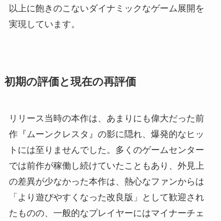
以上に飽きのこないダイナミックなゲーム展開を
実現しています。
初期の評価と現在の再評価
リリース当時の本作は、あまりにも偉大だった前
作『ムーンクレスタ』の影に隠れ、爆発的なヒッ
トには至りませんでした。多くのゲームセンター
では前作が稼働し続けていたこともあり、外見上
の差異が少なかった本作は、熱心なファンからは
「より遊びやすくなった改良版」として歓迎され
たものの、一般的なプレイヤーにはマイナーチェ