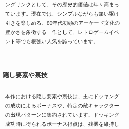
ングリンクとして、その歴史的価値は年々高まっ
ています。現在では、シンプルながらも熱い駆け
引きを楽しめる、80年代初頭のアーケード文化の
豊かさを象徴する一作として、レトロゲームイベ
ント等でも根強い人気を誇っています。
隠し要素や裏技
本作における隠し要素や裏技は、主にドッキング
の成功によるボーナスや、特定の敵キャラクター
の出現パターンに集約されています。ドッキング
成功時に得られるボーナス得点は、残機を維持し