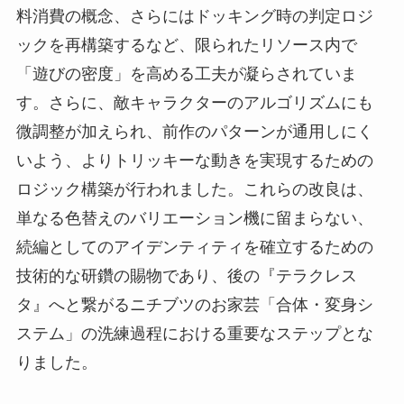
料消費の概念、さらにはドッキング時の判定ロジ
ックを再構築するなど、限られたリソース内で
「遊びの密度」を高める工夫が凝らされていま
す。さらに、敵キャラクターのアルゴリズムにも
微調整が加えられ、前作のパターンが通用しにく
いよう、よりトリッキーな動きを実現するための
ロジック構築が行われました。これらの改良は、
単なる色替えのバリエーション機に留まらない、
続編としてのアイデンティティを確立するための
技術的な研鑽の賜物であり、後の『テラクレス
タ』へと繋がるニチブツのお家芸「合体・変身シ
ステム」の洗練過程における重要なステップとな
りました。