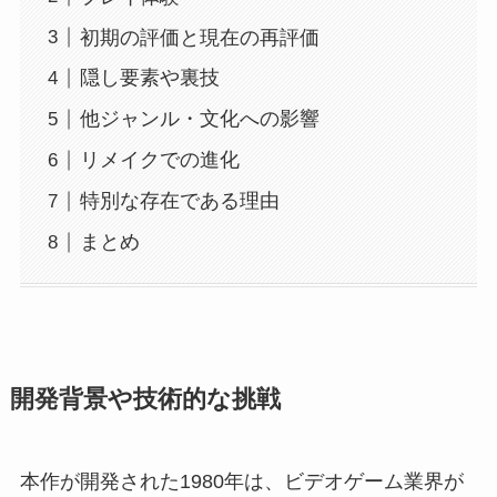
初期の評価と現在の再評価
隠し要素や裏技
他ジャンル・文化への影響
リメイクでの進化
特別な存在である理由
まとめ
開発背景や技術的な挑戦
本作が開発された1980年は、ビデオゲーム業界が