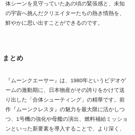
体シーンを見守っていたあの頃の緊張感と、未知
の宇宙へ挑んだクリエイターたちの熱き情熱を、
鮮やかに思い出すことができるのです。
まとめ
『ムーンクエーサー』は、1980年というビデオゲ
ームの激動期に、日本物産がその誇りをかけて送
り出した「合体シューティング」の精華です。前
作『ムーンクレスタ』の魅力を最大限に活かしつ
つ、1号機の強化や母艦の演出、燃料補給ミッショ
ンといった新要素を導入することで、より深く、