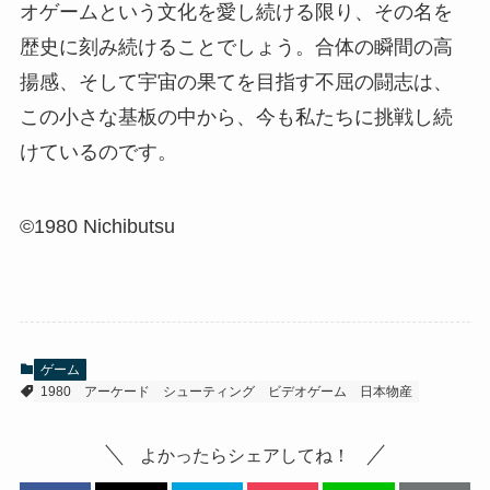
オゲームという文化を愛し続ける限り、その名を
歴史に刻み続けることでしょう。合体の瞬間の高
揚感、そして宇宙の果てを目指す不屈の闘志は、
この小さな基板の中から、今も私たちに挑戦し続
けているのです。
©1980 Nichibutsu
ゲーム
1980
アーケード
シューティング
ビデオゲーム
日本物産
よかったらシェアしてね！