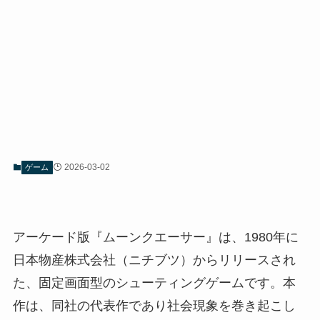
2026-03-02
ゲーム
アーケード版『ムーンクエーサー』は、1980年に
日本物産株式会社（ニチブツ）からリリースされ
た、固定画面型のシューティングゲームです。本
作は、同社の代表作であり社会現象を巻き起こし