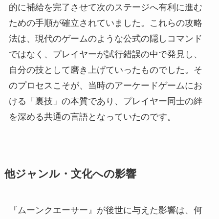
的に補給を完了させて次のステージへ有利に進む
ための手順が確立されていました。これらの攻略
法は、現代のゲームのような公式の隠しコマンド
ではなく、プレイヤーが試行錯誤の中で発見し、
自分の技として磨き上げていったものでした。そ
のプロセスこそが、当時のアーケードゲームにお
ける「裏技」の本質であり、プレイヤー同士の絆
を深める共通の言語となっていたのです。
他ジャンル・文化への影響
『ムーンクエーサー』が後世に与えた影響は、何