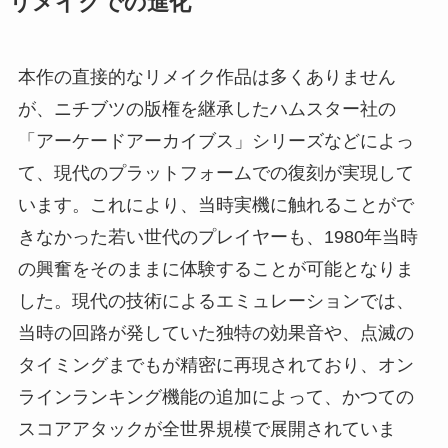
リメイクでの進化
本作の直接的なリメイク作品は多くありません
が、ニチブツの版権を継承したハムスター社の
「アーケードアーカイブス」シリーズなどによっ
て、現代のプラットフォームでの復刻が実現して
います。これにより、当時実機に触れることがで
きなかった若い世代のプレイヤーも、1980年当時
の興奮をそのままに体験することが可能となりま
した。現代の技術によるエミュレーションでは、
当時の回路が発していた独特の効果音や、点滅の
タイミングまでもが精密に再現されており、オン
ラインランキング機能の追加によって、かつての
スコアアタックが全世界規模で展開されていま