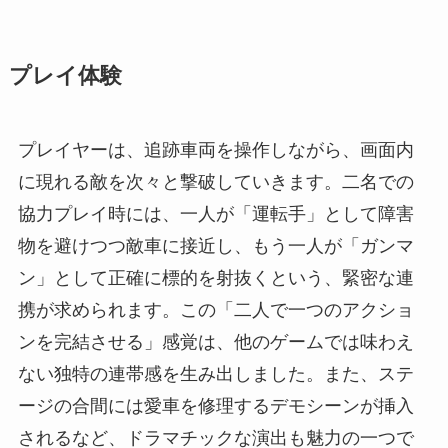
プレイ体験
プレイヤーは、追跡車両を操作しながら、画面内
に現れる敵を次々と撃破していきます。二名での
協力プレイ時には、一人が「運転手」として障害
物を避けつつ敵車に接近し、もう一人が「ガンマ
ン」として正確に標的を射抜くという、緊密な連
携が求められます。この「二人で一つのアクショ
ンを完結させる」感覚は、他のゲームでは味わえ
ない独特の連帯感を生み出しました。また、ステ
ージの合間には愛車を修理するデモシーンが挿入
されるなど、ドラマチックな演出も魅力の一つで