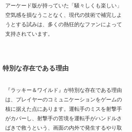
アーケード版が持っていた「騒々しくも楽しい」
空気感を損なうことなく、現代の技術で補完しよ
うとする試みは、多くの熱狂的なファンによって
支持されています。
特別な存在である理由
『ラッキー＆ワイルド』が特別な存在である理由
は、プレイヤーのコミュニケーションをゲームの
核に据えた点にあります。運転手のミスを射撃手
がカバーし、射撃手の苦境を運転手がハンドルさ
ばきで救うという、画面の内外で発生するやり取