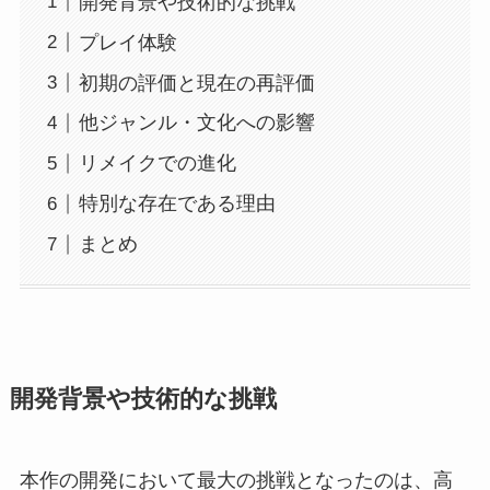
開発背景や技術的な挑戦
プレイ体験
初期の評価と現在の再評価
他ジャンル・文化への影響
リメイクでの進化
特別な存在である理由
まとめ
開発背景や技術的な挑戦
本作の開発において最大の挑戦となったのは、高