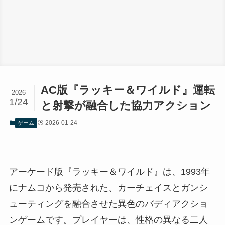
AC版『ラッキー＆ワイルド』運転
2026
1/24
と射撃が融合した協力アクション
2026-01-24
ゲーム
アーケード版『ラッキー＆ワイルド』は、1993年
にナムコから発売された、カーチェイスとガンシ
ューティングを融合させた異色のバディアクショ
ンゲームです。プレイヤーは、性格の異なる二人