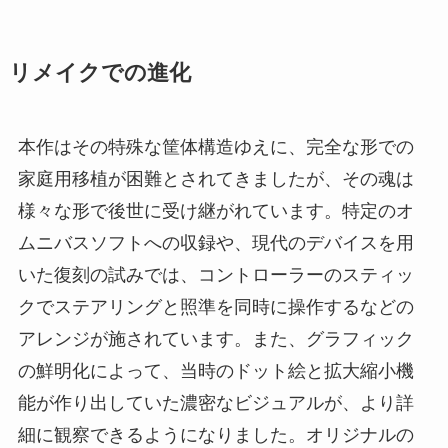
リメイクでの進化
本作はその特殊な筐体構造ゆえに、完全な形での
家庭用移植が困難とされてきましたが、その魂は
様々な形で後世に受け継がれています。特定のオ
ムニバスソフトへの収録や、現代のデバイスを用
いた復刻の試みでは、コントローラーのスティッ
クでステアリングと照準を同時に操作するなどの
アレンジが施されています。また、グラフィック
の鮮明化によって、当時のドット絵と拡大縮小機
能が作り出していた濃密なビジュアルが、より詳
細に観察できるようになりました。オリジナルの