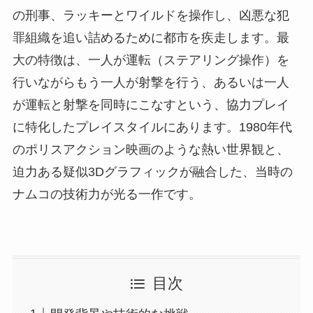
の刑事、ラッキーとワイルドを操作し、凶悪な犯
罪組織を追い詰めるために都市を疾走します。最
大の特徴は、一人が運転（ステアリング操作）を
行いながらもう一人が射撃を行う、あるいは一人
が運転と射撃を同時にこなすという、協力プレイ
に特化したプレイスタイルにあります。1980年代
のポリスアクション映画のような熱い世界観と、
迫力ある疑似3Dグラフィックが融合した、当時の
ナムコの技術力が光る一作です。
目次