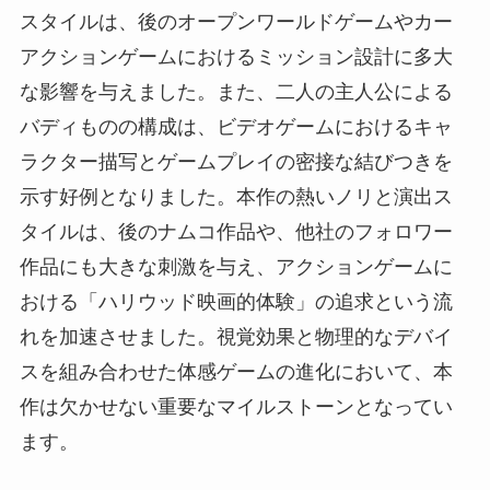
スタイルは、後のオープンワールドゲームやカー
アクションゲームにおけるミッション設計に多大
な影響を与えました。また、二人の主人公による
バディものの構成は、ビデオゲームにおけるキャ
ラクター描写とゲームプレイの密接な結びつきを
示す好例となりました。本作の熱いノリと演出ス
タイルは、後のナムコ作品や、他社のフォロワー
作品にも大きな刺激を与え、アクションゲームに
おける「ハリウッド映画的体験」の追求という流
れを加速させました。視覚効果と物理的なデバイ
スを組み合わせた体感ゲームの進化において、本
作は欠かせない重要なマイルストーンとなってい
ます。