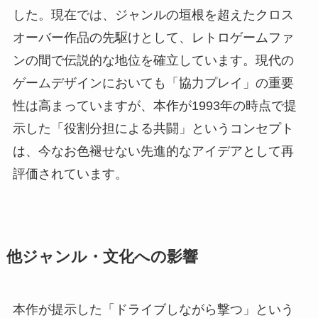
した。現在では、ジャンルの垣根を超えたクロス
オーバー作品の先駆けとして、レトロゲームファ
ンの間で伝説的な地位を確立しています。現代の
ゲームデザインにおいても「協力プレイ」の重要
性は高まっていますが、本作が1993年の時点で提
示した「役割分担による共闘」というコンセプト
は、今なお色褪せない先進的なアイデアとして再
評価されています。
他ジャンル・文化への影響
本作が提示した「ドライブしながら撃つ」という