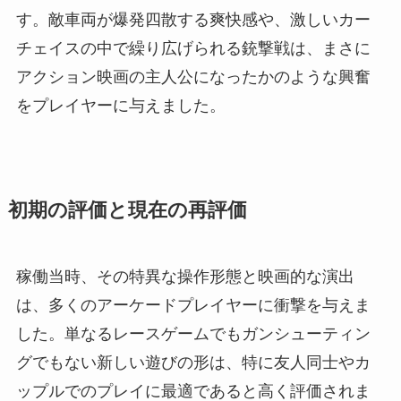
す。敵車両が爆発四散する爽快感や、激しいカー
チェイスの中で繰り広げられる銃撃戦は、まさに
アクション映画の主人公になったかのような興奮
をプレイヤーに与えました。
初期の評価と現在の再評価
稼働当時、その特異な操作形態と映画的な演出
は、多くのアーケードプレイヤーに衝撃を与えま
した。単なるレースゲームでもガンシューティン
グでもない新しい遊びの形は、特に友人同士やカ
ップルでのプレイに最適であると高く評価されま