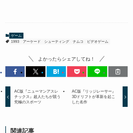
ゲーム
1993
アーケード
シューティング
ナムコ
ビデオゲーム
よかったらシェアしてね！
AC版『ニューマンアスレ
AC版『リッジレーサー』
チックス』超人たちが競う
3Dドリフトが革新を起こ
究極のスポーツ
した名作
関連記事