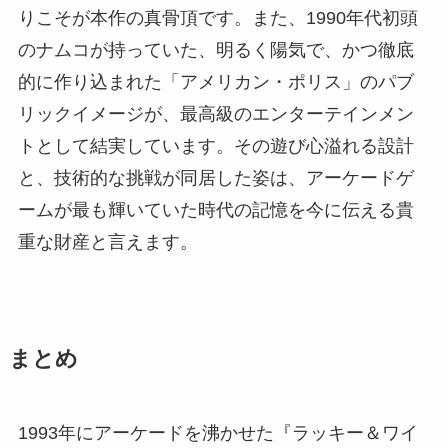
りこそが本作の真骨頂です。また、1990年代初頭
のナムコが持っていた、明るく陽気で、かつ徹底
的に作り込まれた「アメリカン・ポリス」のパブ
リックイメージが、最高級のエンターテインメン
トとして結実しています。その遊び心溢れる設計
と、技術的な挑戦が同居した姿は、アーケードゲ
ームが最も輝いていた時代の記憶を今に伝える貴
重な財産と言えます。
まとめ
1993年にアーケードを沸かせた『ラッキー＆ワイ