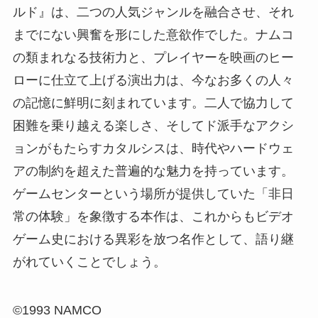
ルド』は、二つの人気ジャンルを融合させ、それ
までにない興奮を形にした意欲作でした。ナムコ
の類まれなる技術力と、プレイヤーを映画のヒー
ローに仕立て上げる演出力は、今なお多くの人々
の記憶に鮮明に刻まれています。二人で協力して
困難を乗り越える楽しさ、そしてド派手なアクシ
ョンがもたらすカタルシスは、時代やハードウェ
アの制約を超えた普遍的な魅力を持っています。
ゲームセンターという場所が提供していた「非日
常の体験」を象徴する本作は、これからもビデオ
ゲーム史における異彩を放つ名作として、語り継
がれていくことでしょう。
©1993 NAMCO