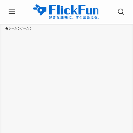
ホーム
ゲーム