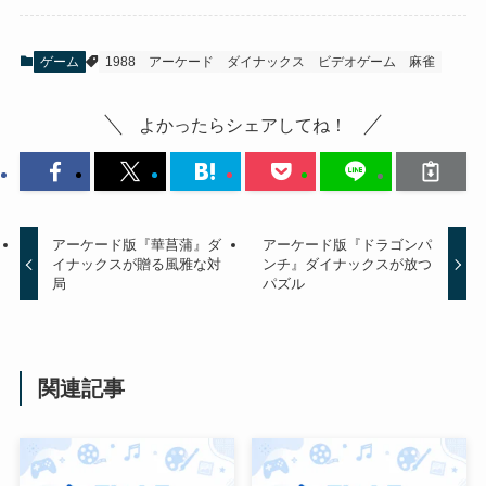
ゲーム
1988
アーケード
ダイナックス
ビデオゲーム
麻雀
よかったらシェアしてね！
アーケード版『華菖蒲』ダ
アーケード版『ドラゴンパ
イナックスが贈る風雅な対
ンチ』ダイナックスが放つ
局
パズル
関連記事