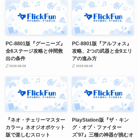
PC-8801版『グーニーズ』
PC-8801版『アルフォス』
全6ステージ攻略と仲間救
攻略、2つの武器と全9エリ
出の条件
アの進み方
2026-08-08
2026-08-08
『ネオ・チェリーマスター
PlayStation版『ザ・キン
カラー』ネオジオポケット
グ・オブ・ファイター
版で楽しむスロット
ズ’97』三種の神器が挑むオ