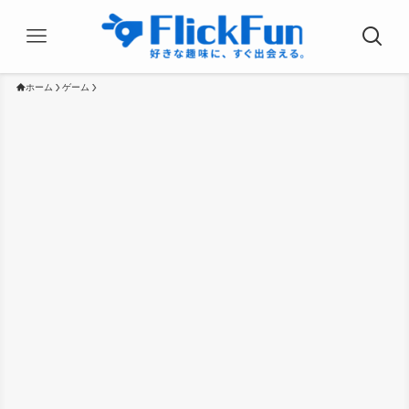
ホーム
ゲーム