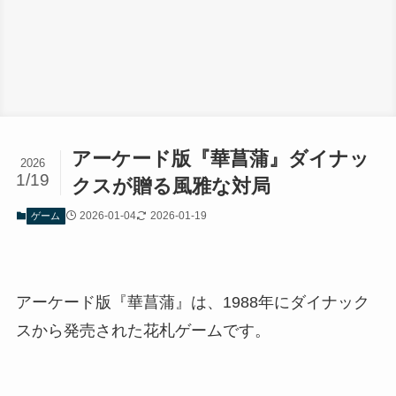
アーケード版『華菖蒲』ダイナッ
2026
1/19
クスが贈る風雅な対局
2026-01-04
2026-01-19
ゲーム
アーケード版『華菖蒲』は、1988年にダイナック
スから発売された花札ゲームです。