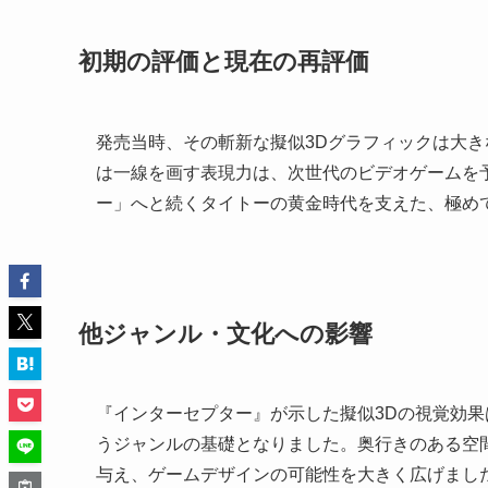
初期の評価と現在の再評価
発売当時、その斬新な擬似3Dグラフィックは大
は一線を画す表現力は、次世代のビデオゲームを
ー」へと続くタイトーの黄金時代を支えた、極め
他ジャンル・文化への影響
『インターセプター』が示した擬似3Dの視覚効果
うジャンルの基礎となりました。奥行きのある空
与え、ゲームデザインの可能性を大きく広げまし