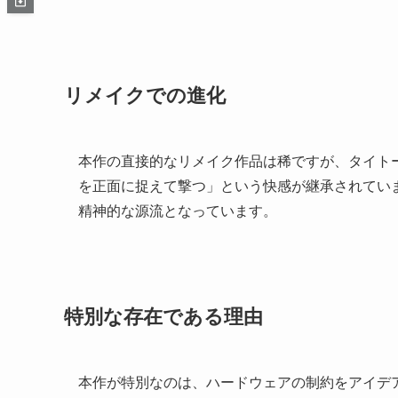
リメイクでの進化
本作の直接的なリメイク作品は稀ですが、タイト
を正面に捉えて撃つ」という快感が継承されてい
精神的な源流となっています。
特別な存在である理由
本作が特別なのは、ハードウェアの制約をアイデ