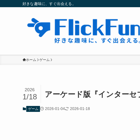
好きな趣味に、すぐ出会える。
ホーム
ゲーム
2026
アーケード版『インターセ
1/18
2026-01-04
2026-01-18
ゲーム