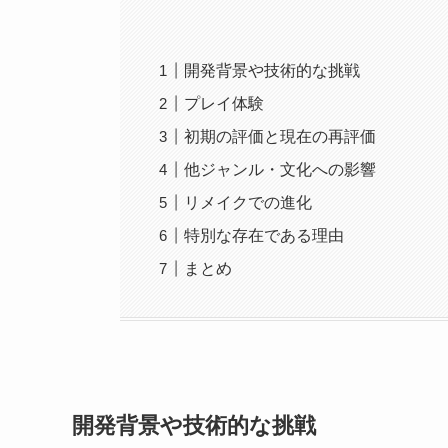
開発背景や技術的な挑戦
プレイ体験
初期の評価と現在の再評価
他ジャンル・文化への影響
リメイクでの進化
特別な存在である理由
まとめ
開発背景や技術的な挑戦