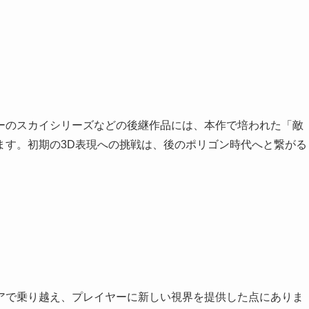
ーのスカイシリーズなどの後継作品には、本作で培われた「敵
ます。初期の3D表現への挑戦は、後のポリゴン時代へと繋がる
アで乗り越え、プレイヤーに新しい視界を提供した点にありま