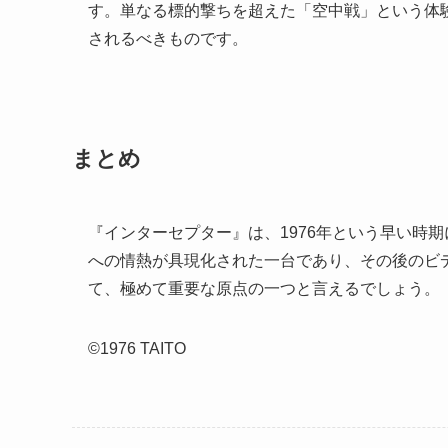
す。単なる標的撃ちを超えた「空中戦」という体
されるべきものです。
まとめ
『インターセプター』は、1976年という早い時
への情熱が具現化された一台であり、その後のビ
て、極めて重要な原点の一つと言えるでしょう。
©1976 TAITO