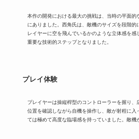
本作の開発における最大の挑戦は、当時の平面的
にありました。西角氏は、敵機のサイズを段階的
レイヤーに空を飛んでいるかのような立体感を感
重要な技術的ステップとなりました。
プレイ体験
プレイヤーは操縦桿型のコントローラーを握り、
位置を確認しながら自機を操作し、敵が射程に入
ては極めて高度な臨場感を持っていました。敵機