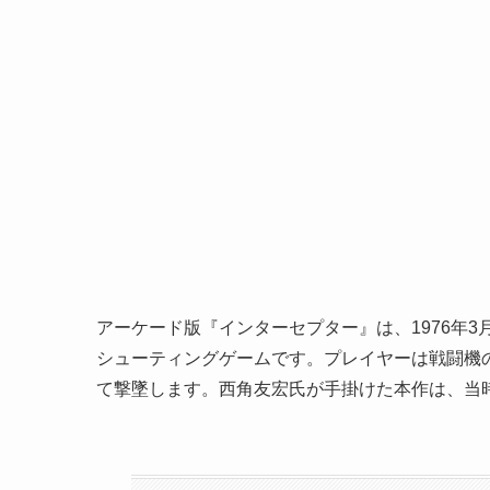
アーケード版『インターセプター』は、1976年
シューティングゲームです。プレイヤーは戦闘機
て撃墜します。西角友宏氏が手掛けた本作は、当