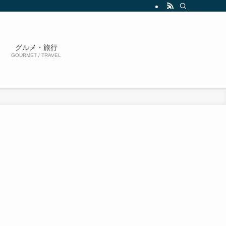
グルメ・旅行
GOURMET / TRAVEL