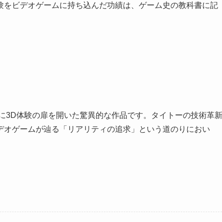
験をビデオゲームに持ち込んだ功績は、ゲーム史の教科書に記
期に3D体験の扉を開いた驚異的な作品です。タイトーの技術革
デオゲームが辿る「リアリティの追求」という道のりにおい