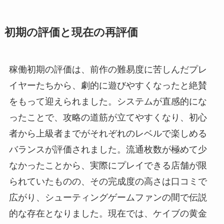
初期の評価と現在の再評価
稼働初期の評価は、前作の難易度に苦しんだプレ
イヤーたちから、劇的に遊びやすくなったと絶賛
をもって迎えられました。システムが直感的にな
ったことで、攻略の道筋が立てやすくなり、初心
者から上級者までがそれぞれのレベルで楽しめる
バランスが評価されました。流通枚数が極めて少
なかったことから、実際にプレイできる店舗が限
られていたものの、その完成度の高さは口コミで
広がり、シューティングゲームファンの間で伝説
的な存在となりました。現在では、ケイブの黄金