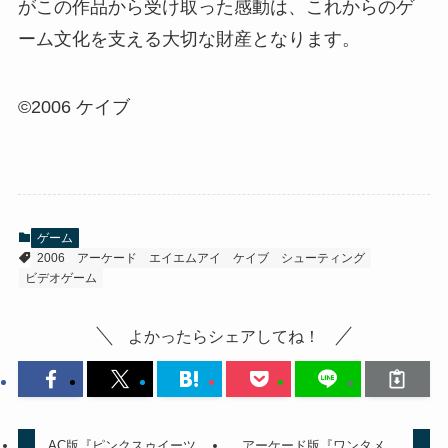
がこの作品から受け取った感動は、これからのゲ
ーム文化を支える大切な財産となります。
©2006 ケイブ
ゲーム
2006
アーケード
エイエムアイ
ケイブ
シューティング
ビデオゲーム
よかったらシェアしてね！
AC版『ピンクスゥイーツ
アーケード版『ワンタメ