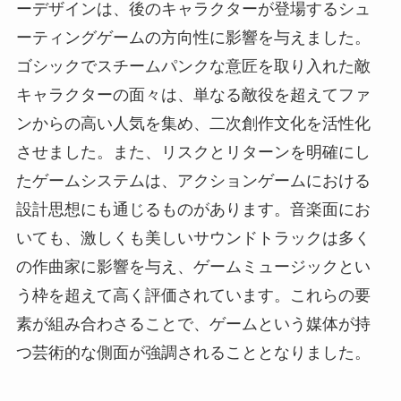
ーデザインは、後のキャラクターが登場するシュ
ーティングゲームの方向性に影響を与えました。
ゴシックでスチームパンクな意匠を取り入れた敵
キャラクターの面々は、単なる敵役を超えてファ
ンからの高い人気を集め、二次創作文化を活性化
させました。また、リスクとリターンを明確にし
たゲームシステムは、アクションゲームにおける
設計思想にも通じるものがあります。音楽面にお
いても、激しくも美しいサウンドトラックは多く
の作曲家に影響を与え、ゲームミュージックとい
う枠を超えて高く評価されています。これらの要
素が組み合わさることで、ゲームという媒体が持
つ芸術的な側面が強調されることとなりました。