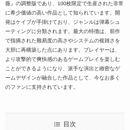
薇』の調整版であり、100枚限定で生産された非常
に希少価値の高い作品として知られています。開
発はケイブが手掛けており、ジャンルは弾幕シュ
ーティングに分類されます。最大の特徴は、前作
で指摘された難易度の高さやシステムの複雑さを
大胆に再構築した点にあります。プレイヤーは、
より攻撃的で爽快感のあるゲームプレイを楽しむ
ことができるようになり、派手な演出と緻密なゲ
ームデザインが融合した作品として、今なお多く
のファンに支持されています。
目次