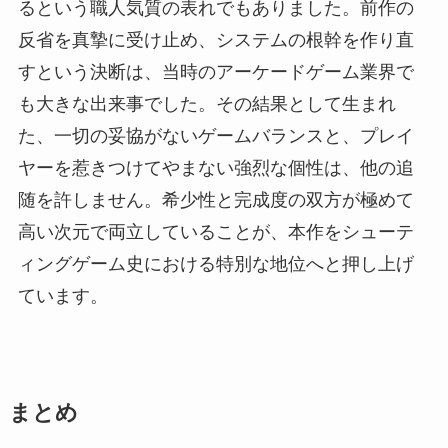
るという職人気質の表れでもありました。前作の
反省を真摯に受け止め、システムの根幹を作り直
すという決断は、当時のアーケードゲーム業界で
も大きな出来事でした。その結果として生まれ
た、一切の妥協がないゲームバランスと、プレイ
ヤーを惹きつけてやまない強烈な個性は、他の追
随を許しません。希少性と完成度の双方が極めて
高い次元で両立していることが、本作をシューテ
ィングゲーム史における特別な地位へと押し上げ
ています。
まとめ