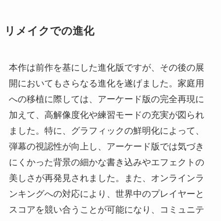
リメイクでの進化
本作は前作を基にした進化版ですが、その後の展
開においてもさらなる進化を遂げました。家庭用
への移植に際しては、アーケード版の完全再現に
加えて、高解像度化や練習モードの充実が図られ
ました。特に、グラフィックの鮮明化によって、
弾幕の視認性が向上し、アーケード版では気づき
にくかった背景の細かな書き込みやエフェクトの
美しさが再発見されました。また、オンラインラ
ンキングへの対応により、世界中のプレイヤーと
スコアを競い合うことが可能になり、コミュニテ