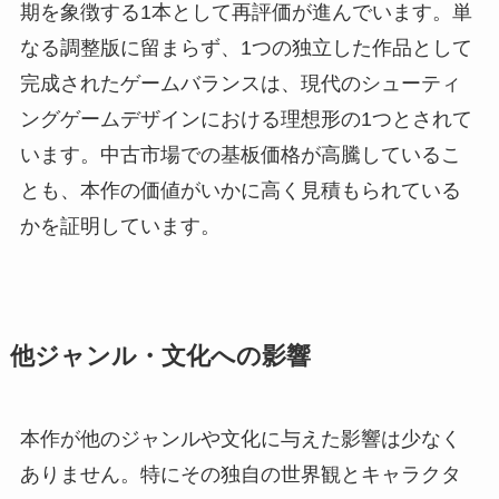
期を象徴する1本として再評価が進んでいます。単
なる調整版に留まらず、1つの独立した作品として
完成されたゲームバランスは、現代のシューティ
ングゲームデザインにおける理想形の1つとされて
います。中古市場での基板価格が高騰しているこ
とも、本作の価値がいかに高く見積もられている
かを証明しています。
他ジャンル・文化への影響
本作が他のジャンルや文化に与えた影響は少なく
ありません。特にその独自の世界観とキャラクタ