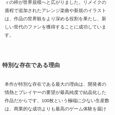
ィの枠が世界規模へと広がりました。リメイクの
過程で追加されたアレンジ楽曲や新規のイラスト
は、作品の世界観をより深める役割を果たし、新
しい世代のファンを獲得することに成功していま
す。
特別な存在である理由
本作が特別な存在である最大の理由は、開発者の
情熱とプレイヤーの要望が最高純度で結晶化した
作品だからです。100枚という極端に少ない生産数
は、商業的な成功よりも最高のゲーム体験を届け