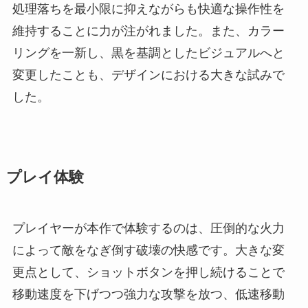
処理落ちを最小限に抑えながらも快適な操作性を
維持することに力が注がれました。また、カラー
リングを一新し、黒を基調としたビジュアルへと
変更したことも、デザインにおける大きな試みで
した。
プレイ体験
プレイヤーが本作で体験するのは、圧倒的な火力
によって敵をなぎ倒す破壊の快感です。大きな変
更点として、ショットボタンを押し続けることで
移動速度を下げつつ強力な攻撃を放つ、低速移動