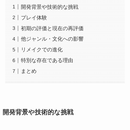
開発背景や技術的な挑戦
プレイ体験
初期の評価と現在の再評価
他ジャンル・文化への影響
リメイクでの進化
特別な存在である理由
まとめ
開発背景や技術的な挑戦