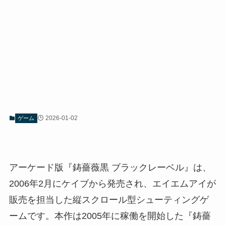
2026-01-02
ゲーム
アーケード版『鋳薔薇黒 ブラックレーベル』は、
2006年2月にケイブから発売され、エイエムアイが
販売を担当した縦スクロール型シューティングゲ
ームです。本作は2005年に稼働を開始した『鋳薔