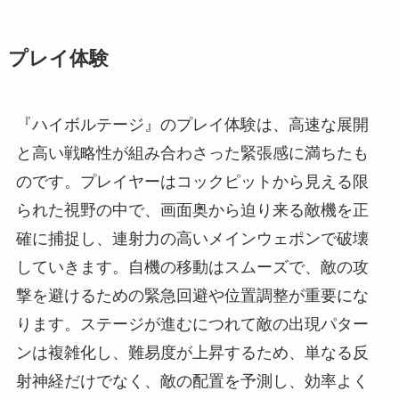
プレイ体験
『ハイボルテージ』のプレイ体験は、高速な展開
と高い戦略性が組み合わさった緊張感に満ちたも
のです。プレイヤーはコックピットから見える限
られた視野の中で、画面奥から迫り来る敵機を正
確に捕捉し、連射力の高いメインウェポンで破壊
していきます。自機の移動はスムーズで、敵の攻
撃を避けるための緊急回避や位置調整が重要にな
ります。ステージが進むにつれて敵の出現パター
ンは複雑化し、難易度が上昇するため、単なる反
射神経だけでなく、敵の配置を予測し、効率よく