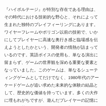
『ハイボルテージ』が特別な存在である理由は、
その時代における技術的な野心と、それによって
生まれた独特のプレイフィーリングにあります。
ワイヤーフレームやポリゴン以前の技術で、いか
にしてプレイヤーに高速な奥行き感と臨場感を伝
えようとしたかという、開発者の情熱が詰まって
いるのです。英語ボイスの使用も、単なる演出に
留まらず、ゲームの世界観を深める重要な要素と
なっていました。このゲームは、単なるシューテ
ィングゲームとしてだけでなく、1980年代のアー
ケードゲームが追い求めた未来的な体験の結晶と
して、歴史的な価値を持っています。多くの大作
に埋もれがちですが、遊んだプレイヤーの記憶に