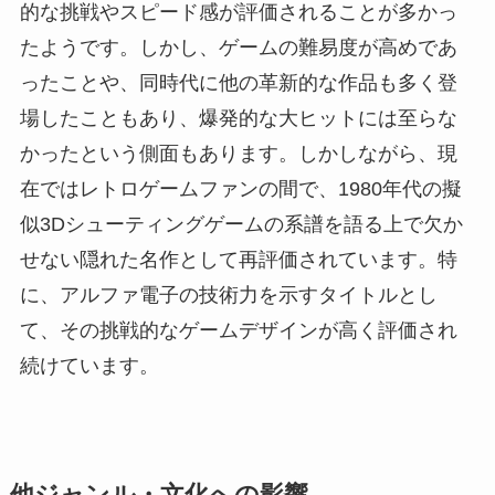
的な挑戦やスピード感が評価されることが多かっ
たようです。しかし、ゲームの難易度が高めであ
ったことや、同時代に他の革新的な作品も多く登
場したこともあり、爆発的な大ヒットには至らな
かったという側面もあります。しかしながら、現
在ではレトロゲームファンの間で、1980年代の擬
似3Dシューティングゲームの系譜を語る上で欠か
せない隠れた名作として再評価されています。特
に、アルファ電子の技術力を示すタイトルとし
て、その挑戦的なゲームデザインが高く評価され
続けています。
他ジャンル・文化への影響