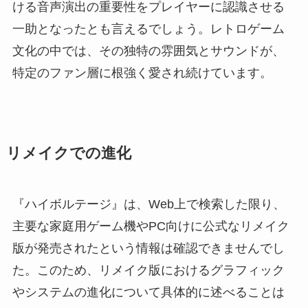
ける音声演出の重要性をプレイヤーに認識させる
一助となったとも言えるでしょう。レトロゲーム
文化の中では、その独特の雰囲気とサウンドが、
特定のファン層に根強く愛され続けています。
リメイクでの進化
『ハイボルテージ』は、Web上で検索した限り、
主要な家庭用ゲーム機やPC向けに公式なリメイク
版が発売されたという情報は確認できませんでし
た。このため、リメイク版におけるグラフィック
やシステムの進化について具体的に述べることは