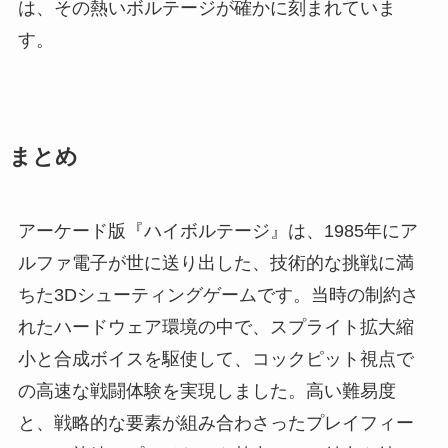
は、その熱いボルテージが確かに刻まれていま
す。
まとめ
アーケード版『ハイボルテージ』は、1985年にア
ルファ電子が世に送り出した、技術的な挑戦に満
ちた3Dシューティングゲームです。当時の制約さ
れたハードウェア環境の中で、スプライト拡大縮
小と合成ボイスを駆使して、コックピット視点で
の高速な戦闘体験を実現しました。高い難易度
と、戦略的な要素が組み合わさったプレイフィー