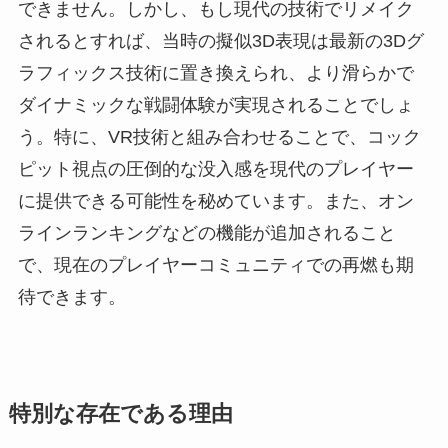
できません。しかし、もし現代の技術でリメイク
されるとすれば、当時の擬似3D表現は最新の3Dグ
ラフィックス技術に置き換えられ、より滑らかで
ダイナミックな戦闘体験が実現されることでしょ
う。特に、VR技術と組み合わせることで、コック
ピット視点の圧倒的な没入感を現代のプレイヤー
に提供できる可能性を秘めています。また、オン
ラインランキングなどの機能が追加されること
で、現在のプレイヤーコミュニティでの再燃も期
待できます。
特別な存在である理由