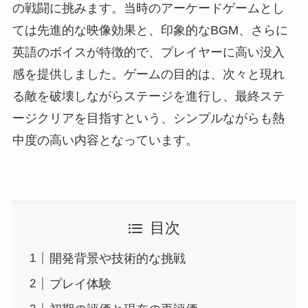
の戦闘に挑みます。当時のアーケードゲームとし
ては先進的な映像効果と、印象的なBGM、さらに
英語のボイスが特徴的で、プレイヤーに高い没入
感を提供しました。ゲームの目的は、次々と現れ
る敵を破壊しながらステージを進行し、最終ステ
ージクリアを目指すという、シンプルながらも熱
中度の高い内容となっています。
目次
開発背景や技術的な挑戦
プレイ体験