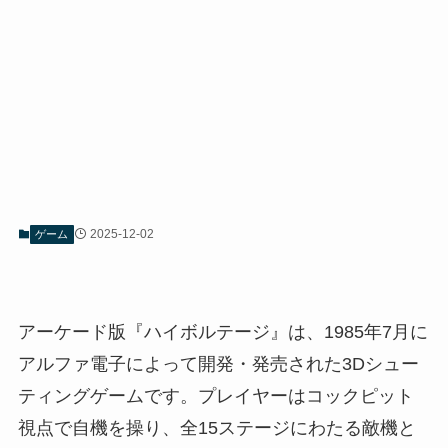
2025-12-02
ゲーム
アーケード版『ハイボルテージ』は、1985年7月に
アルファ電子によって開発・発売された3Dシュー
ティングゲームです。プレイヤーはコックピット
視点で自機を操り、全15ステージにわたる敵機と