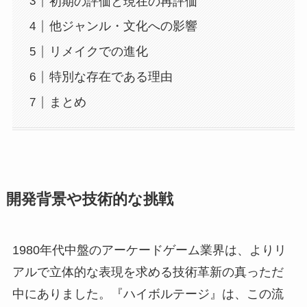
初期の評価と現在の再評価
他ジャンル・文化への影響
リメイクでの進化
特別な存在である理由
まとめ
開発背景や技術的な挑戦
1980年代中盤のアーケードゲーム業界は、よりリ
アルで立体的な表現を求める技術革新の真っただ
中にありました。『ハイボルテージ』は、この流