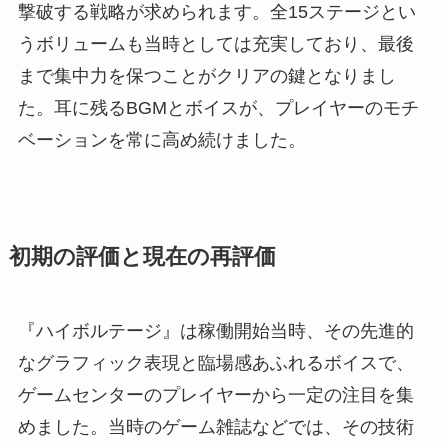
撃破する戦略が求められます。全15ステージとい
うボリュームも当時としては充実しており、最後
まで集中力を保つことがクリアの鍵となりまし
た。耳に残るBGMとボイスが、プレイヤーのモチ
ベーションを常に高め続けました。
初期の評価と現在の再評価
『ハイボルテージ』は稼働開始当時、その先進的
なグラフィック表現と臨場感あふれるボイスで、
ゲームセンターのプレイヤーから一定の注目を集
めました。当時のゲーム雑誌などでは、その技術