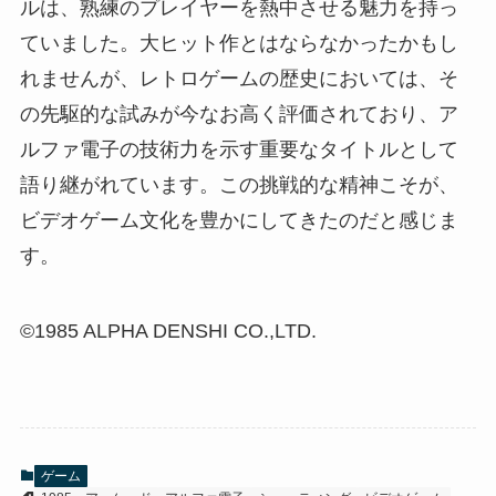
ルは、熟練のプレイヤーを熱中させる魅力を持っ
ていました。大ヒット作とはならなかったかもし
れませんが、レトロゲームの歴史においては、そ
の先駆的な試みが今なお高く評価されており、ア
ルファ電子の技術力を示す重要なタイトルとして
語り継がれています。この挑戦的な精神こそが、
ビデオゲーム文化を豊かにしてきたのだと感じま
す。
©1985 ALPHA DENSHI CO.,LTD.
ゲーム