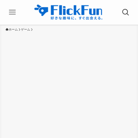
ホーム
ゲーム