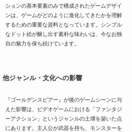
ションの基本要素のみで構成されたゲームデザイ
ンは、ゲームがどのように進化してきたかを理解
するための重要な資料となっています。シンプル
なドット絵が醸し出す素朴な味わいは、今なお独
自の魅力を保ち続けています。
他ジャンル・文化への影響
『ゴールデンスピアー』が後のゲームシーンに与
えた影響は、ビデオゲームにおける「ファンタジ
ーアクション」というジャンルの土壌を築いた点
にあります。主人公が武器を持ち、モンスターを