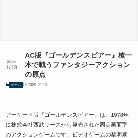
AC版『ゴールデンスピアー』槍一
2026
本で戦うファンタジーアクション
1/13
の原点
2026-01-13
ゲーム
アーケード版『ゴールデンスピアー』は、1978年
に株式会社西武リースから発売された固定画面型
のアクションゲームです。ビデオゲームの黎明期