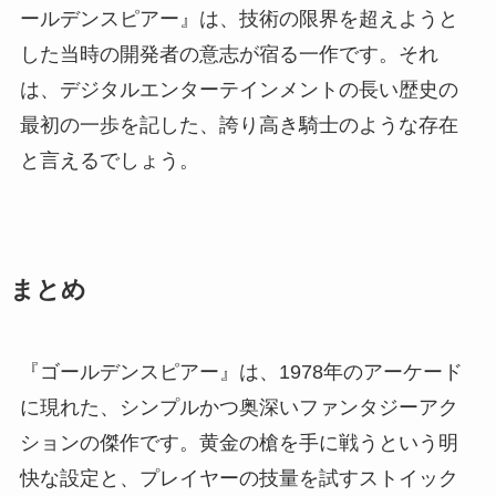
ールデンスピアー』は、技術の限界を超えようと
した当時の開発者の意志が宿る一作です。それ
は、デジタルエンターテインメントの長い歴史の
最初の一歩を記した、誇り高き騎士のような存在
と言えるでしょう。
まとめ
『ゴールデンスピアー』は、1978年のアーケード
に現れた、シンプルかつ奥深いファンタジーアク
ションの傑作です。黄金の槍を手に戦うという明
快な設定と、プレイヤーの技量を試すストイック