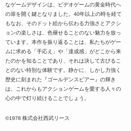
なゲームデザインは、ビデオゲームの黄金時代へ
の扉を開く鍵となりました。40年以上の時を経て
もなお、そのドット絵から伝わる力強さとアクシ
ョンの楽しさは、色褪せることのない魅力を放っ
ています。本作を振り返ることは、私たちがゲー
ムに求める「手応え」や「達成感」がどこから来
たのかを知ることであり、それは決して古びるこ
とのない特別な体験です。静かに、しかし力強く
歴史に刻まれた『ゴールデンスピアー』の輝き
は、これからもアクションゲームを愛する人々の
心の中で灯り続けることでしょう。
©1978 株式会社西武リース