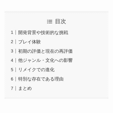
目次
開発背景や技術的な挑戦
プレイ体験
初期の評価と現在の再評価
他ジャンル・文化への影響
リメイクでの進化
特別な存在である理由
まとめ