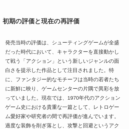
初期の評価と現在の再評価
発売当時の評価は、シューティングゲームが全盛
だった時代において、キャラクターを直接動かし
て戦う「アクション」という新しいジャンルの面
白さを提示した作品として注目されました。特
に、ファンタジー的なモチーフは当時の若者たち
に新鮮に映り、ゲームセンターの片隅で異彩を放
っていました。現在では、1970年代のアクション
ゲーム史における貴重な一篇として、レトロゲー
ム愛好家や研究者の間で再評価が進んでいます。
過度な装飾を削ぎ落とし、攻撃と回避というアク