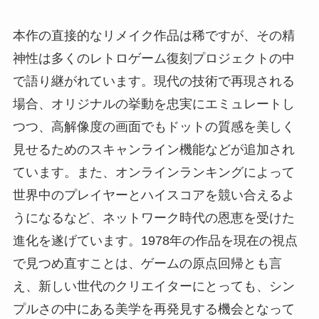
本作の直接的なリメイク作品は稀ですが、その精
神性は多くのレトロゲーム復刻プロジェクトの中
で語り継がれています。現代の技術で再現される
場合、オリジナルの挙動を忠実にエミュレートし
つつ、高解像度の画面でもドットの質感を美しく
見せるためのスキャンライン機能などが追加され
ています。また、オンラインランキングによって
世界中のプレイヤーとハイスコアを競い合えるよ
うになるなど、ネットワーク時代の恩恵を受けた
進化を遂げています。1978年の作品を現在の視点
で見つめ直すことは、ゲームの原点回帰とも言
え、新しい世代のクリエイターにとっても、シン
プルさの中にある美学を再発見する機会となって