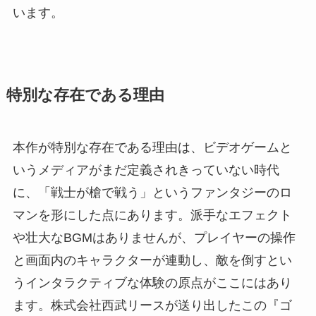
います。
特別な存在である理由
本作が特別な存在である理由は、ビデオゲームと
いうメディアがまだ定義されきっていない時代
に、「戦士が槍で戦う」というファンタジーのロ
マンを形にした点にあります。派手なエフェクト
や壮大なBGMはありませんが、プレイヤーの操作
と画面内のキャラクターが連動し、敵を倒すとい
うインタラクティブな体験の原点がここにはあり
ます。株式会社西武リースが送り出したこの『ゴ