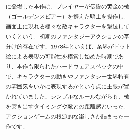
に登場した本作は、プレイヤーが伝説の黄金の槍
（ゴールデンスピアー）を携えた騎士を操作し、
画面上に現れる様々な敵キャラクターを撃退して
いくという、初期のファンタジーアクションの草
分け的存在です。1978年といえば、業界がドット
絵による表現の可能性を模索し始めた時期であ
り、本作も限られたハードウェアスペックの中
で、キャラクターの動きやファンタジー世界特有
の雰囲気をいかに表現するかという点に主眼が置
かれていました。シンプルなルールながらも、槍
を突き出すタイミングや敵との距離感といった、
アクションゲームの根源的な楽しさが詰まった一
作です。