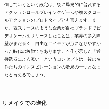
倒していくという設定は、後に爆発的に普及する
アクションロールプレイングゲームや横スクロー
ルアクションのプロトタイプとも言えます。ま
た、西武リースのような企業が自社ブランドでビ
デオゲームをリリースしたことは、業界の参入障
壁がまだ低く、自由なアイデアが形になりやすか
った時代の象徴でもあります。本作が示した「近
接武器による戦い」というコンセプトは、後の名
作たちのインスピレーションの源泉の一つとなっ
たと言えるでしょう。
リメイクでの進化