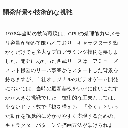
開発背景や技術的な挑戦
1978年当時の技術環境は、CPUの処理能力やメモ
リ容量が極めて限られており、キャラクターを動
かすだけでも多大なプログラミング技術を要しま
した。開発にあたった西武リースは、アミューズ
メント機器のリース事業からスタートした背景を
持ちますが、自社オリジナルのビデオゲーム開発
においては、当時の最新基板をいかに使いこなす
かが大きな挑戦でした。技術的な工夫としては、
少ないドット数で「槍を構える」「突く」といっ
た動作を視覚的に分かりやすく表現するための、
キャラクターパターンの描画方法が挙げられま