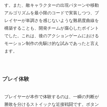
す。また、敵キャラクターの出現パターンや移動
アルゴリズムを最小限のコードで実装しつつ、プ
レイヤーが単調さを感じないような難易度曲線を
構築することも、開発チームが腐心したポイント
でした。これは、後のアクションゲームにおける
モーション制作の先駆け的な試みであったと言え
ます。
プレイ体験
プレイヤーが本作で体験するのは、一瞬の判断が
勝敗を分けるストイックな近接戦闘です。ボタン