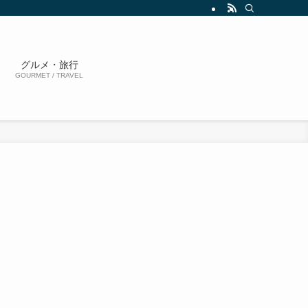
グルメ・旅行
GOURMET / TRAVEL