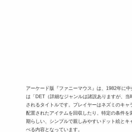
アーケード版『ファニーマウス』は、1982年に
は「DET（詳細なジャンルは諸説ありますが、
されるタイトルです。プレイヤーはネズミのキャ
配置されたアイテムを回収したり、特定の条件を満
期らしい、シンプルで親しみやすいドット絵とキ
べる内容となっています。