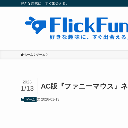
好きな趣味に、すぐ出会える。
ホーム
ゲーム
2026
AC版『ファニーマウス』
1/13
2026-01-13
ゲーム