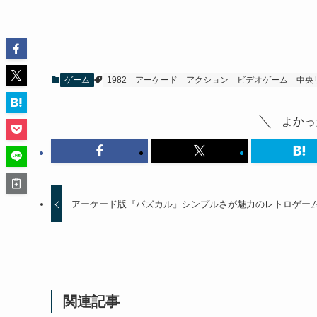
ゲーム
1982
アーケード
アクション
ビデオゲーム
中央
よかっ
アーケード版『パズカル』シンプルさが魅力のレトロゲー
関連記事