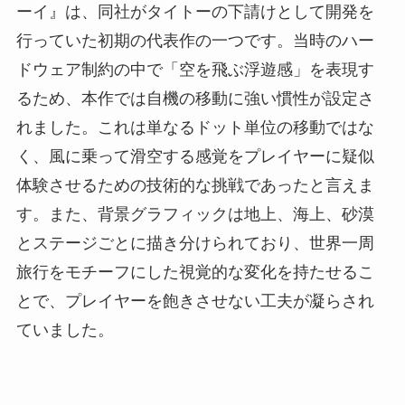
ーイ』は、同社がタイトーの下請けとして開発を
行っていた初期の代表作の一つです。当時のハー
ドウェア制約の中で「空を飛ぶ浮遊感」を表現す
るため、本作では自機の移動に強い慣性が設定さ
れました。これは単なるドット単位の移動ではな
く、風に乗って滑空する感覚をプレイヤーに疑似
体験させるための技術的な挑戦であったと言えま
す。また、背景グラフィックは地上、海上、砂漠
とステージごとに描き分けられており、世界一周
旅行をモチーフにした視覚的な変化を持たせるこ
とで、プレイヤーを飽きさせない工夫が凝らされ
ていました。