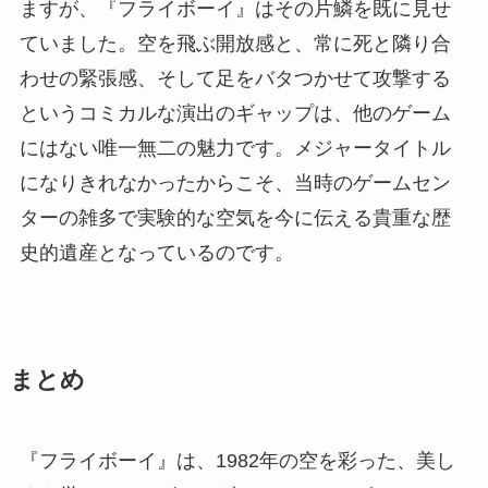
ますが、『フライボーイ』はその片鱗を既に見せ
ていました。空を飛ぶ開放感と、常に死と隣り合
わせの緊張感、そして足をバタつかせて攻撃する
というコミカルな演出のギャップは、他のゲーム
にはない唯一無二の魅力です。メジャータイトル
になりきれなかったからこそ、当時のゲームセン
ターの雑多で実験的な空気を今に伝える貴重な歴
史的遺産となっているのです。
まとめ
『フライボーイ』は、1982年の空を彩った、美し