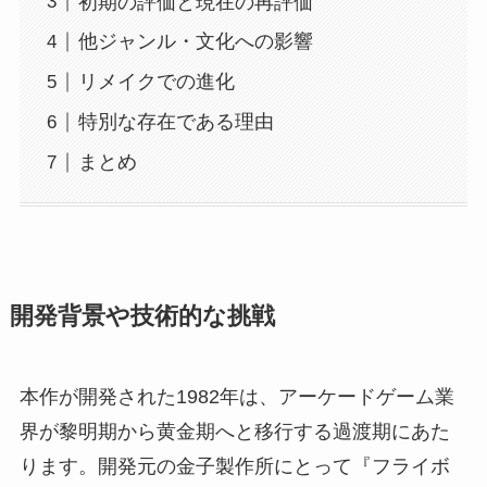
初期の評価と現在の再評価
他ジャンル・文化への影響
リメイクでの進化
特別な存在である理由
まとめ
開発背景や技術的な挑戦
本作が開発された1982年は、アーケードゲーム業
界が黎明期から黄金期へと移行する過渡期にあた
ります。開発元の金子製作所にとって『フライボ