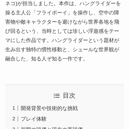
ネコ)が担当しました。本作は、ハングライダーを
操る主人公「フライボーイ」を操作し、空中の障
害物や敵キャラクターを避けながら世界各地を飛
び回るという、当時としては珍しい浮遊感をテー
マにした作品です。ハングライダーという題材が
生み出す独特の慣性移動と、シュールな世界観が
融合した、知る人ぞ知る一作です。
目次
開発背景や技術的な挑戦
プレイ体験