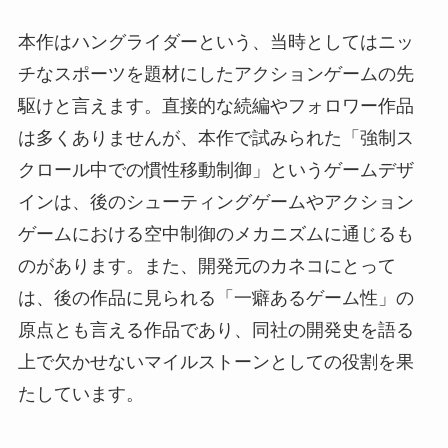
本作はハングライダーという、当時としてはニッ
チなスポーツを題材にしたアクションゲームの先
駆けと言えます。直接的な続編やフォロワー作品
は多くありませんが、本作で試みられた「強制ス
クロール中での慣性移動制御」というゲームデザ
インは、後のシューティングゲームやアクション
ゲームにおける空中制御のメカニズムに通じるも
のがあります。また、開発元のカネコにとって
は、後の作品に見られる「一癖あるゲーム性」の
原点とも言える作品であり、同社の開発史を語る
上で欠かせないマイルストーンとしての役割を果
たしています。