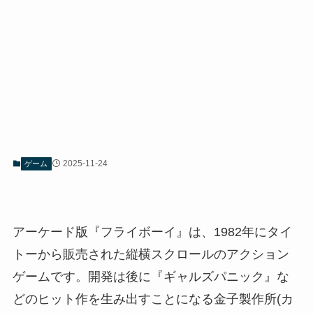
2025-11-24
ゲーム
アーケード版『フライボーイ』は、1982年にタイ
トーから販売された縦横スクロールのアクション
ゲームです。開発は後に『ギャルズパニック』な
どのヒット作を生み出すことになる金子製作所(カ