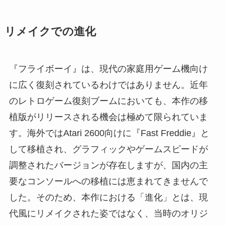
リメイクでの進化
『フライボーイ』は、現代の家庭用ゲーム機向け
に広く復刻されているわけではありません。近年
のレトロゲーム復刻ブームにおいても、本作の移
植版がリリースされる機会は極めて限られていま
す。海外ではAtari 2600向けに『Fast Freddie』と
して移植され、グラフィックやゲームスピードが
調整されたバージョンが存在しますが、国内の主
要なコンソールへの移植には恵まれてきませんで
した。そのため、本作における「進化」とは、現
代風にリメイクされた姿ではなく、当時のオリジ