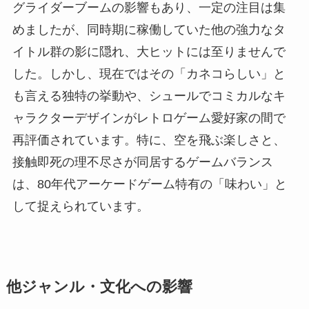
グライダーブームの影響もあり、一定の注目は集
めましたが、同時期に稼働していた他の強力なタ
イトル群の影に隠れ、大ヒットには至りませんで
した。しかし、現在ではその「カネコらしい」と
も言える独特の挙動や、シュールでコミカルなキ
ャラクターデザインがレトロゲーム愛好家の間で
再評価されています。特に、空を飛ぶ楽しさと、
接触即死の理不尽さが同居するゲームバランス
は、80年代アーケードゲーム特有の「味わい」と
して捉えられています。
他ジャンル・文化への影響