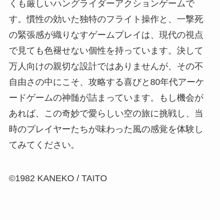
くも厳しいハングライダーアクションゲームで
す。慣性の効いた独特のフライト操作と、一撃死
の緊張感が織りなすゲームプレイは、現代の視点
で見ても色褪せない個性を持っています。決して
万人向けの親切な設計ではありませんが、その不
自由さの中にこそ、攻略する喜びと80年代アーケ
ードゲームの神髄が詰まっています。もし機会が
あれば、この奇妙で愛らしい空の旅に挑戦し、当
時のプレイヤーたちが味わった風の感覚を体験し
てみてください。
©1982 KANEKO / TAITO