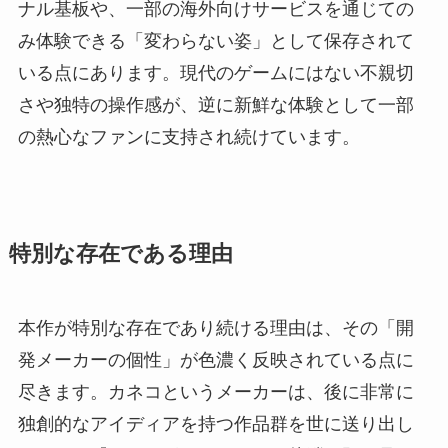
ナル基板や、一部の海外向けサービスを通じての
み体験できる「変わらない姿」として保存されて
いる点にあります。現代のゲームにはない不親切
さや独特の操作感が、逆に新鮮な体験として一部
の熱心なファンに支持され続けています。
特別な存在である理由
本作が特別な存在であり続ける理由は、その「開
発メーカーの個性」が色濃く反映されている点に
尽きます。カネコというメーカーは、後に非常に
独創的なアイディアを持つ作品群を世に送り出し