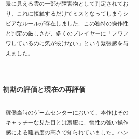
景に見える雲の一部が障害物として判定されてお
り、これに接触するだけでミスとなってしまうシ
ビアなルールが存在しました。この独特の操作性
と判定の厳しさが、多くのプレイヤーに「フワフ
ワしているのに気が抜けない」という緊張感を与
えました。
初期の評価と現在の再評価
稼働当時のゲームセンターにおいて、本作はその
キャッチーな見た目とは裏腹に、慣性の強い操作
感による難易度の高さで知られていました。ハン