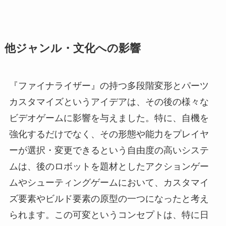
他ジャンル・文化への影響
『ファイナライザー』の持つ多段階変形とパーツ
カスタマイズというアイデアは、その後の様々な
ビデオゲームに影響を与えました。特に、自機を
強化するだけでなく、その形態や能力をプレイヤ
ーが選択・変更できるという自由度の高いシステ
ムは、後のロボットを題材としたアクションゲー
ムやシューティングゲームにおいて、カスタマイ
ズ要素やビルド要素の原型の一つになったと考え
られます。この可変というコンセプトは、特に日