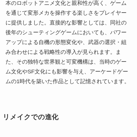
本のロボットアニメ文化と親和性が高く、ゲーム
を通じて変形メカを操作する楽しさをプレイヤー
に提供しました。直接的な影響としては、同社の
後年のシューティングゲームにおいても、パワー
アップによる自機の形態変化や、武器の選択・組
み合わせによる戦略性の導入が見られます。ま
た、その独特な世界観と可変機構は、当時のゲー
ム文化やSF文化にも影響を与え、アーケードゲー
ムの1時代を築いた作品として記憶されています。
リメイクでの進化