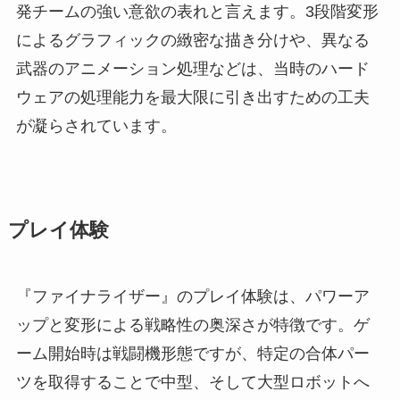
発チームの強い意欲の表れと言えます。3段階変形
によるグラフィックの緻密な描き分けや、異なる
武器のアニメーション処理などは、当時のハード
ウェアの処理能力を最大限に引き出すための工夫
が凝らされています。
プレイ体験
『ファイナライザー』のプレイ体験は、パワーア
ップと変形による戦略性の奥深さが特徴です。ゲ
ーム開始時は戦闘機形態ですが、特定の合体パー
ツを取得することで中型、そして大型ロボットへ