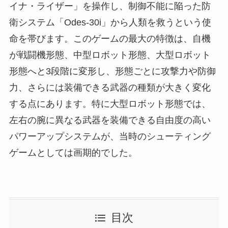
イナ・ライザー」を操作し、制御不能に陥った防
衛システム「Odes-30i」から人類を救うという使
命を帯びます。このゲームの最大の特徴は、自機
が戦闘機形態、中型ロボット形態、大型ロボット
形態へと3段階に変形し、形態ごとに攻撃力や防御
力、さらには装備できる武器の種類が大きく変化
する点にあります。特に大型ロボット形態では、
左右の腕に異なる武器を装備できる自由度の高い
パワーアップシステムが、当時のシューティング
ゲームとしては画期的でした。
目次