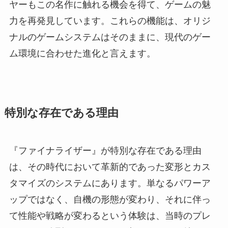
ヤーもこの名作に触れる機会を得て、ゲームの魅
力を再発見しています。これらの機能は、オリジ
ナルのゲームシステムはそのままに、現代のゲー
ム環境に合わせた進化と言えます。
特別な存在である理由
『ファイナライザー』が特別な存在である理由
は、その時代において革新的であった変形とカス
タマイズのシステムにあります。単なるパワーア
ップではなく、自機の形態が変わり、それに伴っ
て性能や戦略が変わるという体験は、当時のプレ