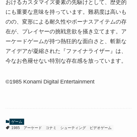
おけるカスタマイズ要素の先駆けとして、歴史的
にも重要な意味を持っています。難易度は高いも
のの、変形による耐久性やボーナスアイテムの存
在が、プレイヤーの挑戦意欲を掻き立てます。ア
ーケードゲームが持つ熱狂的な面白さと、斬新な
アイデアが凝縮された『ファイナライザー』は、
今なお色褪せない特別な存在感を放っています。
©1985 Konami Digital Entertainment
ゲーム
1985
アーケード
コナミ
シューティング
ビデオゲーム