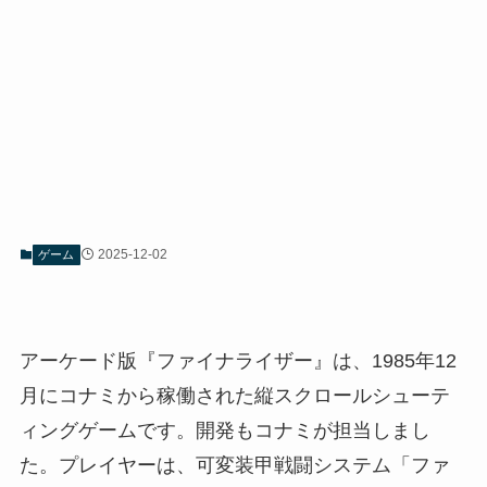
2025-12-02
ゲーム
アーケード版『ファイナライザー』は、1985年12
月にコナミから稼働された縦スクロールシューテ
ィングゲームです。開発もコナミが担当しまし
た。プレイヤーは、可変装甲戦闘システム「ファ