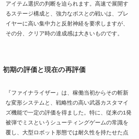
アイテム選択の判断を迫られます。高速で展開す
るステージ構成と、強力なボスとの戦いは、プレ
イヤーに高い集中力と反射神経を要求しますが、
その分、クリア時の達成感は大きいものです。
初期の評価と現在の再評価
『ファイナライザー』は、稼働当初からその斬新
な変形システムと、戦略性の高い武器カスタマイ
ズ機能で一定の評価を得ました。特に、従来の1発
被弾でミスというシューティングゲームの常識を
覆し、大型ロボット形態では耐久性を持たせた点