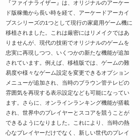
『ファイナライザー』は、オリジナルのアーケー
ド版稼働から長い時を経て、アーケードアーカイ
ブスシリーズの1つとして現行の家庭用ゲーム機に
移植されました。これは厳密にはリメイクではあ
りませんが、現代の技術でオリジナルのゲームを
忠実に再現しつつ、いくつかの新たな機能が追加
されています。例えば、移植版では、ゲームの難
易度や様々なゲーム設定を変更できるオプション
メニューが追加され、当時のブラウン管テレビの
雰囲気を再現する表示設定なども可能になってい
ます。さらに、オンラインランキング機能が搭載
され、世界中のプレイヤーとスコアを競うことが
できるようになりました。これにより、当時の熱
心なプレイヤーだけでなく、新しい世代のプレイ