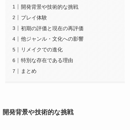
開発背景や技術的な挑戦
プレイ体験
初期の評価と現在の再評価
他ジャンル・文化への影響
リメイクでの進化
特別な存在である理由
まとめ
開発背景や技術的な挑戦