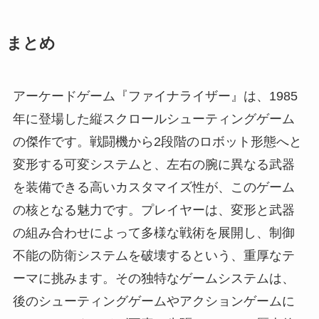
まとめ
アーケードゲーム『ファイナライザー』は、1985
年に登場した縦スクロールシューティングゲーム
の傑作です。戦闘機から2段階のロボット形態へと
変形する可変システムと、左右の腕に異なる武器
を装備できる高いカスタマイズ性が、このゲーム
の核となる魅力です。プレイヤーは、変形と武器
の組み合わせによって多様な戦術を展開し、制御
不能の防衛システムを破壊するという、重厚なテ
ーマに挑みます。その独特なゲームシステムは、
後のシューティングゲームやアクションゲームに