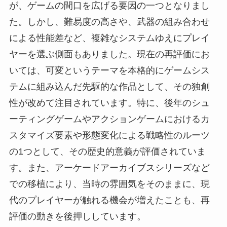
が、ゲームの間口を広げる要因の一つとなりまし
た。しかし、難易度の高さや、武器の組み合わせ
による性能差など、複雑なシステムゆえにプレイ
ヤーを選ぶ側面もありました。現在の再評価にお
いては、可変というテーマを本格的にゲームシス
テムに組み込んだ先駆的な作品として、その独創
性が改めて注目されています。特に、後年のシュ
ーティングゲームやアクションゲームにおけるカ
スタマイズ要素や形態変化による戦略性のルーツ
の1つとして、その歴史的意義が評価されていま
す。また、アーケードアーカイブスシリーズなど
での移植により、当時の雰囲気をそのままに、現
代のプレイヤーが触れる機会が増えたことも、再
評価の動きを後押ししています。