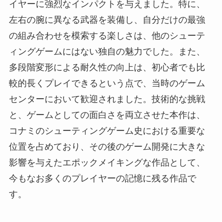
イヤーに強烈なインパクトを与えました。特に、
左右の腕に異なる武器を装備し、自分だけの最強
の組み合わせを模索する楽しさは、他のシューテ
ィングゲームにはない独自の魅力でした。また、
多段階変形による耐久性の向上は、初心者でも比
較的長くプレイできるという点で、当時のゲーム
センターにおいて歓迎されました。技術的な挑戦
と、ゲームとしての面白さを両立させた本作は、
コナミのシューティングゲーム史における重要な
位置を占めており、その後のゲーム開発に大きな
影響を与えたエポックメイキングな作品として、
今もなお多くのプレイヤーの記憶に残る作品で
す。