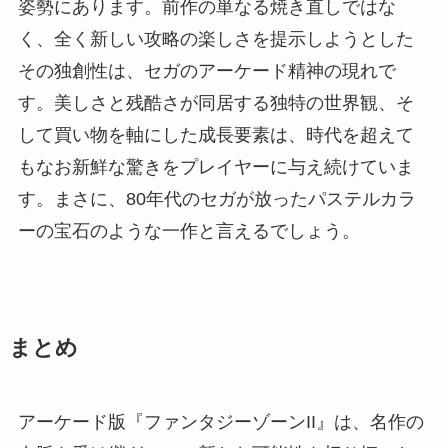
姿勢にあります。前作の単なる焼き直しではな
く、全く新しい攻略の楽しさを提示しようとした
その独創性は、セガのアーケード精神の現れで
す。美しさと残酷さが同居する独特の世界観、そ
して買い物を軸にした成長要素は、時代を超えて
もなお新鮮な驚きをプレイヤーに与え続けていま
す。まさに、80年代のセガが放ったパステルカラ
ーの宝石のような一作と言えるでしょう。
まとめ
アーケード版『ファンタジーゾーンII』は、名作の