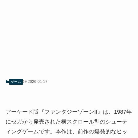
2026-01-17
ゲーム
アーケード版『ファンタジーゾーンII』は、1987年
にセガから発売された横スクロール型のシューテ
ィングゲームです。本作は、前作の爆発的なヒッ