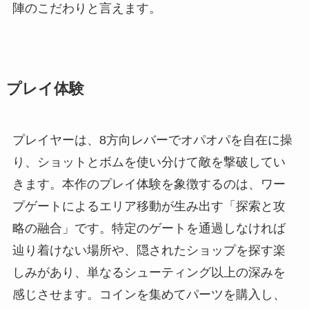
陣のこだわりと言えます。
プレイ体験
プレイヤーは、8方向レバーでオパオパを自在に操
り、ショットとボムを使い分けて敵を撃破してい
きます。本作のプレイ体験を象徴するのは、ワー
プゲートによるエリア移動が生み出す「探索と攻
略の融合」です。特定のゲートを通過しなければ
辿り着けない場所や、隠されたショップを探す楽
しみがあり、単なるシューティング以上の深みを
感じさせます。コインを集めてパーツを購入し、