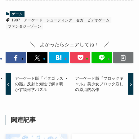
ゲーム
1987
アーケード
シューティング
セガ
ビデオゲーム
ファンタジーゾーン
よかったらシェアしてね！
アーケード版『ピタゴラス
アーケード版『ブロックギ
の謎』反射と知性で解き明
ャル』美少女ブロック崩し
かす幾何学パズル
の原点的名作
関連記事