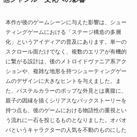
本作が後のゲームシーンに与えた影響は、シュー
ティングゲームにおける「ステージ構造の多層
化」というアイディアの普及にあります。単一の
スクロール面だけでなく、複数のエリアが有機的
に繋がる設計は、後のメトロイドヴァニア系アク
ションや、複雑な地形を持つシューティングゲー
ムのデザインに大きなヒントを与えました。ま
た、パステルカラーのポップな外見とは裏腹に、
親子の因縁を描くシリアスなバックストーリーを
持つ点も、後のゲームにおける物語性の重視とい
う流れに一石を投じるものとなりました。オパオ
パというキャラクターの人気を不動のものにした