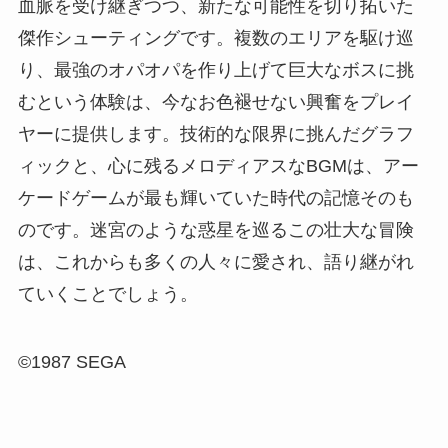
血脈を受け継ぎつつ、新たな可能性を切り拓いた
傑作シューティングです。複数のエリアを駆け巡
り、最強のオパオパを作り上げて巨大なボスに挑
むという体験は、今なお色褪せない興奮をプレイ
ヤーに提供します。技術的な限界に挑んだグラフ
ィックと、心に残るメロディアスなBGMは、アー
ケードゲームが最も輝いていた時代の記憶そのも
のです。迷宮のような惑星を巡るこの壮大な冒険
は、これからも多くの人々に愛され、語り継がれ
ていくことでしょう。
©1987 SEGA