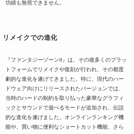
功績も無視できません。
リメイクでの進化
『ファンタジーゾーンII』は、その後多くのプラッ
トフォームでリメイクや復刻が行われ、その都度
劇的な進化を遂げてきました。特に、現代のハー
ドウェア向けにリリースされたバージョンでは、
当時のハードの制約を取り払った豪華なグラフィ
ックとサウンドで遊べるモードが追加され、伝説
的な進化を遂げました。オンラインランキング機
能や、買い物に便利なショートカット機能、さら