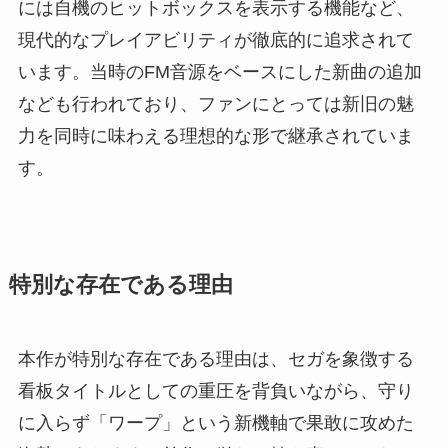
には自機のヒットボックスを表示する機能など、
現代的なプレイアビリティが徹底的に追求されて
います。当時のFM音源をベースにした新曲の追加
なども行われており、ファンにとっては新旧の魅
力を同時に味わえる理想的な形で継承されていま
す。
特別な存在である理由
本作が特別な存在である理由は、セガを象徴する
看板タイトルとしての重圧を背負いながら、守り
に入らず「ワープ」という新機軸で果敢に攻めた