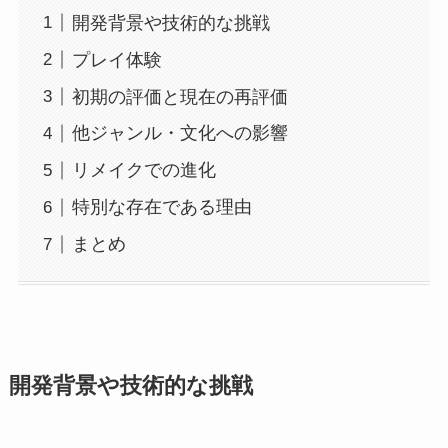
開発背景や技術的な挑戦
プレイ体験
初期の評価と現在の再評価
他ジャンル・文化への影響
リメイクでの進化
特別な存在である理由
まとめ
開発背景や技術的な挑戦