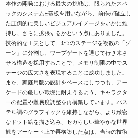
本作の開発における最大の挑戦は、限られたスペ
ックのシステムE基板を用いながら、前作が確立し
た圧倒的に美しいビジュアルイメージをいかに維
持し、さらに拡張するかという点にありました。
技術的な工夫として、1つのステージを複数の「ゾ
ーン」に分割し、ワープゲートを通じて行き来さ
せる構造を採用することで、メモリ制限の中でス
テージの広大さを表現することに成功しました。
また、家庭用版の設計をベースにしつつも、アー
ケードの厳しい環境に耐えうるよう、キャラクタ
ーの配置や難易度調整を再構築しています。パス
テル調のグラフィックを維持しながら、より緻密
なドット絵を描き込み、セガらしい華やかな世界
観をアーケード上で再構築した点は、当時の技術