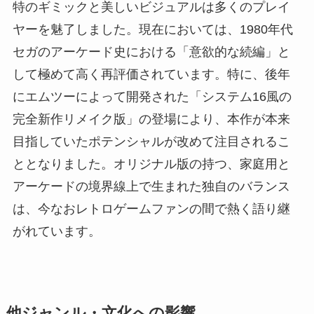
特のギミックと美しいビジュアルは多くのプレイ
ヤーを魅了しました。現在においては、1980年代
セガのアーケード史における「意欲的な続編」と
して極めて高く再評価されています。特に、後年
にエムツーによって開発された「システム16風の
完全新作リメイク版」の登場により、本作が本来
目指していたポテンシャルが改めて注目されるこ
ととなりました。オリジナル版の持つ、家庭用と
アーケードの境界線上で生まれた独自のバランス
は、今なおレトロゲームファンの間で熱く語り継
がれています。
他ジャンル・文化への影響