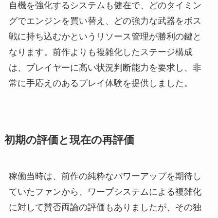
自機を強化するシステムも健在で、どのタイミン
グでエンジンを買い替え、どの強力な武器をボス
戦に持ち込むかというリソース管理が勝利の鍵と
なります。前作よりも複雑化したステージ構成
は、プレイヤーに高い状況判断能力を要求し、非
常に手応えのあるプレイ体験を提供しました。
初期の評価と現在の再評価
稼働当時は、前作の純粋なパワーアップを期待し
ていたファンから、ワープシステムによる複雑化
に対して賛否両論の評価もありましたが、その独