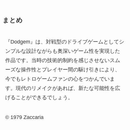
まとめ
『Dodgem』は、対戦型のドライブゲームとしてシ
ンプルな設計ながらも奥深いゲーム性を実現した
作品です。当時の技術的制約を感じさせないスム
ーズな操作性とプレイヤー間の駆け引きにより、
今でもレトロゲームファンの心をつかんでいま
す。現代のリメイクがあれば、新たな可能性を広
げることができるでしょう。
© 1979 Zaccaria