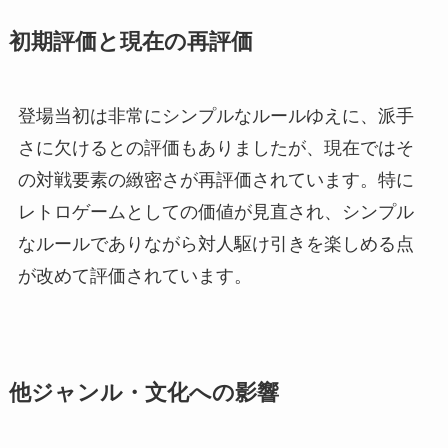
初期評価と現在の再評価
登場当初は非常にシンプルなルールゆえに、派手
さに欠けるとの評価もありましたが、現在ではそ
の対戦要素の緻密さが再評価されています。特に
レトロゲームとしての価値が見直され、シンプル
なルールでありながら対人駆け引きを楽しめる点
が改めて評価されています。
他ジャンル・文化への影響