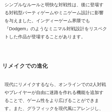
シンプルなルールと明快な対戦性は、後に登場す
る対戦型パーティゲームやミニゲーム設計に影響
を与えました。インディーゲーム界隈でも
『Dodgem』のようなミニマル対戦設計をリスペク
トした作品が登場することがあります。
リメイクでの進化
現代にリメイクするなら、オンラインでの2人対戦
やプレイヤーが自由に迷路を作れる機能を追加す
ることで、ゲーム性をより広げることができま
す。また、グラフィックを現代風にアレンジし、