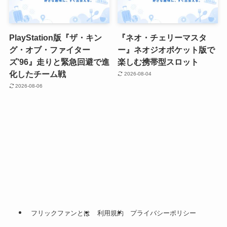
PlayStation版『ザ・キン
『ネオ・チェリーマスタ
グ・オブ・ファイター
ー』ネオジオポケット版で
ズ’96』走りと緊急回避で進
楽しむ携帯型スロット
化したチーム戦
2026-08-04
2026-08-06
フリックファンとは
利用規約
プライバシーポリシー