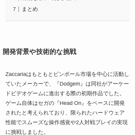
まとめ
開発背景や技術的な挑戦
Zaccariaはもともとピンボール市場を中心に活動し
ていたメーカーで、『Dodgem』は同社がアーケー
ドビデオゲームに進出する際の初期作品でした。
ゲーム自体はセガの『Head On』をベースに開発
されたと考えられており、限られたハードウェア
性能でスムーズな操作感覚や2人対戦プレイの実現
に挑戦しました。