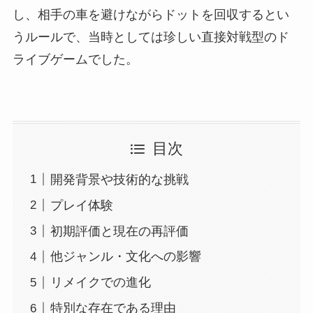
し、相手の車を避けながらドットを回収するとい
うルールで、当時としては珍しい直接対戦型のド
ライブゲームでした。
目次
開発背景や技術的な挑戦
プレイ体験
初期評価と現在の再評価
他ジャンル・文化への影響
リメイクでの進化
特別な存在である理由