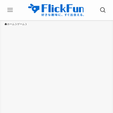
ホーム
ゲーム