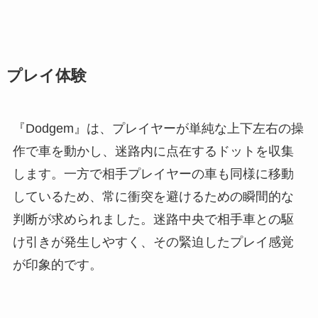
プレイ体験
『Dodgem』は、プレイヤーが単純な上下左右の操
作で車を動かし、迷路内に点在するドットを収集
します。一方で相手プレイヤーの車も同様に移動
しているため、常に衝突を避けるための瞬間的な
判断が求められました。迷路中央で相手車との駆
け引きが発生しやすく、その緊迫したプレイ感覚
が印象的です。