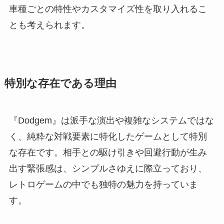
車種ごとの特性やカスタマイズ性を取り入れるこ
とも考えられます。
特別な存在である理由
『Dodgem』は派手な演出や複雑なシステムではな
く、純粋な対戦要素に特化したゲームとして特別
な存在です。相手との駆け引きや回避行動が生み
出す緊張感は、シンプルさゆえに際立っており、
レトロゲームの中でも独特の魅力を持っていま
す。