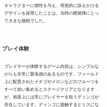
キャラクターに個性を与え、視覚的に訴えかける
デザインを採用したことは、当時の開発陣にとっ
て大きな挑戦でした。
プレイ体験
プレイヤーが体験するゲーム内容は、シンプルな
がらも非常に緊張感のあるものです。フィールド
上に配置されたイチゴやメロンなどのフルーツを
すべて拾い集めるとステージクリアとなります
が、画面上には常にプレイヤーを狙うディンゴが
存在しています。ディンゴに接触するとミスにな