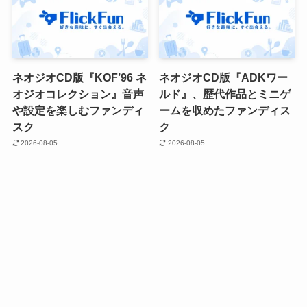
ネオジオCD版『KOF’96 ネ
ネオジオCD版『ADKワー
オジオコレクション』音声
ルド』、歴代作品とミニゲ
や設定を楽しむファンディ
ームを収めたファンディス
スク
ク
2026-08-05
2026-08-05