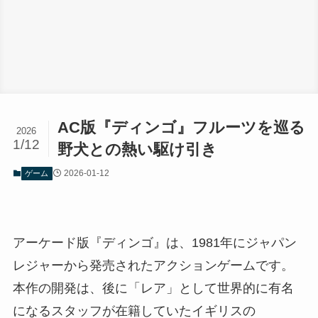
AC版『ディンゴ』フルーツを巡る
2026
1/12
野犬との熱い駆け引き
2026-01-12
ゲーム
アーケード版『ディンゴ』は、1981年にジャパン
レジャーから発売されたアクションゲームです。
本作の開発は、後に「レア」として世界的に有名
になるスタッフが在籍していたイギリスの