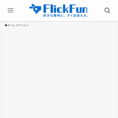
ホーム
ゲーム