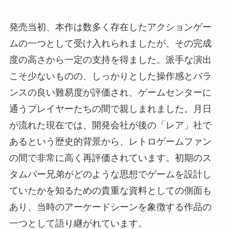
発売当初、本作は数多く存在したアクションゲー
ムの一つとして受け入れられましたが、その完成
度の高さから一定の支持を得ました。派手な演出
こそ少ないものの、しっかりとした操作感とバラ
ンスの良い難易度が評価され、ゲームセンターに
通うプレイヤーたちの間で親しまれました。月日
が流れた現在では、開発会社が後の「レア」社で
あるという歴史的背景から、レトロゲームファン
の間で非常に高く再評価されています。初期のス
タムパー兄弟がどのような思想でゲームを設計し
ていたかを知るための貴重な資料としての側面も
あり、当時のアーケードシーンを象徴する作品の
一つとして語り継がれています。