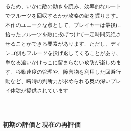
るため、いかに敵の動きを読み、効率的なルート
でフルーツを回収するかが攻略の鍵を握ります。
本作のユニークな点として、プレイヤーは最後に
拾ったフルーツを敵に投げつけて一定時間気絶さ
せることができる要素があります。ただし、ディ
ンゴ側もフルーツを投げ返してくることがあり、
単なる追いかけっこに留まらない攻防が楽しめま
す。移動速度の管理や、障害物を利用した回避行
動など、瞬時の判断力が求められる奥の深いプレ
イ体験が提供されています。
初期の評価と現在の再評価