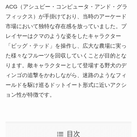
ACG（アシュビー・コンピュータ・アンド・グラ
フィックス）が手掛けており、当時のアーケード
市場において独特な存在感を放っていました。プ
レイヤーはクマのような姿をしたキャラクター
「ビッグ・テッド」を操作し、広大な農場に実っ
た様々なフルーツを回収していくことが目的とな
ります。敵キャラクターとして登場する野犬のデ
ィンゴの追撃をかわしながら、迷路のようなフィ
ールドを駆け巡るドットイート形式に近いアクシ
ョン性が特徴です。
目次