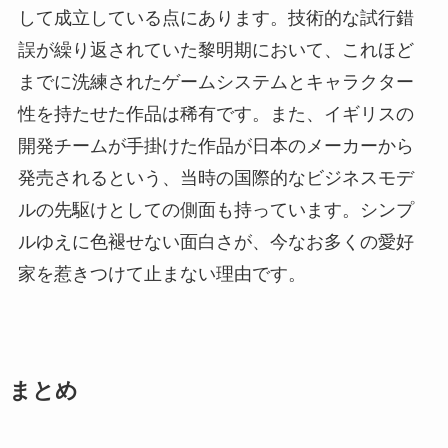
して成立している点にあります。技術的な試行錯
誤が繰り返されていた黎明期において、これほど
までに洗練されたゲームシステムとキャラクター
性を持たせた作品は稀有です。また、イギリスの
開発チームが手掛けた作品が日本のメーカーから
発売されるという、当時の国際的なビジネスモデ
ルの先駆けとしての側面も持っています。シンプ
ルゆえに色褪せない面白さが、今なお多くの愛好
家を惹きつけて止まない理由です。
まとめ