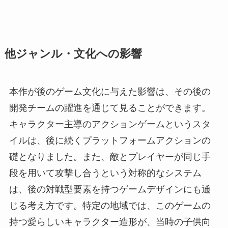
他ジャンル・文化への影響
本作が後のゲーム文化に与えた影響は、その後の
開発チームの躍進を通じて見ることができます。
キャラクター主導のアクションゲームというスタ
イルは、後に続くプラットフォームアクションの
礎となりました。また、敵とプレイヤーが同じ手
段を用いて攻撃し合うという対称的なシステム
は、後の対戦型要素を持つゲームデザインにも通
じる考え方です。特定の地域では、このゲームの
持つ愛らしいキャラクター造形が、当時の子供向