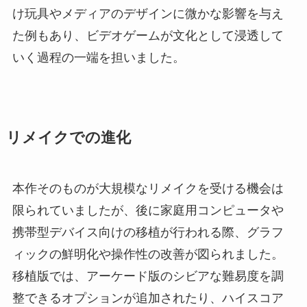
け玩具やメディアのデザインに微かな影響を与え
た例もあり、ビデオゲームが文化として浸透して
いく過程の一端を担いました。
リメイクでの進化
本作そのものが大規模なリメイクを受ける機会は
限られていましたが、後に家庭用コンピュータや
携帯型デバイス向けの移植が行われる際、グラフ
ィックの鮮明化や操作性の改善が図られました。
移植版では、アーケード版のシビアな難易度を調
整できるオプションが追加されたり、ハイスコア