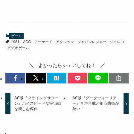
ゲーム
1981
ACG
アーケード
アクション
ジャパンレジャー
ジャレコ
ビデオゲーム
よかったらシェアしてね！
AC版『フライングサター
AC版『ダークウォーリア
ン』ハイスピードな宇宙戦
ー』音声合成と拠点防衛が
を楽しむ傑作
熱い！