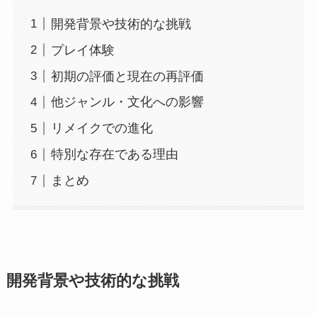
開発背景や技術的な挑戦
プレイ体験
初期の評価と現在の再評価
他ジャンル・文化への影響
リメイクでの進化
特別な存在である理由
まとめ
開発背景や技術的な挑戦