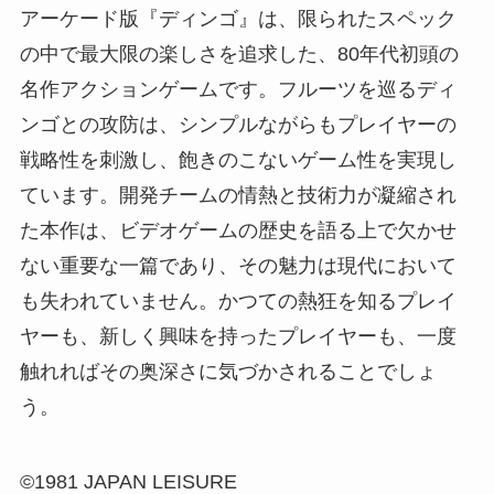
アーケード版『ディンゴ』は、限られたスペック
の中で最大限の楽しさを追求した、80年代初頭の
名作アクションゲームです。フルーツを巡るディ
ンゴとの攻防は、シンプルながらもプレイヤーの
戦略性を刺激し、飽きのこないゲーム性を実現し
ています。開発チームの情熱と技術力が凝縮され
た本作は、ビデオゲームの歴史を語る上で欠かせ
ない重要な一篇であり、その魅力は現代において
も失われていません。かつての熱狂を知るプレイ
ヤーも、新しく興味を持ったプレイヤーも、一度
触れればその奥深さに気づかされることでしょ
う。
©1981 JAPAN LEISURE