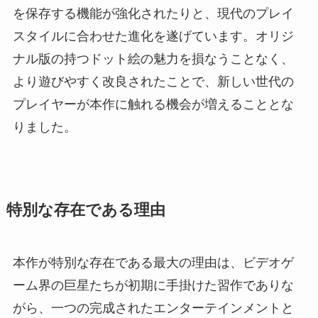
を保存する機能が強化されたりと、現代のプレイ
スタイルに合わせた進化を遂げています。オリジ
ナル版の持つドット絵の魅力を損なうことなく、
より遊びやすく改良されたことで、新しい世代の
プレイヤーが本作に触れる機会が増えることとな
りました。
特別な存在である理由
本作が特別な存在である最大の理由は、ビデオゲ
ーム界の巨星たちが初期に手掛けた習作でありな
がら、一つの完成されたエンターテインメントと