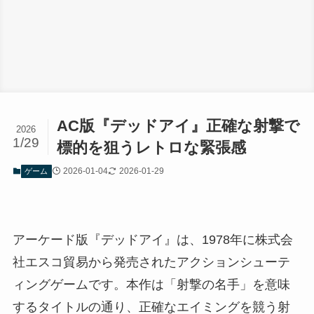
AC版『デッドアイ』正確な射撃で
2026
1/29
標的を狙うレトロな緊張感
2026-01-04
2026-01-29
ゲーム
アーケード版『デッドアイ』は、1978年に株式会
社エスコ貿易から発売されたアクションシューテ
ィングゲームです。本作は「射撃の名手」を意味
するタイトルの通り、正確なエイミングを競う射