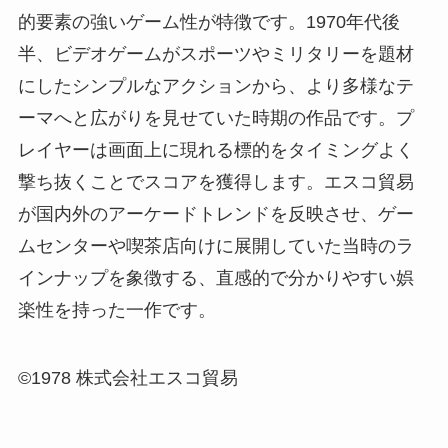
的要素の強いゲーム性が特徴です。1970年代後
半、ビデオゲームがスポーツやミリタリーを題材
にしたシンプルなアクションから、より多様なテ
ーマへと広がりを見せていた時期の作品です。プ
レイヤーは画面上に現れる標的をタイミングよく
撃ち抜くことでスコアを獲得します。エスコ貿易
が国内外のアーケードトレンドを反映させ、ゲー
ムセンターや喫茶店向けに展開していた当時のラ
インナップを象徴する、直感的で分かりやすい娯
楽性を持った一作です。
©1978 株式会社エスコ貿易