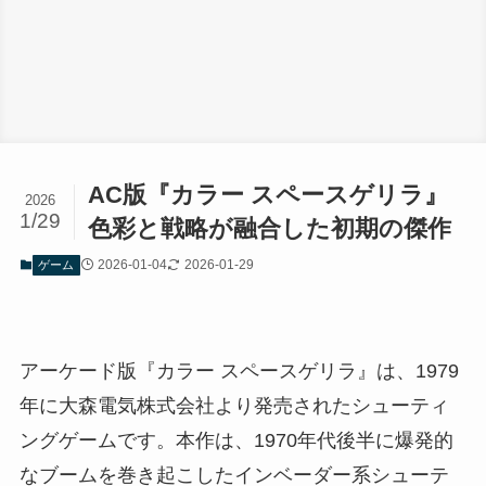
AC版『カラー スペースゲリラ』
2026
1/29
色彩と戦略が融合した初期の傑作
2026-01-04
2026-01-29
ゲーム
アーケード版『カラー スペースゲリラ』は、1979
年に大森電気株式会社より発売されたシューティ
ングゲームです。本作は、1970年代後半に爆発的
なブームを巻き起こしたインベーダー系シューテ