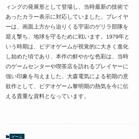
ィングの発展形として登場し、当時最新の技術で
あったカラー表示に対応していました。プレイヤ
ーは、画面上方から迫りくる宇宙のゲリラ部隊を
迎え撃ち、地球を守るために戦います。1979年と
いう時期は、ビデオゲームが視覚的に大きく進化
し始めた頃であり、本作の鮮やかな色彩は、当時
のゲームセンターや喫茶店を訪れるプレイヤーに
強い印象を与えました。大森電気による初期の意
欲作として、ビデオゲーム黎明期の熱気を今に伝
える貴重な資料となっています。
ゲーム