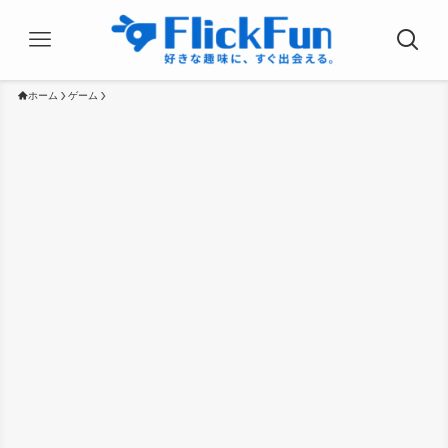
ホーム
ゲーム