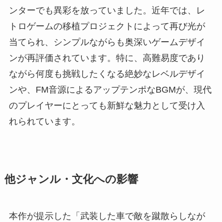
ンターでも異彩を放っていました。近年では、レ
トロゲームの移植プロジェクトによって再び光が
当てられ、シンプルながらも奥深いゲームデザイ
ンが再評価されています。特に、高難易度であり
ながら何度も挑戦したくなる絶妙なレベルデザイ
ンや、FM音源によるアップテンポなBGMが、現代
のプレイヤーにとっても新鮮な魅力として受け入
れられています。
他ジャンル・文化への影響
本作が提示した「武装した車で敵を蹴散らしなが