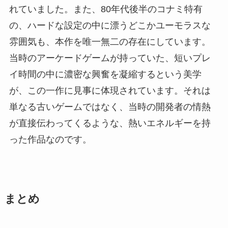
れていました。また、80年代後半のコナミ特有
の、ハードな設定の中に漂うどこかユーモラスな
雰囲気も、本作を唯一無二の存在にしています。
当時のアーケードゲームが持っていた、短いプレ
イ時間の中に濃密な興奮を凝縮するという美学
が、この一作に見事に体現されています。それは
単なる古いゲームではなく、当時の開発者の情熱
が直接伝わってくるような、熱いエネルギーを持
った作品なのです。
まとめ