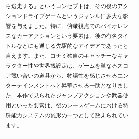
ら逃走する」というコンセプトは、その後のアク
ションドライブゲームというジャンルに多大な影
響を与えました。特に、俯瞰視点でのバイオレン
スなカーアクションという要素は、後の有名タイ
トルなどにも通じる先駆的なアイデアであったと
言えます。また、コナミ独自のキャッチーなキャ
ラクター性や世界観設定は、ゲームを単なるスコ
ア競い合いの道具から、物語性を感じさせるエン
ターテインメントへと昇華させる一助となりまし
た。本作で見られたジャンプアクションや武器使
用といった要素は、後のレースゲームにおける特
殊能力システムの雛形の一つとして数えられてい
ます。