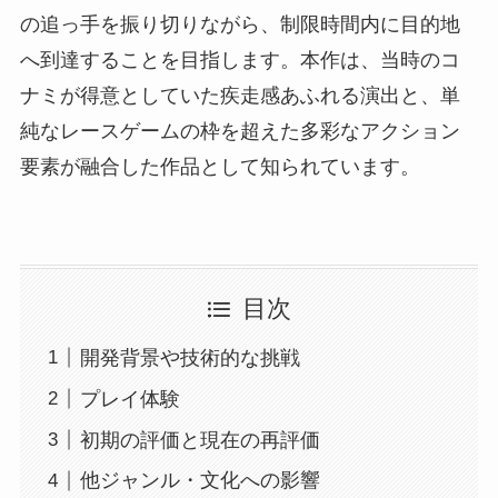
の追っ手を振り切りながら、制限時間内に目的地
へ到達することを目指します。本作は、当時のコ
ナミが得意としていた疾走感あふれる演出と、単
純なレースゲームの枠を超えた多彩なアクション
要素が融合した作品として知られています。
目次
開発背景や技術的な挑戦
プレイ体験
初期の評価と現在の再評価
他ジャンル・文化への影響