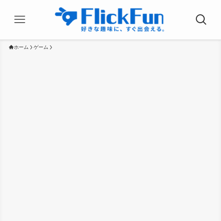
ホーム
ゲーム