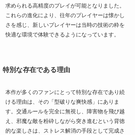
求められる高精度のプレイが可能となりました。
これらの進化により、往年のプレイヤーは懐かし
さを感じ、新しいプレイヤーは当時の技術の粋を
快適な環境で体験できるようになっています。
特別な存在である理由
本作が多くのファンにとって特別な存在であり続
ける理由は、その「型破りな爽快感」にありま
す。交通ルールを完全に無視し、障害物を飛び越
え、邪魔な敵を粉砕しながら突き進むという背徳
的な楽しさは、ストレス解消の手段として完成さ