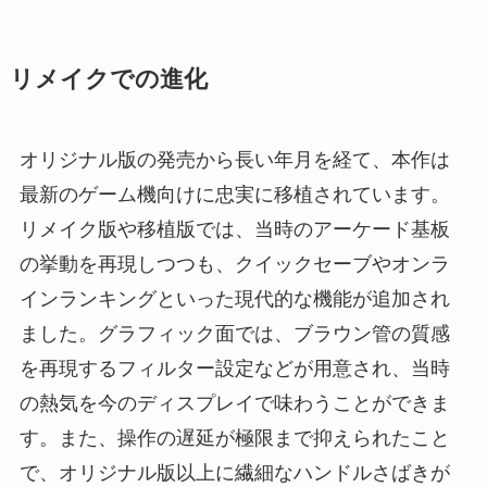
リメイクでの進化
オリジナル版の発売から長い年月を経て、本作は
最新のゲーム機向けに忠実に移植されています。
リメイク版や移植版では、当時のアーケード基板
の挙動を再現しつつも、クイックセーブやオンラ
インランキングといった現代的な機能が追加され
ました。グラフィック面では、ブラウン管の質感
を再現するフィルター設定などが用意され、当時
の熱気を今のディスプレイで味わうことができま
す。また、操作の遅延が極限まで抑えられたこと
で、オリジナル版以上に繊細なハンドルさばきが