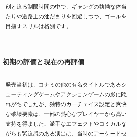
刻と迫る制限時間の中で、ギャングの執拗な体当
たりや道路上の油だまりを回避しつつ、ゴールを
目指すスリルは格別です。
初期の評価と現在の再評価
発売当初は、コナミの他の有名タイトルであるシ
ューティングゲームやアクションゲームの影に隠
れがちでしたが、独特のカーチェイス設定と爽快
な破壊要素は、一部の熱心なプレイヤーから高い
支持を得ました。派手なエフェクトやコミカルな
がらも緊迫感のある演出は、当時のアーケードセ