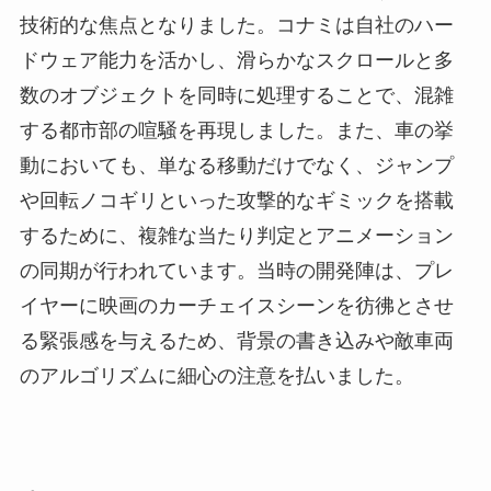
技術的な焦点となりました。コナミは自社のハー
ドウェア能力を活かし、滑らかなスクロールと多
数のオブジェクトを同時に処理することで、混雑
する都市部の喧騒を再現しました。また、車の挙
動においても、単なる移動だけでなく、ジャンプ
や回転ノコギリといった攻撃的なギミックを搭載
するために、複雑な当たり判定とアニメーション
の同期が行われています。当時の開発陣は、プレ
イヤーに映画のカーチェイスシーンを彷彿とさせ
る緊張感を与えるため、背景の書き込みや敵車両
のアルゴリズムに細心の注意を払いました。