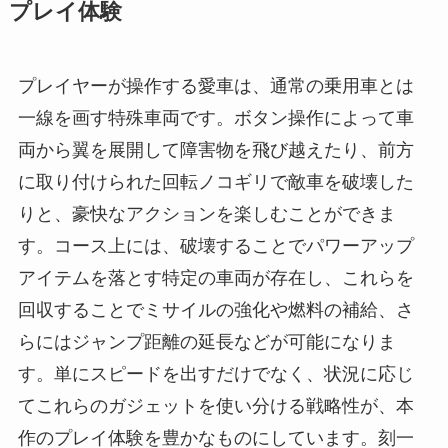
プレイ体験
プレイヤーが操作する愛車は、通常の乗用車とは
一線を画す特殊車両です。ボタン操作によって車
両から翼を展開して障害物を飛び越えたり、前方
に取り付けられた回転ノコギリで敵車を破壊した
りと、豪快なアクションを楽しむことができま
す。コース上には、破壊することでパワーアップ
アイテムを落とす特定の車両が存在し、これらを
回収することでミサイルの強化や燃料の補給、さ
らにはジャンプ距離の延長などが可能になりま
す。単にスピードを出すだけでなく、状況に応じ
てこれらのガジェットを使い分ける戦略性が、本
作のプレイ体験を豊かなものにしています。刻一