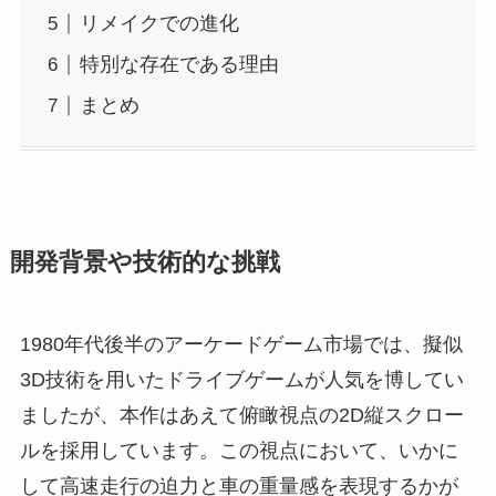
リメイクでの進化
特別な存在である理由
まとめ
開発背景や技術的な挑戦
1980年代後半のアーケードゲーム市場では、擬似
3D技術を用いたドライブゲームが人気を博してい
ましたが、本作はあえて俯瞰視点の2D縦スクロー
ルを採用しています。この視点において、いかに
して高速走行の迫力と車の重量感を表現するかが