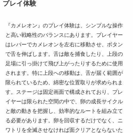
プレイ体験
『カメレオン』のプレイ体験は、シンプルな操作
と高い戦略性のバランスにあります。プレイヤー
はレバーでカメレオンを左右に移動させ、ボタン
で舌を伸ばします。舌は敵を捕食したり、上段の
足場に引っ掛けて飛び上がったりするために使用
されます。特に上段への移動は、舌が届く範囲が
限られているため、綿密な位置取りが求められま
す。ステージは固定画面で構成されており、プレ
イヤーは限られた空間の中で、卵の成長サイクル
と敵の動きを把握し、効率的なルートを組み立て
る必要があります。卵を回収するだけでなく、ニ
ワトリを全滅させなければ面クリアとならないた