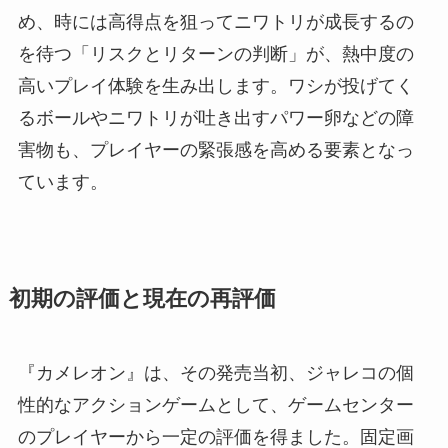
め、時には高得点を狙ってニワトリが成長するの
を待つ「リスクとリターンの判断」が、熱中度の
高いプレイ体験を生み出します。ワシが投げてく
るボールやニワトリが吐き出すパワー卵などの障
害物も、プレイヤーの緊張感を高める要素となっ
ています。
初期の評価と現在の再評価
『カメレオン』は、その発売当初、ジャレコの個
性的なアクションゲームとして、ゲームセンター
のプレイヤーから一定の評価を得ました。固定画