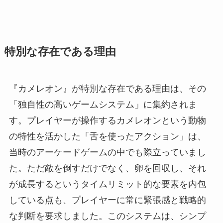
特別な存在である理由
『カメレオン』が特別な存在である理由は、その
「独自性の高いゲームシステム」に集約されま
す。プレイヤーが操作するカメレオンという動物
の特性を活かした「舌を使ったアクション」は、
当時のアーケードゲームの中でも際立っていまし
た。ただ敵を倒すだけでなく、卵を回収し、それ
が成長するというタイムリミット的な要素を内包
している点も、プレイヤーに常に緊張感と戦略的
な判断を要求しました。このシステムは、シンプ