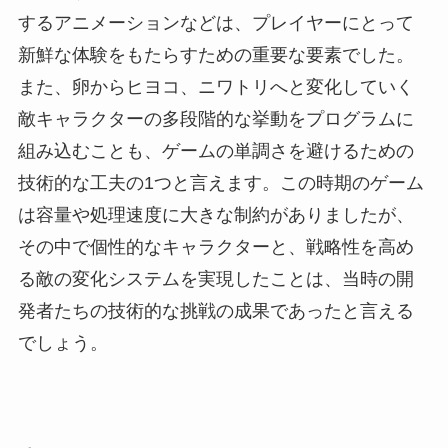
するアニメーションなどは、プレイヤーにとって
新鮮な体験をもたらすための重要な要素でした。
また、卵からヒヨコ、ニワトリへと変化していく
敵キャラクターの多段階的な挙動をプログラムに
組み込むことも、ゲームの単調さを避けるための
技術的な工夫の1つと言えます。この時期のゲーム
は容量や処理速度に大きな制約がありましたが、
その中で個性的なキャラクターと、戦略性を高め
る敵の変化システムを実現したことは、当時の開
発者たちの技術的な挑戦の成果であったと言える
でしょう。