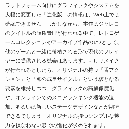
ラットフォーム向けにグラフィックやシステムを
大幅に変更した「進化版」の情報は、Web上では
確認できません。しかしながら、本作はジャレコ
のタイトルの版権管理が行われる中で、レトロゲ
ームコレクションやアーカイブ作品の1つとして、
他のゲームと一緒に移植される形で現代のプレイ
ヤーに提供される機会はあります。もしリメイク
が行われるとしたら、オリジナルの持つ「舌アク
ション」と「卵の成長サイクル」という核となる
要素を維持しつつ、グラフィックの高解像度化
や、オンラインでのスコアランキング機能の追
加、あるいは新しいステージデザインなどが期待
できるでしょう。オリジナルの持つシンプルな魅
力を損なわない形での進化が求められます。