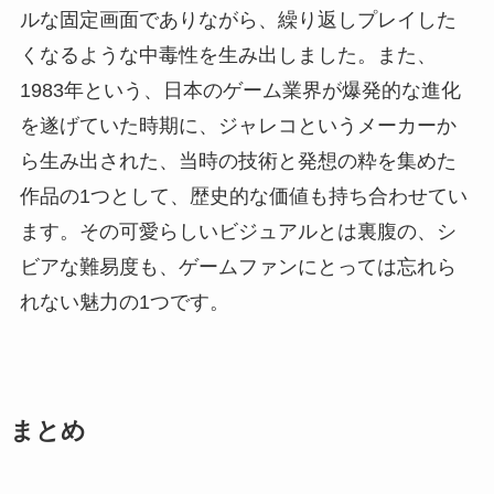
ルな固定画面でありながら、繰り返しプレイした
くなるような中毒性を生み出しました。また、
1983年という、日本のゲーム業界が爆発的な進化
を遂げていた時期に、ジャレコというメーカーか
ら生み出された、当時の技術と発想の粋を集めた
作品の1つとして、歴史的な価値も持ち合わせてい
ます。その可愛らしいビジュアルとは裏腹の、シ
ビアな難易度も、ゲームファンにとっては忘れら
れない魅力の1つです。
まとめ