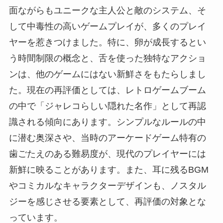
面ながらもユニークな主人公と敵のシステム、そ
して中毒性の高いゲームプレイが、多くのプレイ
ヤーを惹きつけました。特に、卵が成長するとい
う時間制限の概念と、舌を使った独特なアクショ
ンは、他のゲームにはない新鮮さをもたらしまし
た。現在の再評価としては、レトロゲームブーム
の中で「ジャレコらしい隠れた名作」として再認
識される傾向にあります。シンプルなルールの中
に潜む奥深さや、当時のアーケードゲーム特有の
歯ごたえのある難易度が、現代のプレイヤーには
新鮮に映ることがあります。また、耳に残るBGM
やコミカルなキャラクターデザインも、ノスタル
ジーを感じさせる要素として、再評価の対象とな
っています。