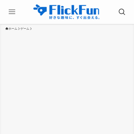
ホーム
ゲーム