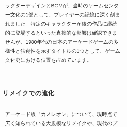
ラクターデザインとBGMが、当時のゲームセンタ
ー文化の1部として、プレイヤーの記憶に深く刻ま
れました。特定のキャラクターが後の作品に継続
的に登場するといった直接的な影響は確認できま
せんが、1980年代の日本のアーケードゲームの多
様性と独創性を示すタイトルの1つとして、ゲーム
文化史における位置を占めています。
リメイクでの進化
アーケード版『カメレオン』について、現時点で
広く知られている大規模なリメイクや、現代のプ