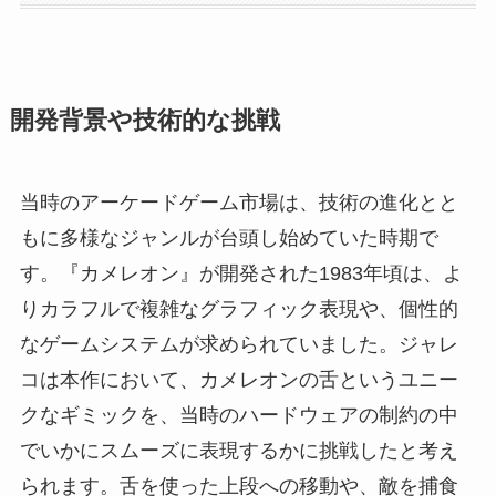
開発背景や技術的な挑戦
当時のアーケードゲーム市場は、技術の進化とと
もに多様なジャンルが台頭し始めていた時期で
す。『カメレオン』が開発された1983年頃は、よ
りカラフルで複雑なグラフィック表現や、個性的
なゲームシステムが求められていました。ジャレ
コは本作において、カメレオンの舌というユニー
クなギミックを、当時のハードウェアの制約の中
でいかにスムーズに表現するかに挑戦したと考え
られます。舌を使った上段への移動や、敵を捕食