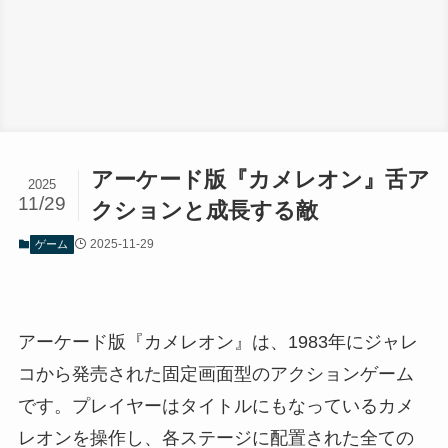
アーケード版『カメレオン』舌ア
2025
11/29
クションと成長する敵
2025-11-29
ゲーム
アーケード版『カメレオン』は、1983年にジャレ
コから発売された固定画面型のアクションゲーム
です。プレイヤーはタイトルにもなっているカメ
レオンを操作し、各ステージに配置された全ての