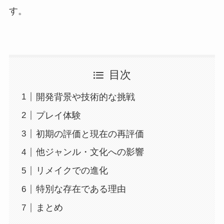
す。
目次
開発背景や技術的な挑戦
プレイ体験
初期の評価と現在の再評価
他ジャンル・文化への影響
リメイクでの進化
特別な存在である理由
まとめ