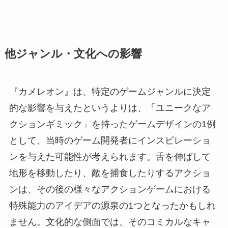
他ジャンル・文化への影響
『カメレオン』は、特定のゲームジャンルに決定
的な影響を与えたというよりは、「ユニークなア
クションギミック」を持ったゲームデザインの1例
として、当時のゲーム開発者にインスピレーショ
ンを与えた可能性が考えられます。舌を伸ばして
地形を移動したり、敵を捕食したりするアクショ
ンは、その後の様々なアクションゲームにおける
特殊能力のアイデアの源泉の1つとなったかもしれ
ません。文化的な側面では、そのコミカルなキャ