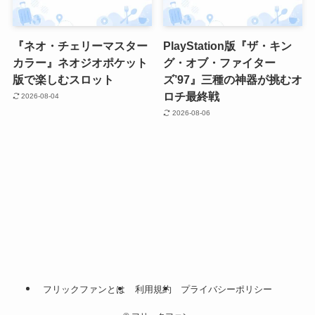
『ネオ・チェリーマスター
PlayStation版『ザ・キン
カラー』ネオジオポケット
グ・オブ・ファイター
版で楽しむスロット
ズ’97』三種の神器が挑むオ
ロチ最終戦
2026-08-04
2026-08-06
フリックファンとは
利用規約
プライバシーポリシー