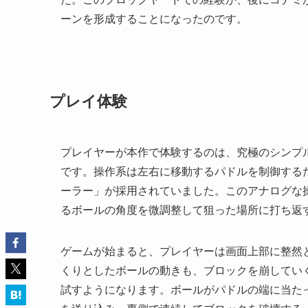
ーンを形成することになったのです。
プレイ体験
プレイヤーが本作で体験するのは、究極のシンプ
です。操作系は左右に移動するパドルを制御する
ーラー」が採用されていました。このアナログな
るボールの角度を微調整して狙った場所に打ち返
ゲームが始まると、プレイヤーは画面上部に整然
くりとしたボールの動きも、ブロックを崩してい
試すようになります。ボールがパドルの端に当た