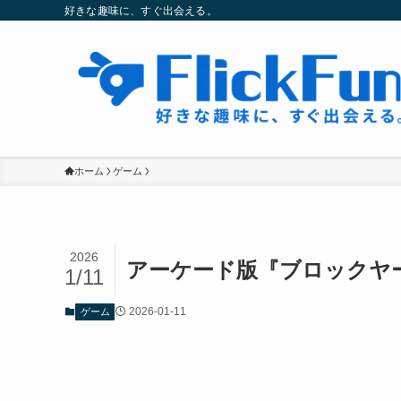
好きな趣味に、すぐ出会える。
ホーム
ゲーム
2026
アーケード版『ブロックヤー
1/11
2026-01-11
ゲーム