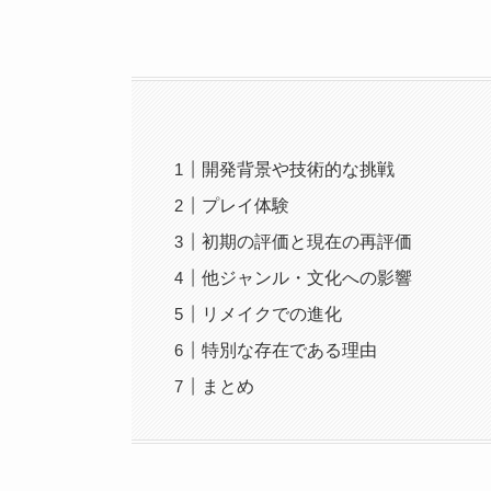
開発背景や技術的な挑戦
プレイ体験
初期の評価と現在の再評価
他ジャンル・文化への影響
リメイクでの進化
特別な存在である理由
まとめ