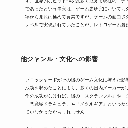
す。世界的なヒット作を数多く抱える現在のコナ
であったという事実は、ゲーム史研究においても
準から見れば極めて質素ですが、ゲームの面白さ
レベルで実現されていたことが、レトロゲーム愛
他ジャンル・文化への影響
ブロックヤードがその後のゲーム文化に与えた影
成功を収めたことにより、多くの国内メーカーが
作の成功がなければ、後の「スクランブル」や「
「悪魔城ドラキュラ」や「メタルギア」といった
ていなかったかもしれません。