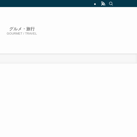
グルメ・旅行
GOURMET / TRAVEL