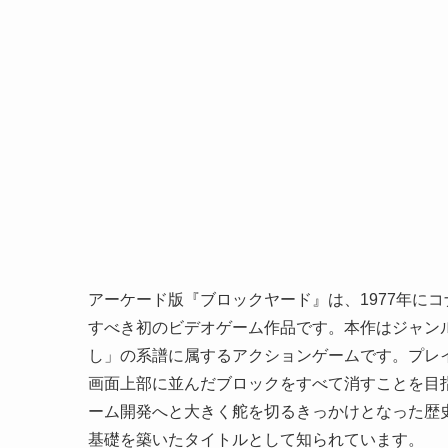
アーケード版『ブロックヤード』は、1977年に
すべき初のビデオゲーム作品です。本作はジャン
し」の系譜に属するアクションゲームです。プレ
画面上部に並んだブロックをすべて消すことを目
ーム開発へと大きく舵を切るきっかけとなった歴
基礎を築いたタイトルとして知られています。