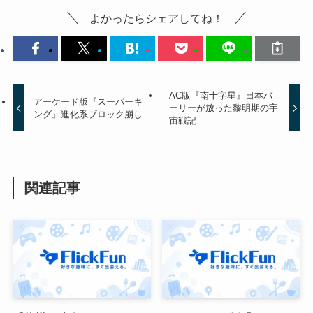
よかったらシェアしてね！
AC版『南十字星』日本バ
アーケード版『スーパーキ
ーリーが放った黎明期の宇
ング』進化系ブロック崩し
宙戦記
関連記事