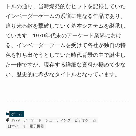
トルの通り、当時爆発的なヒットを記録していた
インベーダーゲームの系譜に連なる作品であり、
迫り来る敵を撃破していく基本システムを継承し
ています。1970年代末のアーケード業界におけ
る、インベーダーブームを受けて各社が独自の特
色を打ち出そうとしていた時代背景の中で誕生し
た一作ですが、現存する詳細な資料が極めて少な
い、歴史的に希少なタイトルとなっています。
ゲーム
1979
アーケード
シューティング
ビデオゲーム
日本バーリー電子機器