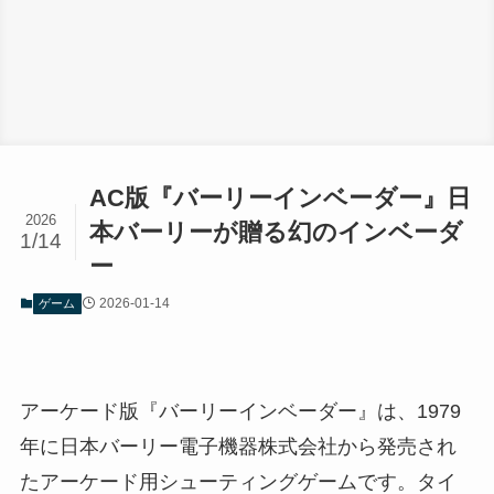
AC版『バーリーインベーダー』日
2026
本バーリーが贈る幻のインベーダ
1/14
ー
2026-01-14
ゲーム
アーケード版『バーリーインベーダー』は、1979
年に日本バーリー電子機器株式会社から発売され
たアーケード用シューティングゲームです。タイ