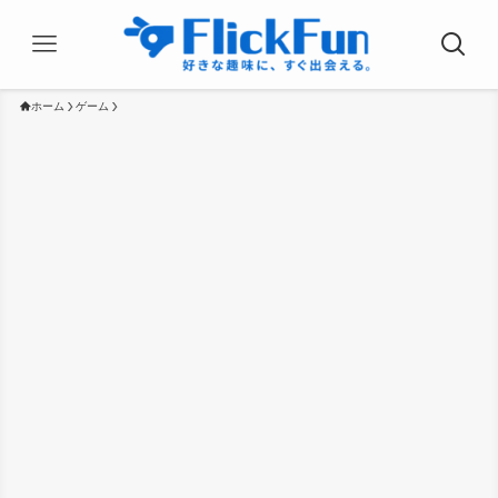
ホーム
ゲーム