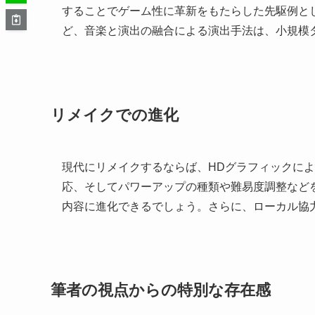
することでゲーム性に革新をもたらした先駆例と
ど、音楽と演出の融合による演出手法は、小規模
リメイクでの進化
現代にリメイクするならば、HDグラフィックに
応、そしてパワーアップの種類や難易度調整など
内容に進化できるでしょう。さらに、ローカル協
筆者の視点からの特別な存在感