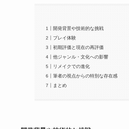
開発背景や技術的な挑戦
プレイ体験
初期評価と現在の再評価
他ジャンル・文化への影響
リメイクでの進化
筆者の視点からの特別な存在感
まとめ