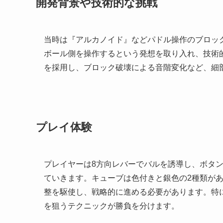
開発背景や技術的な挑戦
当時は『アルカノイド』などパドル操作のブロッ
ボール側を操作するという発想を取り入れ、技術的
を採用し、ブロック破壊による音階変化など、細
プレイ体験
プレイヤーは8方向レバーでバルを誘導し、ボタ
ていきます。キューブは色付きと銀色の2種類が
整を駆使し、戦略的に進める必要があります。特
を狙うテクニックが勝負を分けます。