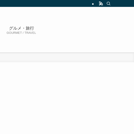
グルメ・旅行
GOURMET / TRAVEL