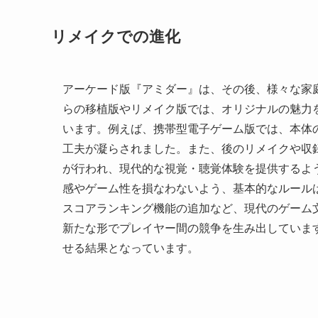
リメイクでの進化
アーケード版『アミダー』は、その後、様々な家
らの移植版やリメイク版では、オリジナルの魅力
います。例えば、携帯型電子ゲーム版では、本体
工夫が凝らされました。また、後のリメイクや収
が行われ、現代的な視覚・聴覚体験を提供するよ
感やゲーム性を損なわないよう、基本的なルール
スコアランキング機能の追加など、現代のゲーム
新たな形でプレイヤー間の競争を生み出していま
せる結果となっています。