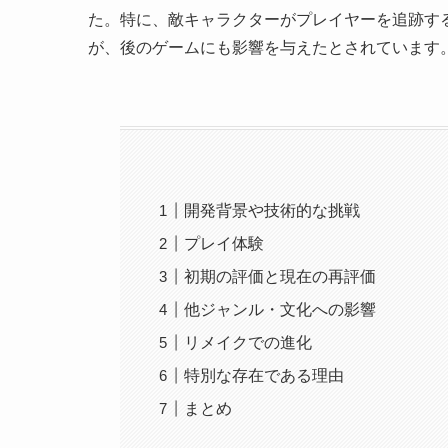
た。特に、敵キャラクターがプレイヤーを追跡す
が、後のゲームにも影響を与えたとされています
開発背景や技術的な挑戦
プレイ体験
初期の評価と現在の再評価
他ジャンル・文化への影響
リメイクでの進化
特別な存在である理由
まとめ