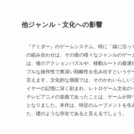
他ジャンル・文化への影響
『アミダー』のゲームシステム、特に「線に沿っ
の組み合わせは、その後の様々なジャンルのゲー
は、後のアクションパズルや、移動ルートの最適
プルな操作性で奥深い戦略性を生み出すというゲ
言えます。文化的な側面では、そのかわいらしい
イヤーの記憶に深く刻まれ、レトロゲーム文化の
テレビアニメの楽曲であったことは、ゲームが持
となりました。本作は、特定のムーブメントを生
た、礎のような存在であると言えるでしょう。