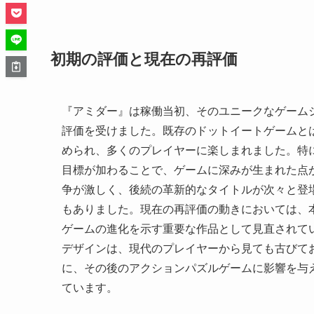
初期の評価と現在の再評価
『アミダー』は稼働当初、そのユニークなゲーム
評価を受けました。既存のドットイートゲームと
められ、多くのプレイヤーに楽しまれました。特
目標が加わることで、ゲームに深みが生まれた点
争が激しく、後続の革新的なタイトルが次々と登
もありました。現在の再評価の動きにおいては、
ゲームの進化を示す重要な作品として見直されて
デザインは、現代のプレイヤーから見ても古びて
に、その後のアクションパズルゲームに影響を与
ています。