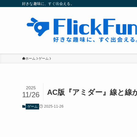
好きな趣味に、すぐ出会える。
ホーム
ゲーム
2025
AC版『アミダー』線と線
11/26
2025-11-26
ゲーム