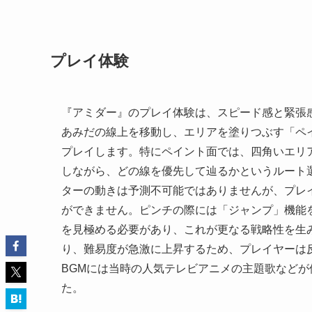
プレイ体験
『アミダー』のプレイ体験は、スピード感と緊張
あみだの線上を移動し、エリアを塗りつぶす「ペ
プレイします。特にペイント面では、四角いエリ
しながら、どの線を優先して辿るかというルート
ターの動きは予測不可能ではありませんが、プレ
ができません。ピンチの際には「ジャンプ」機能
を見極める必要があり、これが更なる戦略性を生
り、難易度が急激に上昇するため、プレイヤーは
BGMには当時の人気テレビアニメの主題歌など
た。