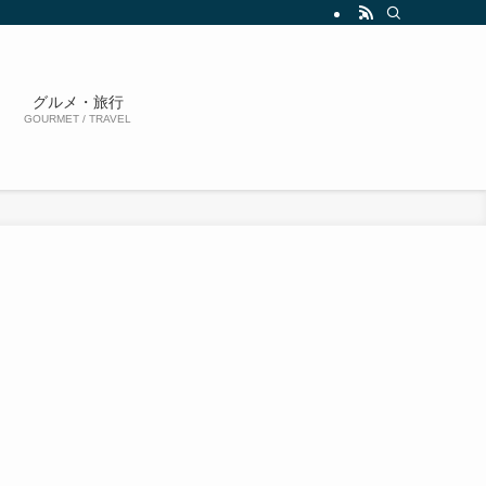
グルメ・旅行
GOURMET / TRAVEL