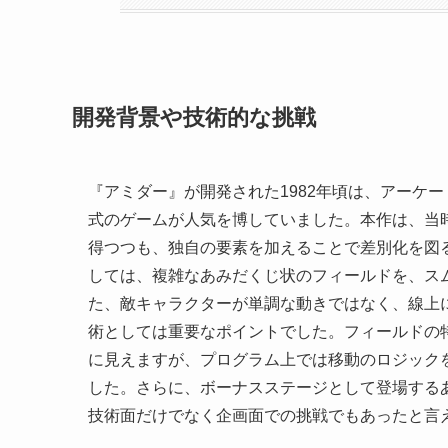
開発背景や技術的な挑戦
『アミダー』が開発された1982年頃は、アーケ
式のゲームが人気を博していました。本作は、当
得つつも、独自の要素を加えることで差別化を図
しては、複雑なあみだくじ状のフィールドを、ス
た、敵キャラクターが単調な動きではなく、線上
術としては重要なポイントでした。フィールドの
に見えますが、プログラム上では移動のロジック
した。さらに、ボーナスステージとして登場する
技術面だけでなく企画面での挑戦でもあったと言