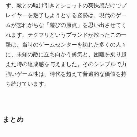
ず、敵との駆け引きとショットの爽快感だけでプ
レイヤーを魅了しようとする姿勢は、現代のゲー
ムが忘れがちな「遊びの原点」を思い出させてく
れます。テクフリというブランドが放ったこの一
撃は、当時のゲームセンターを訪れた多くの人々
に、未知の敵に立ち向かう勇気と、困難を乗り越
えた時の達成感を与えました。そのシンプルで力
強いゲーム性は、時代を超えて普遍的な価値を持
ち続けています。
まとめ