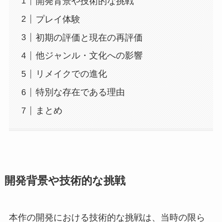
開発背景や技術的な挑戦
プレイ体験
初期の評価と現在の再評価
他ジャンル・文化への影響
リメイクでの進化
特別な存在である理由
まとめ
開発背景や技術的な挑戦
本作の開発における技術的な挑戦は、当時の限ら