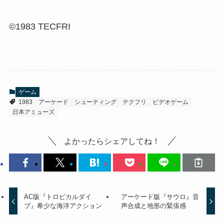
©1983 TECFRI
ゲーム
1983
アーケード
シューティング
テクフリ
ビデオゲーム
日本アミューズ
よかったらシェアしてね！
AC版『トロピカルダイ
アーケード版『サウロ』音
ブ』希少な海洋アクション
声合成と地形の緊張感