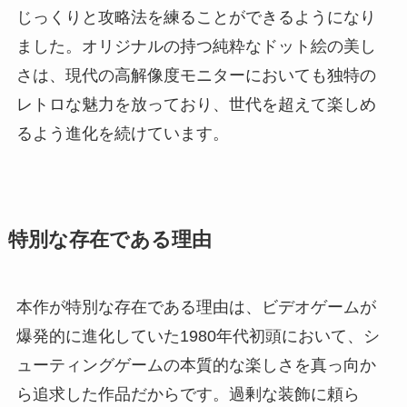
じっくりと攻略法を練ることができるようになり
ました。オリジナルの持つ純粋なドット絵の美し
さは、現代の高解像度モニターにおいても独特の
レトロな魅力を放っており、世代を超えて楽しめ
るよう進化を続けています。
特別な存在である理由
本作が特別な存在である理由は、ビデオゲームが
爆発的に進化していた1980年代初頭において、シ
ューティングゲームの本質的な楽しさを真っ向か
ら追求した作品だからです。過剰な装飾に頼ら