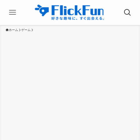
ホーム
ゲーム