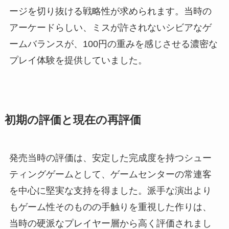
ージを切り抜ける戦略性が求められます。当時の
アーケードらしい、ミスが許されないシビアなゲ
ームバランスが、100円の重みを感じさせる濃密な
プレイ体験を提供していました。
初期の評価と現在の再評価
発売当時の評価は、安定した完成度を持つシュー
ティングゲームとして、ゲームセンターの常連客
を中心に堅実な支持を得ました。派手な演出より
もゲーム性そのものの手触りを重視した作りは、
当時の硬派なプレイヤー層から高く評価されまし