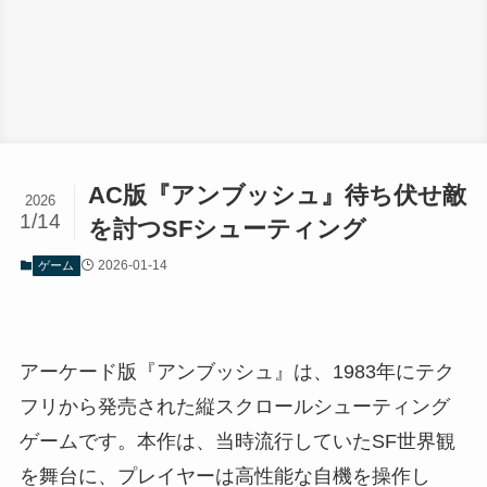
AC版『アンブッシュ』待ち伏せ敵
2026
1/14
を討つSFシューティング
2026-01-14
ゲーム
アーケード版『アンブッシュ』は、1983年にテク
フリから発売された縦スクロールシューティング
ゲームです。本作は、当時流行していたSF世界観
を舞台に、プレイヤーは高性能な自機を操作し