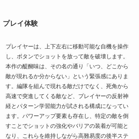
プレイ体験
プレイヤーは、上下左右に移動可能な自機を操作
し、ボタンでショットを放って敵を破壊します。
本作の醍醐味は、その名の通り「いつ、どこから
敵が現れるか分からない」という緊張感にありま
す。編隊を組んで現れる敵だけでなく、死角から
高速で突進してくる敵など、プレイヤーの反射神
経とパターン学習能力が試される構成になってい
ます。パワーアップ要素も存在し、特定の敵を倒
すことでショットの強化やバリアの装着が可能と
なり、これらを維持しながら高難易度の後半ステ