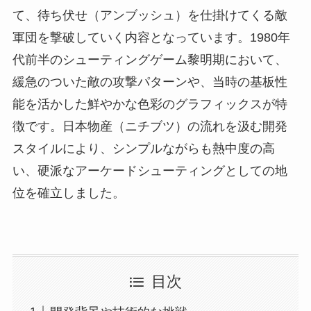
て、待ち伏せ（アンブッシュ）を仕掛けてくる敵
軍団を撃破していく内容となっています。1980年
代前半のシューティングゲーム黎明期において、
緩急のついた敵の攻撃パターンや、当時の基板性
能を活かした鮮やかな色彩のグラフィックスが特
徴です。日本物産（ニチブツ）の流れを汲む開発
スタイルにより、シンプルながらも熱中度の高
い、硬派なアーケードシューティングとしての地
位を確立しました。
目次