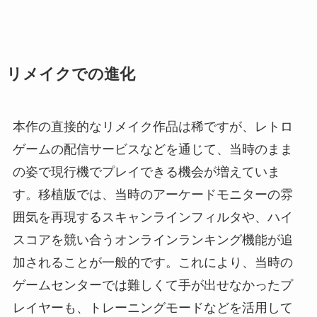
リメイクでの進化
本作の直接的なリメイク作品は稀ですが、レトロ
ゲームの配信サービスなどを通じて、当時のまま
の姿で現行機でプレイできる機会が増えていま
す。移植版では、当時のアーケードモニターの雰
囲気を再現するスキャンラインフィルタや、ハイ
スコアを競い合うオンラインランキング機能が追
加されることが一般的です。これにより、当時の
ゲームセンターでは難しくて手が出せなかったプ
レイヤーも、トレーニングモードなどを活用して