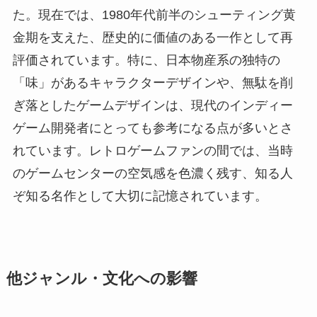
た。現在では、1980年代前半のシューティング黄
金期を支えた、歴史的に価値のある一作として再
評価されています。特に、日本物産系の独特の
「味」があるキャラクターデザインや、無駄を削
ぎ落としたゲームデザインは、現代のインディー
ゲーム開発者にとっても参考になる点が多いとさ
れています。レトロゲームファンの間では、当時
のゲームセンターの空気感を色濃く残す、知る人
ぞ知る名作として大切に記憶されています。
他ジャンル・文化への影響