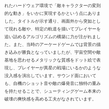
れたハードウェア環境で「敵キャラクターの変則
的な動き」をいかに実現するかという点にありま
した。タイトルが示す通り、画面外から突如とし
て現れる敵や、特定の軌道を描いてプレイヤーを
追い詰めるアルゴリズムの構築に力が注がれまし
た。また、当時のアーケードゲームでは背景の描
き込みが勝負となっていましたが、宇宙空間や敵
基地を思わせるメタリックな質感をドット絵で表
現し、プレイヤーが異星の戦場にいるかのような
没入感を演出しています。サウンド面において
も、自機のショット音や敵の爆発音に独特の重み
を持たせることで、シューティングゲーム本来の
破壊の爽快感を高める工夫がなされています。