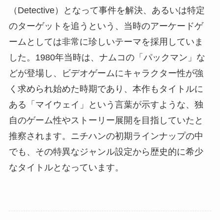
（Detective）となって事件を解決、あるいは特定
のターゲットを追うという、当時のアーケードゲ
ームとしては非常に珍しいテーマを採用していま
した。1980年当時は、ナムコの「パックマン」な
どが登場し、ビデオゲームにキャラクター性が強
く求められ始めた時期であり、本作もタイトルに
ある「マイウェイ」という言葉が示すような、独
自のゲーム性やストーリー展開を目指していたと
推察されます。ニチハンの初期ラインナップの中
でも、その特異なジャンル設定から歴史的に希少
なタイトルとなっています。