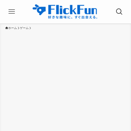
ホーム
ゲーム