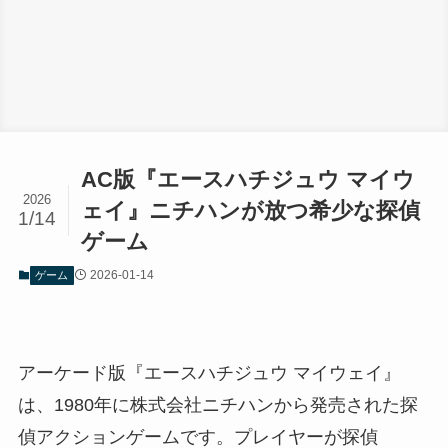
AC版『エースハチジュウ マイウ
2026
ェイ』ニチハンが放つ希少な探偵
1/14
ゲーム
2026-01-14
ゲーム
アーケード版『エースハチジュウ マイウェイ』
は、1980年に株式会社ニチハンから発売された探
偵アクションゲームです。プレイヤーが探偵