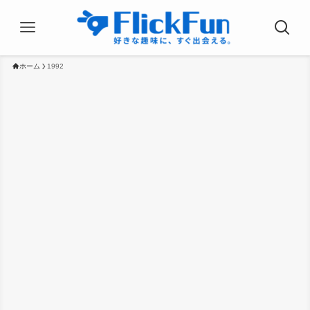
ホーム
1992