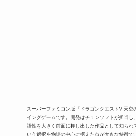
スーパーファミコン版『ドラゴンクエストV 天空
イングゲームです。開発はチュンソフトが担当し
語性を大きく前面に押し出した作品として知られ
いう選択を物語の中心に据えた点が大きな特徴で