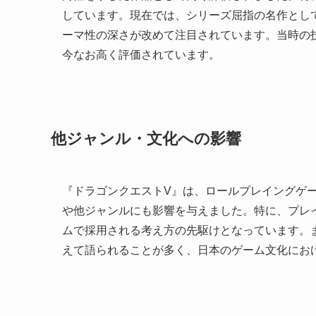
しています。現在では、シリーズ屈指の名作とし
ーマ性の深さが改めて注目されています。当時の
今なお高く評価されています。
他ジャンル・文化への影響
『ドラゴンクエストV』は、ロールプレイングゲ
や他ジャンルにも影響を与えました。特に、プレ
ムで採用される考え方の先駆けとなっています。
えて語られることが多く、日本のゲーム文化にお