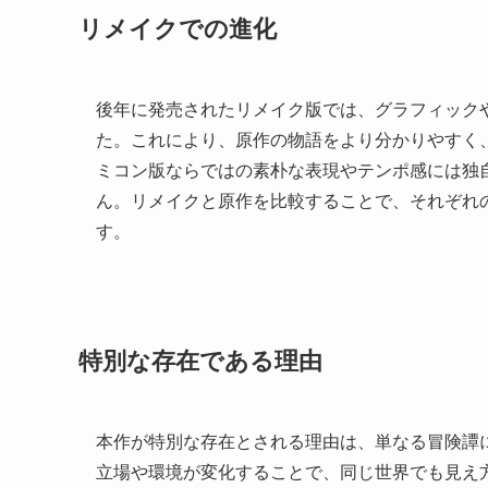
リメイクでの進化
後年に発売されたリメイク版では、グラフィック
た。これにより、原作の物語をより分かりやすく
ミコン版ならではの素朴な表現やテンポ感には独
ん。リメイクと原作を比較することで、それぞれ
す。
特別な存在である理由
本作が特別な存在とされる理由は、単なる冒険譚
立場や環境が変化することで、同じ世界でも見え