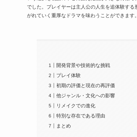
でした。プレイヤーは主人公の人生を追体験する
がれていく重厚なドラマを味わうことができます
開発背景や技術的な挑戦
プレイ体験
初期の評価と現在の再評価
他ジャンル・文化への影響
リメイクでの進化
特別な存在である理由
まとめ