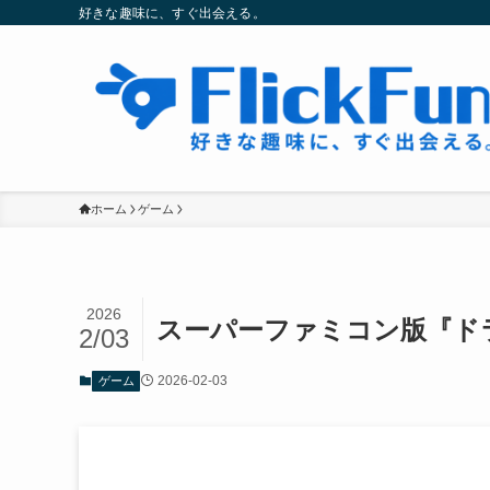
好きな趣味に、すぐ出会える。
ホーム
ゲーム
2026
スーパーファミコン版『ド
2/03
2026-02-03
ゲーム