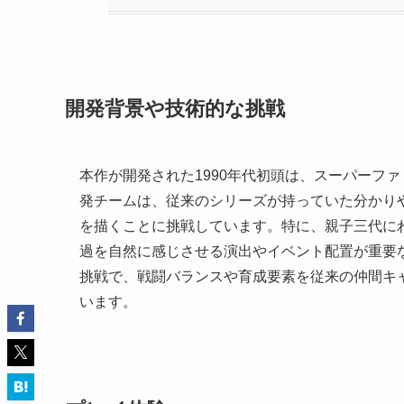
開発背景や技術的な挑戦
本作が開発された1990年代初頭は、スーパーフ
発チームは、従来のシリーズが持っていた分かり
を描くことに挑戦しています。特に、親子三代に
過を自然に感じさせる演出やイベント配置が重要
挑戦で、戦闘バランスや育成要素を従来の仲間キ
います。