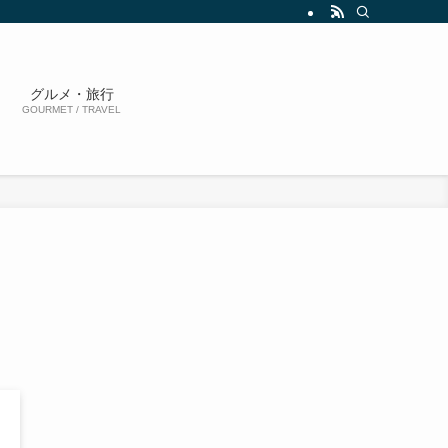
グルメ・旅行
GOURMET / TRAVEL