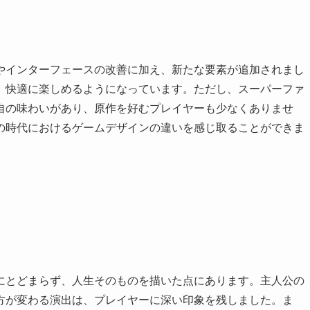
やインターフェースの改善に加え、新たな要素が追加されまし
、快適に楽しめるようになっています。ただし、スーパーファ
自の味わいがあり、原作を好むプレイヤーも少なくありませ
の時代におけるゲームデザインの違いを感じ取ることができま
にとどまらず、人生そのものを描いた点にあります。主人公の
方が変わる演出は、プレイヤーに深い印象を残しました。ま