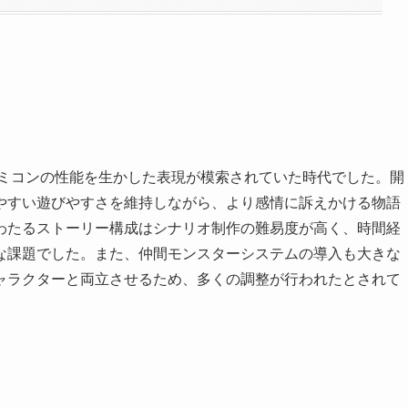
ァミコンの性能を生かした表現が模索されていた時代でした。開
やすい遊びやすさを維持しながら、より感情に訴えかける物語
わたるストーリー構成はシナリオ制作の難易度が高く、時間経
な課題でした。また、仲間モンスターシステムの導入も大きな
ャラクターと両立させるため、多くの調整が行われたとされて