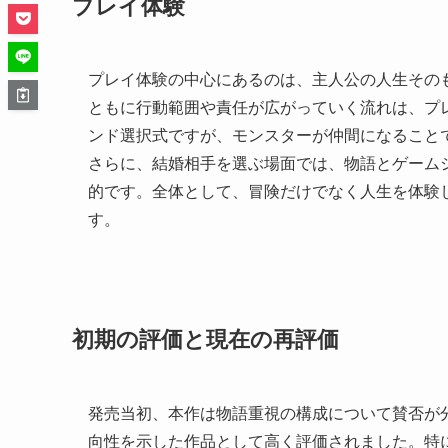
プレイ体験
プレイ体験の中心にあるのは、主人公の人生その
ともに行動範囲や責任が広がっていく流れは、プ
ンド選択式ですが、モンスターが仲間になること
さらに、結婚相手を選ぶ場面では、物語とゲーム
的です。全体として、冒険だけでなく人生を体験
す。
初期の評価と現在の再評価
発売当初、本作は物語重視の構成について賛否が
向性を示した作品として高く評価されました。特