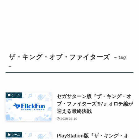
ザ・キング・オブ・ファイターズ
– tag
–
セガサターン版『ザ・キング・オ
ゲーム
ブ・ファイターズ’97』オロチ編が
迎える最終決戦
2026-08-10
PlayStation版『ザ・キング・オ
ゲーム