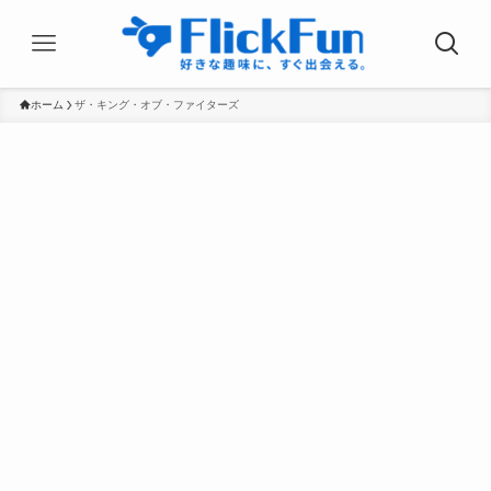
ホーム
ザ・キング・オブ・ファイターズ