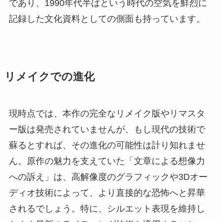
であり、1990年代半ばという時代の空気を鮮烈に
記録した文化資料としての側面も持っています。
リメイクでの進化
現時点では、本作の完全なリメイク版やリマスタ
ー版は発売されていませんが、もし現代の技術で
蘇るとすれば、その進化の可能性は計り知れませ
ん。原作の魅力を支えていた「文章による想像力
への訴え」は、高解像度のグラフィックや3Dオー
ディオ技術によって、より直接的な恐怖へと昇華
されるでしょう。特に、シルエット表現を維持し