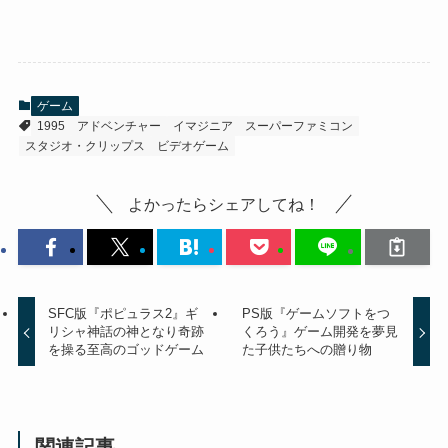
ゲーム
1995
アドベンチャー
イマジニア
スーパーファミコン
スタジオ・クリップス
ビデオゲーム
よかったらシェアしてね！
SFC版『ポピュラス2』ギ
PS版『ゲームソフトをつ
リシャ神話の神となり奇跡
くろう』ゲーム開発を夢見
を操る至高のゴッドゲーム
た子供たちへの贈り物
関連記事