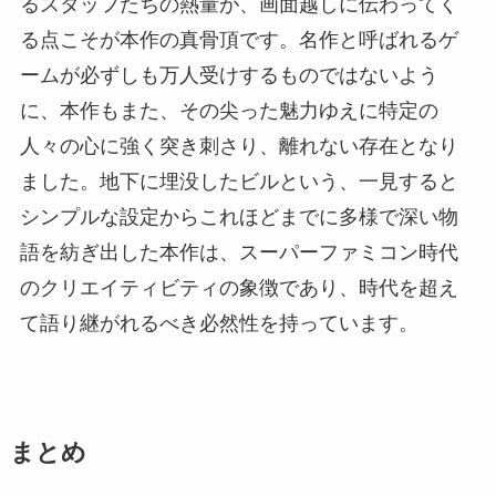
るスタッフたちの熱量が、画面越しに伝わってく
る点こそが本作の真骨頂です。名作と呼ばれるゲ
ームが必ずしも万人受けするものではないよう
に、本作もまた、その尖った魅力ゆえに特定の
人々の心に強く突き刺さり、離れない存在となり
ました。地下に埋没したビルという、一見すると
シンプルな設定からこれほどまでに多様で深い物
語を紡ぎ出した本作は、スーパーファミコン時代
のクリエイティビティの象徴であり、時代を超え
て語り継がれるべき必然性を持っています。
まとめ