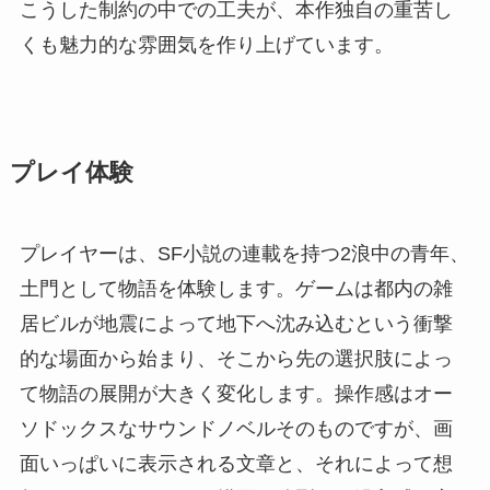
こうした制約の中での工夫が、本作独自の重苦し
くも魅力的な雰囲気を作り上げています。
プレイ体験
プレイヤーは、SF小説の連載を持つ2浪中の青年、
土門として物語を体験します。ゲームは都内の雑
居ビルが地震によって地下へ沈み込むという衝撃
的な場面から始まり、そこから先の選択肢によっ
て物語の展開が大きく変化します。操作感はオー
ソドックスなサウンドノベルそのものですが、画
面いっぱいに表示される文章と、それによって想