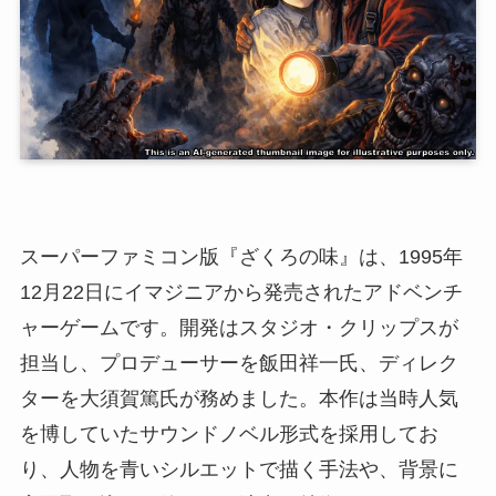
スーパーファミコン版『ざくろの味』は、1995年
12月22日にイマジニアから発売されたアドベンチ
ャーゲームです。開発はスタジオ・クリップスが
担当し、プロデューサーを飯田祥一氏、ディレク
ターを大須賀篤氏が務めました。本作は当時人気
を博していたサウンドノベル形式を採用してお
り、人物を青いシルエットで描く手法や、背景に