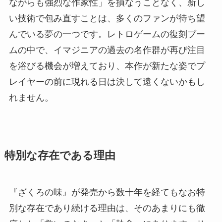
ながらも強烈な作家性」を損なうことなく、新し
い技術で包み直すことは、多くのファンが待ち望
んでいる夢の一つです。レトロゲームの復刻ブー
ムの中で、イマジニアの過去の名作群が再び注目
を浴びる機会が増えており、本作が新たな姿でプ
レイヤーの前に現れる日は決して遠くないかもし
れません。
特別な存在である理由
『ざくろの味』が発売から数十年を経てもなお特
別な存在であり続ける理由は、そのあまりにも徹