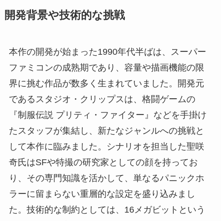
開発背景や技術的な挑戦
本作の開発が始まった1990年代半ばは、スーパー
ファミコンの成熟期であり、容量や描画機能の限
界に挑む作品が数多く生まれていました。開発元
であるスタジオ・クリップスは、格闘ゲームの
『制服伝説 プリティ・ファイター』などを手掛け
たスタッフが集結し、新たなジャンルへの挑戦と
して本作に臨みました。シナリオを担当した聖咲
奇氏はSFや特撮の研究家としての顔を持ってお
り、その専門知識を活かして、単なるパニックホ
ラーに留まらない重層的な設定を盛り込みまし
た。技術的な制約としては、16メガビットという