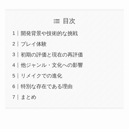
目次
開発背景や技術的な挑戦
プレイ体験
初期の評価と現在の再評価
他ジャンル・文化への影響
リメイクでの進化
特別な存在である理由
まとめ