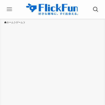
ホーム
ゲーム