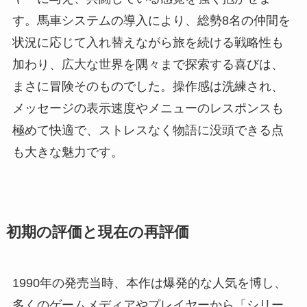
す。馬車システムの導入により、総勢8名の仲間を
状況に応じて入れ替えながら旅を続ける戦略性も
加わり、広大な世界を隅々まで探索する喜びは、
まさに冒険そのものでした。操作感は洗練され、
メッセージの表示速度やメニューのレスポンスも
極めて快適で、ストレスなく物語に没頭できる点
も大きな魅力です。
初期の評価と現在の再評価
1990年の発売当時、本作は爆発的な人気を博し、
多くのゲームメディアやプレイヤーから「シリー