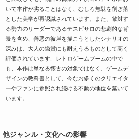
いて本作が劣ることはなく、むしろ無駄を削ぎ落
とした美学が再認識されています。また、敵対す
る勢力のリーダーであるデスピサロの悲劇的な背
景を含め、善悪の彼岸を描こうとしたシナリオの
深みは、大人の鑑賞にも耐えうるものとして高く
評価されています。レトロゲームブームの中で
も、本作は単なる懐古の対象ではなく、ゲームデ
ザインの教科書として、今なお多くのクリエイタ
ーやファンに参照され続ける不動の地位を築いて
います。
他ジャンル・文化への影響