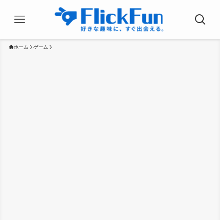
ホーム
ゲーム