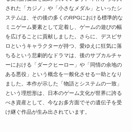
された「カジノ」や「小さなメダル」といったシ
ステムは、その後の多くのRPGにおける標準的な
ミニゲーム要素として定着し、ゲームの遊びの幅
を広げることに貢献しました。さらに、デスピサ
ロというキャラクターが持つ、愛ゆえに狂気に落
ちるという悲劇的なドラマは、後のサブカルチャ
ーにおける「ダークヒーロー」や「同情の余地の
ある悪役」という概念を一般化させる一助となり
ました。本作が示した「物語とシステムの一致」
という理想形は、日本のゲーム文化が世界に誇る
べき資産として、今なお多方面でその遺伝子を受
け継ぐ作品が生み出されています。