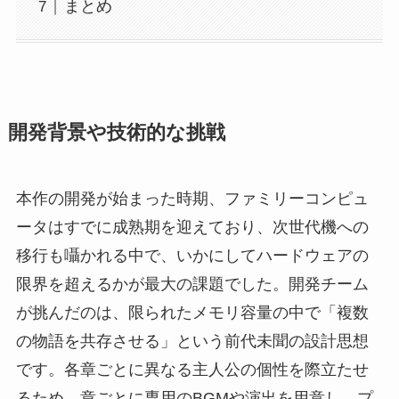
まとめ
開発背景や技術的な挑戦
本作の開発が始まった時期、ファミリーコンピュ
ータはすでに成熟期を迎えており、次世代機への
移行も囁かれる中で、いかにしてハードウェアの
限界を超えるかが最大の課題でした。開発チーム
が挑んだのは、限られたメモリ容量の中で「複数
の物語を共存させる」という前代未聞の設計思想
です。各章ごとに異なる主人公の個性を際立たせ
るため、章ごとに専用のBGMや演出を用意し、プ