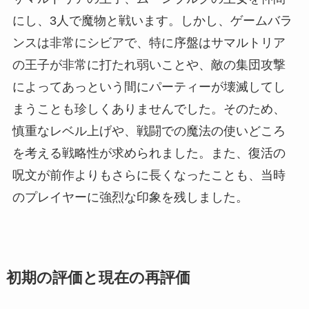
にし、3人で魔物と戦います。しかし、ゲームバラ
ンスは非常にシビアで、特に序盤はサマルトリア
の王子が非常に打たれ弱いことや、敵の集団攻撃
によってあっという間にパーティーが壊滅してし
まうことも珍しくありませんでした。そのため、
慎重なレベル上げや、戦闘での魔法の使いどころ
を考える戦略性が求められました。また、復活の
呪文が前作よりもさらに長くなったことも、当時
のプレイヤーに強烈な印象を残しました。
初期の評価と現在の再評価