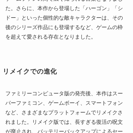
た。さらに、本作から登場した「ハーゴン」「シ
ドー」といった個性的な敵キャラクターは、その
後のシリーズ作品にも登場するなど、ゲームの枠
を超えて愛される存在となりました。
リメイクでの進化
ファミリーコンピュータ版の発売後、本作はスー
パーファミコン、ゲームボーイ、スマートフォン
など、さまざまなプラットフォームでリメイクさ
れました。リメイク版では、長すぎる復活の呪文
が廃止され、バッテリーバックアップによるセー