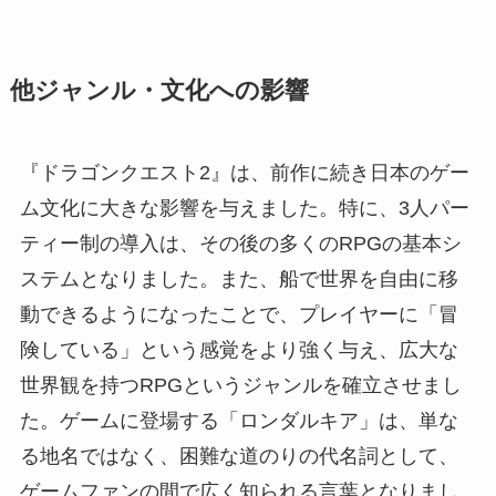
他ジャンル・文化への影響
『ドラゴンクエスト2』は、前作に続き日本のゲー
ム文化に大きな影響を与えました。特に、3人パー
ティー制の導入は、その後の多くのRPGの基本シ
ステムとなりました。また、船で世界を自由に移
動できるようになったことで、プレイヤーに「冒
険している」という感覚をより強く与え、広大な
世界観を持つRPGというジャンルを確立させまし
た。ゲームに登場する「ロンダルキア」は、単な
る地名ではなく、困難な道のりの代名詞として、
ゲームファンの間で広く知られる言葉となりまし