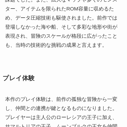
ター、アイテムを限られたROM容量に収めるた
め、データ圧縮技術も駆使されました。前作では
登場しなかった海や船、そして多彩な地形や街が
表現され、冒険のスケールが格段に広がったこと
も、当時の技術的な挑戦の成果と言えます。
プレイ体験
本作のプレイ体験は、前作の孤独な冒険から一変
し、仲間との連携が鍵となるものになりました。
プレイヤーは主人公のローレシアの王子に加え、
サマルトリアの王子、ムーンブルクの王女を仲間