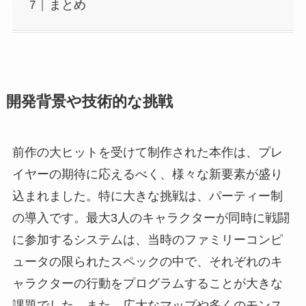
まとめ
開発背景や技術的な挑戦
前作の大ヒットを受けて制作された本作は、プレ
イヤーの期待に応えるべく、様々な新要素が盛り
込まれました。特に大きな挑戦は、パーティー制
の導入です。最大3人のキャラクターが同時に戦闘
に参加するシステムは、当時のファミリーコンピ
ュータの限られたスペックの中で、それぞれのキ
ャラクターの行動をプログラムすることが大きな
課題でした。また、広大なマップや多くのモンス