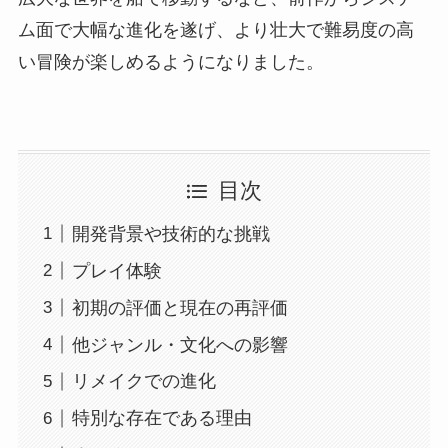
ム面で大幅な進化を遂げ、より壮大で難易度の高
い冒険が楽しめるようになりました。
目次
開発背景や技術的な挑戦
プレイ体験
初期の評価と現在の再評価
他ジャンル・文化への影響
リメイクでの進化
特別な存在である理由