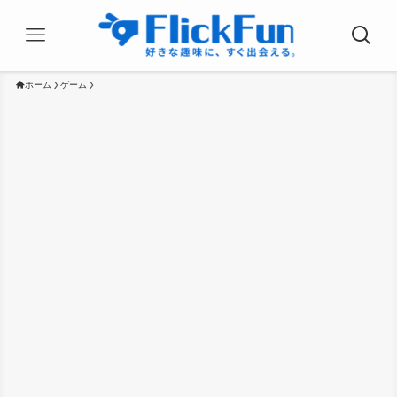
ホーム
ゲーム