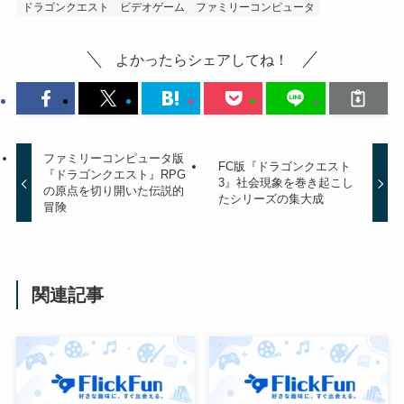
ドラゴンクエスト
ビデオゲーム
ファミリーコンピュータ
よかったらシェアしてね！
ファミリーコンピュータ版
FC版『ドラゴンクエスト
『ドラゴンクエスト』RPG
3』社会現象を巻き起こし
の原点を切り開いた伝説的
たシリーズの集大成
冒険
関連記事