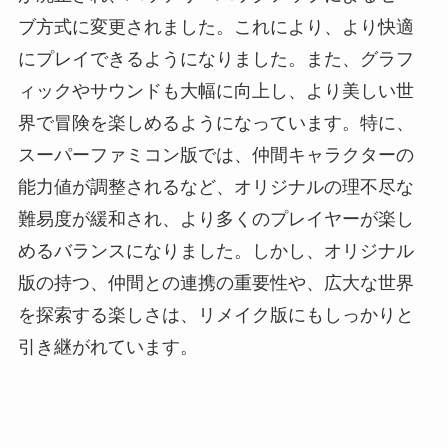
ブ方式に変更されました。これにより、より快適
にプレイできるようになりました。また、グラフ
ィックやサウンドも大幅に向上し、より美しい世
界で冒険を楽しめるようになっています。特に、
スーパーファミコン版では、仲間キャラクターの
能力値が調整されるなど、オリジナルの理不尽な
難易度が緩和され、より多くのプレイヤーが楽し
めるバランスになりました。しかし、オリジナル
版の持つ、仲間との連携の重要性や、広大な世界
を探索する楽しさは、リメイク版にもしっかりと
引き継がれています。