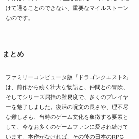
けて通ることのできない、重要なマイルストーン
なのです。
まとめ
ファミリーコンピュータ版『ドラゴンクエスト2』
は、前作から続く壮大な物語と、仲間との冒険、
そしてシリーズ屈指の難易度で、多くのプレイヤ
ーを魅了しました。復活の呪文の長さや、理不尽
な難しさも、当時のゲーム文化を象徴する要素と
して、今なお多くのゲームファンに愛され続けて
います。本作がなければ、その後の日本のRPG