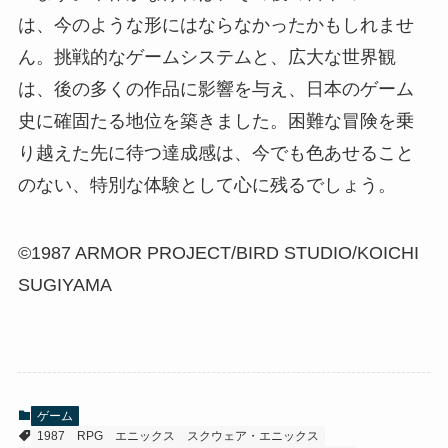
は、今のような形にはならなかったかもしれませ
ん。挑戦的なゲームシステムと、広大な世界観
は、後の多くの作品に影響を与え、日本のゲーム
史に確固たる地位を築きました。困難な冒険を乗
り越えた先に待つ達成感は、今でも色あせること
のない、特別な体験として心に残るでしょう。
©1987 ARMOR PROJECT/BIRD STUDIO/KOICHI
SUGIYAMA
ゲーム
1987
RPG
エニックス
スクウェア・エニックス