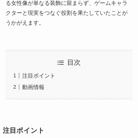
る女性像が単なる装飾に留まらず、ゲームキャラ
クターと現実をつなぐ役割を果たしていたことが
うかがえます。
目次
注目ポイント
動画情報
注目ポイント