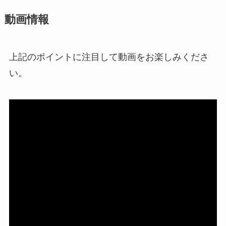
動画情報
上記のポイントに注目して動画をお楽しみくださ
い。