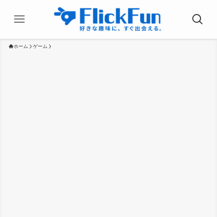
ホーム
ゲーム