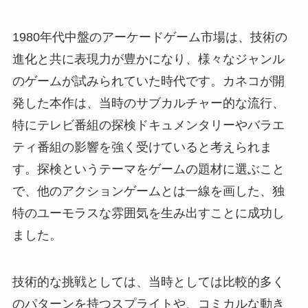
1980年代中盤のアーケードゲーム市場は、技術の
進化と共に表現力が豊かになり、様々なジャンル
のゲームが試みられていた時代です。カネコが開
発した本作は、当時のサブカルチャー的な流行、
特にテレビ番組の探検ドキュメンタリーやバラエ
ティ番組の影響を強く受けていると考えられま
す。探検というテーマをゲームの題材に選ぶこと
で、他のアクションゲームとは一線を画した、独
特のユーモラスな雰囲気を生み出すことに成功し
ました。
技術的な挑戦としては、当時としては比較的多く
のパターンを持つスプライトや、コミカルな動き