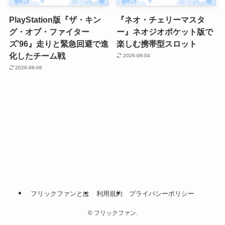
PlayStation版『ザ・キン
『ネオ・チェリーマスタ
グ・オブ・ファイター
ー』ネオジオポケット版で
ズ’96』走りと緊急回避で進
楽しむ携帯型スロット
化したチーム戦
2026-08-04
2026-08-06
フリックファンとは
利用規約
プライバシーポリシー
©
フリックファン.