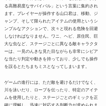
る高難易度なサバイバル」という言葉に集約され
ます。プレイヤーが操作する山口君は、移動、ジ
ャンプ、そして限られたアイテムの使用というシ
ンプルなアクションで、次々と現れる危険を回避
しなければなりません。ワニ、ヘビ、原住民、巨
大な虫など、ステージごとに異なる敵キャラクタ
ーは、一見のんきな見た目ながらも非常にシビア
な当たり判定や動きを持っており、少しでも操作
を誤るとたちまちミスとなってしまいます。
ゲームの進行には、ただ敵を避けるだけでなく、
川を泳いだり、ロープを伝ったり、特定のアイテ
ムを使用したりと、ステージごとのギミックを正
確に理解し、迅速に対応する判断力が求められま