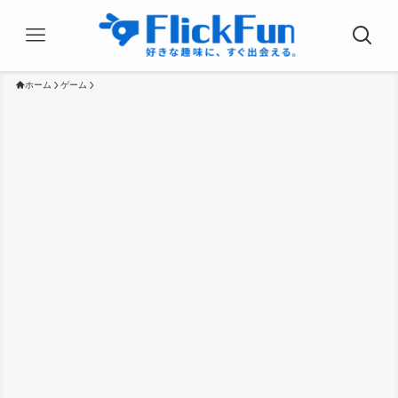
ホーム
ゲーム