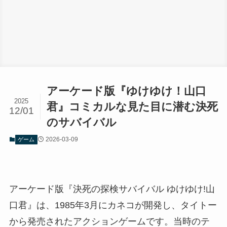
アーケード版『ゆけゆけ！山口
2025
君』コミカルな見た目に潜む決死
12/01
のサバイバル
2026-03-09
ゲーム
アーケード版『決死の探検サバイバル ゆけゆけ!山
口君』は、1985年3月にカネコが開発し、タイトー
から発売されたアクションゲームです。当時のテ