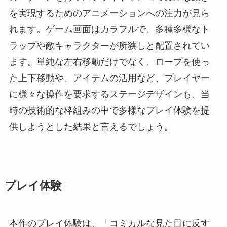
を実現するためのアニメーションへの注力が見ら
れます。ゲーム画面はカラフルで、多種多様なト
ラップや敵キャラクターが所狭しと配置されてい
ます。単純な左右移動だけでなく、ロープを使っ
た上下移動や、アイテムの活用など、プレイヤー
に様々な操作を要求するステージデザインも、当
時の技術的な枠組みの中で多様なプレイ体験を提
供しようとした結果と言えるでしょう。
プレイ体験
本作のプレイ体験は、「コミカルな見た目に反す