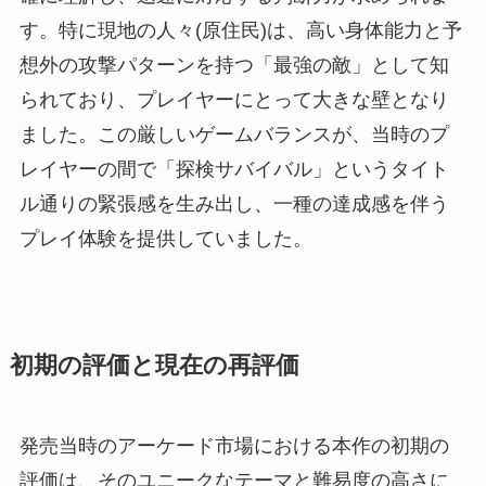
す。特に現地の人々(原住民)は、高い身体能力と予
想外の攻撃パターンを持つ「最強の敵」として知
られており、プレイヤーにとって大きな壁となり
ました。この厳しいゲームバランスが、当時のプ
レイヤーの間で「探検サバイバル」というタイト
ル通りの緊張感を生み出し、一種の達成感を伴う
プレイ体験を提供していました。
初期の評価と現在の再評価
発売当時のアーケード市場における本作の初期の
評価は、そのユニークなテーマと難易度の高さに