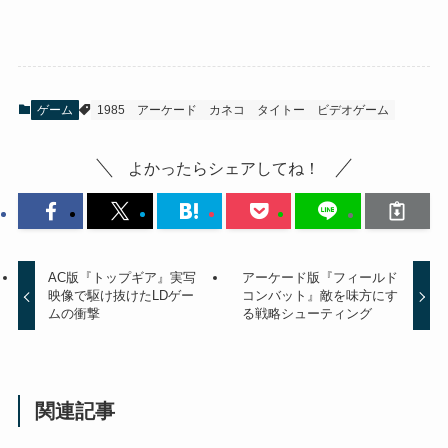
ゲーム
1985
アーケード
カネコ
タイトー
ビデオゲーム
よかったらシェアしてね！
AC版『トップギア』実写
アーケード版『フィールド
映像で駆け抜けたLDゲー
コンバット』敵を味方にす
ムの衝撃
る戦略シューティング
関連記事