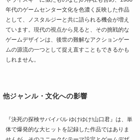
年代のゲームセンター文化を色濃く反映した作品
として、ノスタルジーと共に語られる機会が増え
ています。現代の視点から見ると、その挑戦的な
ゲームデザインは、後世の難解なアクションゲー
ムの源流の一つとして捉え直すこともできるかも
しれません。
他ジャンル・文化への影響
『決死の探検サバイバル ゆけゆけ!山口君』は、単
体で爆発的な大ヒットを記録した作品ではありま
せんが、そのユニークなテーマ設定とゲームデザ