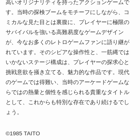
高いオリジナリティを持ったアクションゲームで
す。当時の探検ブームをモチーフにしながら、コ
ミカルな見た目とは裏腹に、プレイヤーに極限の
サバイバルを強いる高難易度なゲームデザイン
が、今なお多くのレトロゲームファンに語り継が
れています。そのシビアな操作性と、一筋縄では
いかないステージ構成は、プレイヤーの探求心と
挑戦意欲を掻き立てる、魅力的な作品です。現代
のゲームでは得難い、当時のアーケードゲームな
らではの熱量と個性を感じられる貴重なタイトル
として、これからも特別な存在であり続けるでし
ょう。
©1985 TAITO