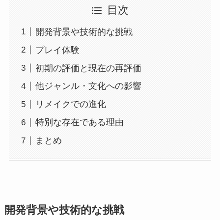
目次
開発背景や技術的な挑戦
プレイ体験
初期の評価と現在の再評価
他ジャンル・文化への影響
リメイクでの進化
特別な存在である理由
まとめ
開発背景や技術的な挑戦