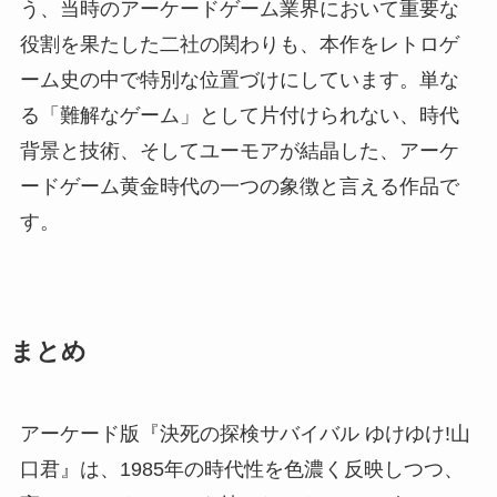
う、当時のアーケードゲーム業界において重要な
役割を果たした二社の関わりも、本作をレトロゲ
ーム史の中で特別な位置づけにしています。単な
る「難解なゲーム」として片付けられない、時代
背景と技術、そしてユーモアが結晶した、アーケ
ードゲーム黄金時代の一つの象徴と言える作品で
す。
まとめ
アーケード版『決死の探検サバイバル ゆけゆけ!山
口君』は、1985年の時代性を色濃く反映しつつ、