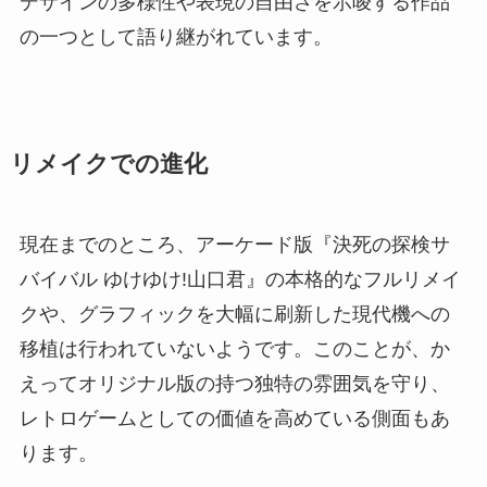
デザインの多様性や表現の自由さを示唆する作品
の一つとして語り継がれています。
リメイクでの進化
現在までのところ、アーケード版『決死の探検サ
バイバル ゆけゆけ!山口君』の本格的なフルリメイ
クや、グラフィックを大幅に刷新した現代機への
移植は行われていないようです。このことが、か
えってオリジナル版の持つ独特の雰囲気を守り、
レトロゲームとしての価値を高めている側面もあ
ります。