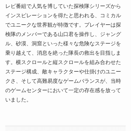
レビ番組で人気を博していた探検隊シリーズから
インスピレーションを得たと思われる、コミカル
でユニークな世界観が特徴です。プレイヤーは探
検隊のメンバーである山口君を操作し、ジャング
ル、砂漠、洞窟といった様々な危険なステージを
乗り越えて、消息を絶った隊長の救出を目指しま
す。横スクロールと縦スクロールを組み合わせた
ステージ構成、敵キャラクターや仕掛けのユニー
クさ、そして高難易度なゲームバランスが、当時
のゲームセンターにおいて一定の存在感を放って
いました。