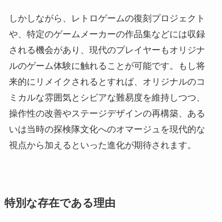
しかしながら、レトロゲームの復刻プロジェクト
や、特定のゲームメーカーの作品集などには収録
される機会があり、現代のプレイヤーもオリジナ
ルのゲーム体験に触れることが可能です。もし将
来的にリメイクされるとすれば、オリジナルのコ
ミカルな雰囲気とシビアな難易度を維持しつつ、
操作性の改善やステージデザインの再構築、ある
いは当時の探検隊文化へのオマージュを現代的な
視点から加えるといった進化が期待されます。
特別な存在である理由