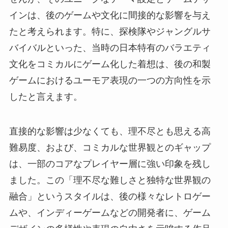
インは、後のゲームや文化に間接的な影響を与え
たと考えられます。特に、探検隊やジャングルサ
バイバルといった、当時の日本特有のバラエティ
文化をコミカルにゲーム化した着想は、後の和製
ゲームにおけるユーモア表現の一つの方向性を示
したと言えます。
直接的な影響は少なくても、理不尽とも思える高
難易度、および、コミカルな世界観とのギャップ
は、一部のコアなプレイヤー層に強い印象を残し
ました。この「理不尽な難しさと独特な世界観の
融合」というスタイルは、後の様々なレトロゲー
ムや、インディーゲームなどの開発者に、ゲーム