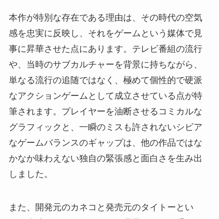
本作が特別な存在である理由は、その時代の空気
感を忠実に反映し、それをゲームという媒体で見
事に昇華させた点にあります。テレビ番組の流行
や、当時のサブカルチャーを背景に持ちながら、
単なる流行の追随ではなく、極めて個性的で硬派
なアクションゲームとして成立させている点が特
筆されます。プレイヤーを油断させるコミカルな
グラフィックと、一瞬のミスも許されないシビア
なゲームバランスのギャップは、他の作品ではな
かなか味わえない独自の緊張感と面白さを生み出
しました。
また、開発元のカネコと発売元のタイトーとい