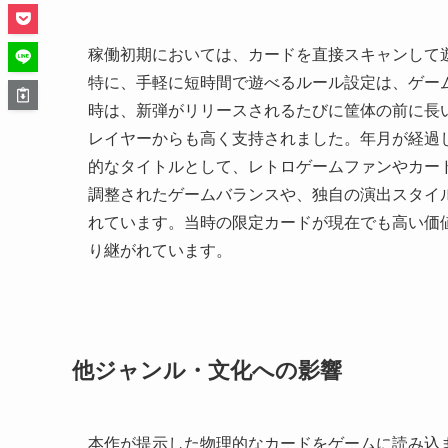
稼働初期においては、カードを直接スキャンして
特に、手軽に短時間で遊べるルール設定は、ゲー
時は、新弾がリリースされるたびに筐体の前に長
レイヤーからも高く支持されました。年月が経過
的なタイトルとして、レトロゲームファンやカー
調整されたゲームバランスや、独自の演出スタイ
れています。当時の限定カードが現在でも高い価
り継がれています。
他ジャンル・文化への影響
本作が提示した物理的なカードをゲームに読み込