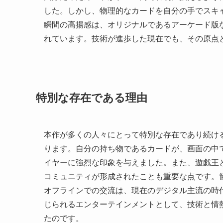
した。しかし、物理的なカードを自分の手でスキ
瞬間の高揚感は、オリジナルであるアーケード版
れています。技術が進歩した現在でも、その原点
特別な存在である理由
本作が多くの人々にとって特別な存在であり続け
ります。自分の持ち物であるカードが、画面の中
イヤーに強烈な印象を与えました。また、遊戯王
コミュニティが形成されたことも重要な点です。
オフラインでの交流は、現在のデジタル主流の時
じられるエンターテインメントとして、技術と情
たのです。