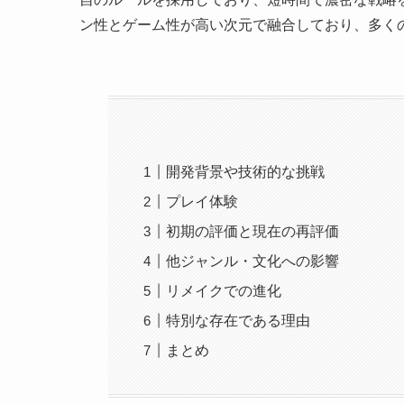
ン性とゲーム性が高い次元で融合しており、多く
開発背景や技術的な挑戦
プレイ体験
初期の評価と現在の再評価
他ジャンル・文化への影響
リメイクでの進化
特別な存在である理由
まとめ