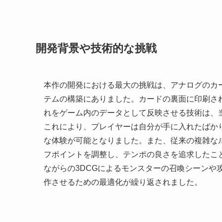
開発背景や技術的な挑戦
本作の開発における最大の挑戦は、アナログのカ
テムの構築にありました。カードの裏面に印刷さ
れをゲーム内のデータとして反映させる技術は、
これにより、プレイヤーは自分が手に入れたばか
な体験が可能となりました。また、従来の複雑な
フポイントを調整し、テンポの良さを追求したこ
ながらの3DCGによるモンスターの召喚シーンや
作させるための最適化が繰り返されました。