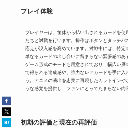
プレイ体験
プレイヤーは、筐体から払い出されるカードを使
たちと対戦を行います。操作はボタンとタッチパ
応えが没入感を高めています。対戦中には、特定
単なるカードの出し合いに留まらない緊張感のあ
ゲーム形式のモードも用意されており、幅広い層
で得られる達成感や、強力なレアカードを手に入
う。アニメの演出を忠実に再現したカットインや
うな感覚を提供し、ファンにとってたまらない内
初期の評価と現在の再評価