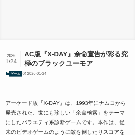
AC版『X-DAY』余命宣告が彩る究
2026
1/24
極のブラックユーモア
2026-01-24
ゲーム
アーケード版『X-DAY』は、1993年にナムコから
発売された、世にも珍しい「余命検索」をテーマ
にしたバラエティ系診断ゲームです。本作は、従
来のビデオゲームのように敵を倒したりスコアを