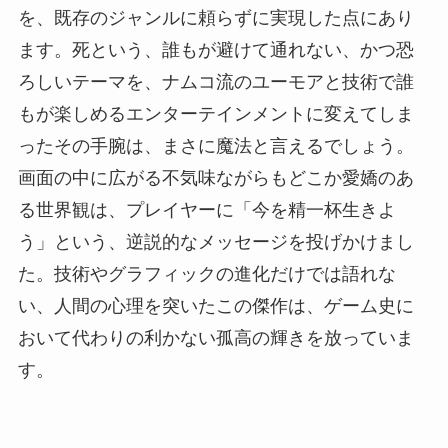
を、既存のジャンルに頼らずに実現した点にあり
ます。死という、誰もが避けて通れない、かつ恐
ろしいテーマを、ナムコ流のユーモアと技術で誰
もが楽しめるエンターテインメントに変えてしま
ったその手腕は、まさに魔法と言えるでしょう。
画面の中に広がる不気味ながらもどこか愛嬌のあ
る世界観は、プレイヤーに「今を精一杯生きよ
う」という、逆説的なメッセージを投げかけまし
た。技術やグラフィックの進化だけでは語れな
い、人間の心理を突いたこの傑作は、ゲーム史に
おいて代わりの利かない孤高の輝きを放っていま
す。