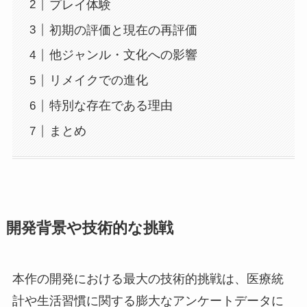
プレイ体験
初期の評価と現在の再評価
他ジャンル・文化への影響
リメイクでの進化
特別な存在である理由
まとめ
開発背景や技術的な挑戦
本作の開発における最大の技術的挑戦は、医療統
計や生活習慣に関する膨大なアンケートデータに