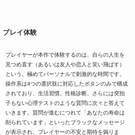
プレイ体験
プレイヤーが本作で体験するのは、自らの人生を
見つめ直す（あるいは友人や恋人と笑い飛ばす）
という、極めてパーソナルで刺激的な時間です。
操作系は4つの選択肢に対応したボタンのみで構成
されており、生活習慣、性格診断、さらには突拍
子もない心理テストのような質問に次々と答えて
いきます。質問が進むにつれて「あなたの寿命は
削られています」といったブラックなメッセージ
が表示され、プレイヤーの不安と期待を煽りま