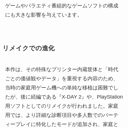
ゲームやバラエティ番組的なゲームソフトの構成
にも大きな影響を与えています。
リメイクでの進化
本作は、その特殊なプリンター内蔵筐体と「時代
ごとの価値観やデータ」を重視する内容のため、
当時の家庭用ゲーム機への単純な移植は困難でし
たが、後に続編である『X-DAY 2』や、PlayStation
用ソフトとしてのリメイクが行われました。家庭
用では、より詳細な診断項目や多人数でのパーテ
ィープレイに特化したモードが追加され、家庭と