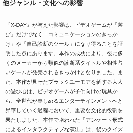
他ジャンル・文化への影響
『X-DAY』が与えた影響は、ビデオゲームが「遊
び」だけでなく「コミュニケーションのきっか
け」や「自己診断のツール」になり得ることを証
明した点にあります。本作の成功により、後に多
くのメーカーから類似の診断系タイトルや相性占
いゲームが発売されるきっかけとなりました。ま
た、本作が見せたブラックユーモアを解する大人
の遊び心は、ビデオゲームが子供向けの玩具か
ら、全世代が楽しめるエンターテインメントへと
昇華していく過程において、重要な文化的役割を
果たしました。本作で培われた「アンケート形式
によるインタラクティブな演出」は、後のクイズ