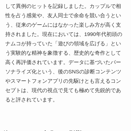
して異例のヒットを記録しました。カップルで相
性を占う感覚や、友人同士で余命を競い合うとい
う、従来のゲームにはなかった楽しみ方が高く支
持されました。現在においては、1990年代初頭の
ナムコが持っていた「遊びの領域を広げる」とい
う実験的な精神を象徴する、歴史的な奇作として
高く再評価されています。データに基づいたパー
ソナライズ化という、後のSNSの診断コンテンツ
やスマートフォンアプリの先駆けとも言えるコン
セプトは、現代の視点で見ても極めて先鋭的であ
ると評されています。