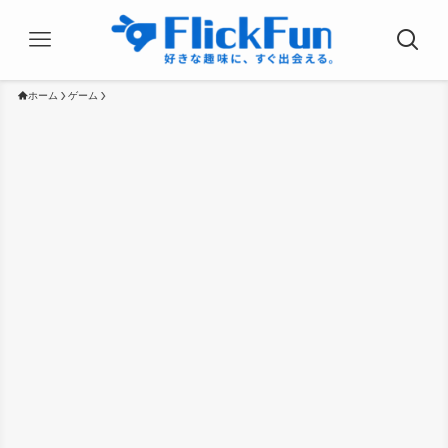
ホーム
ゲーム