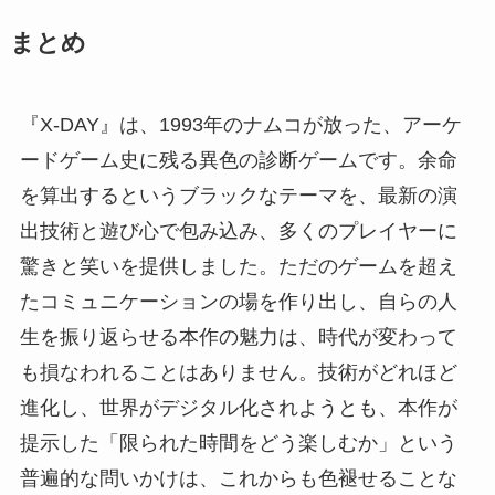
まとめ
『X-DAY』は、1993年のナムコが放った、アーケ
ードゲーム史に残る異色の診断ゲームです。余命
を算出するというブラックなテーマを、最新の演
出技術と遊び心で包み込み、多くのプレイヤーに
驚きと笑いを提供しました。ただのゲームを超え
たコミュニケーションの場を作り出し、自らの人
生を振り返らせる本作の魅力は、時代が変わって
も損なわれることはありません。技術がどれほど
進化し、世界がデジタル化されようとも、本作が
提示した「限られた時間をどう楽しむか」という
普遍的な問いかけは、これからも色褪せることな