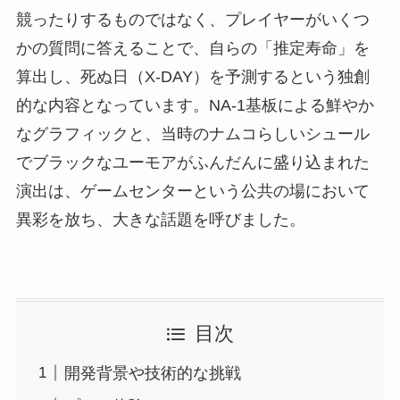
競ったりするものではなく、プレイヤーがいくつ
かの質問に答えることで、自らの「推定寿命」を
算出し、死ぬ日（X-DAY）を予測するという独創
的な内容となっています。NA-1基板による鮮やか
なグラフィックと、当時のナムコらしいシュール
でブラックなユーモアがふんだんに盛り込まれた
演出は、ゲームセンターという公共の場において
異彩を放ち、大きな話題を呼びました。
目次
開発背景や技術的な挑戦