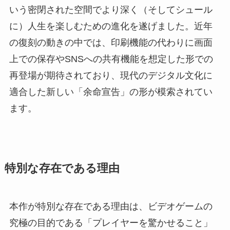
いう密閉された空間でより深く（そしてシュール
に）人生を楽しむための進化を遂げました。近年
の復刻の動きの中では、印刷機能の代わりに画面
上での保存やSNSへの共有機能を想定した形での
再登場が期待されており、現代のデジタル文化に
適合した新しい「余命宣告」の形が模索されてい
ます。
特別な存在である理由
本作が特別な存在である理由は、ビデオゲームの
究極の目的である「プレイヤーを驚かせること」