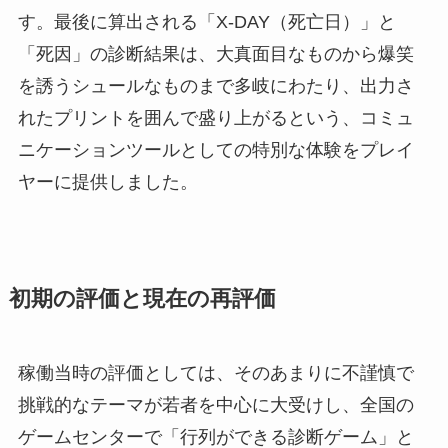
す。最後に算出される「X-DAY（死亡日）」と
「死因」の診断結果は、大真面目なものから爆笑
を誘うシュールなものまで多岐にわたり、出力さ
れたプリントを囲んで盛り上がるという、コミュ
ニケーションツールとしての特別な体験をプレイ
ヤーに提供しました。
初期の評価と現在の再評価
稼働当時の評価としては、そのあまりに不謹慎で
挑戦的なテーマが若者を中心に大受けし、全国の
ゲームセンターで「行列ができる診断ゲーム」と