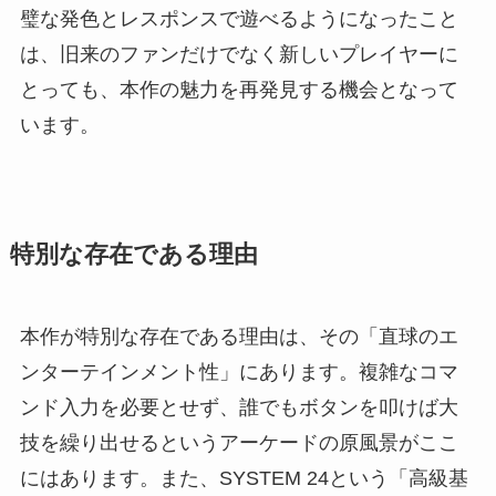
璧な発色とレスポンスで遊べるようになったこと
は、旧来のファンだけでなく新しいプレイヤーに
とっても、本作の魅力を再発見する機会となって
います。
特別な存在である理由
本作が特別な存在である理由は、その「直球のエ
ンターテインメント性」にあります。複雑なコマ
ンド入力を必要とせず、誰でもボタンを叩けば大
技を繰り出せるというアーケードの原風景がここ
にはあります。また、SYSTEM 24という「高級基