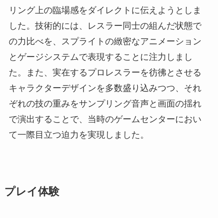
リング上の臨場感をダイレクトに伝えようとしま
した。技術的には、レスラー同士の組んだ状態で
の力比べを、スプライトの緻密なアニメーション
とゲージシステムで表現することに注力しまし
た。また、実在するプロレスラーを彷彿とさせる
キャラクターデザインを多数盛り込みつつ、それ
ぞれの技の重みをサンプリング音声と画面の揺れ
で演出することで、当時のゲームセンターにおい
て一際目立つ迫力を実現しました。
プレイ体験