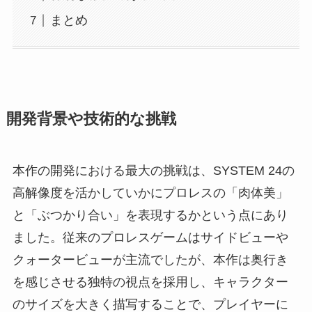
まとめ
開発背景や技術的な挑戦
本作の開発における最大の挑戦は、SYSTEM 24の
高解像度を活かしていかにプロレスの「肉体美」
と「ぶつかり合い」を表現するかという点にあり
ました。従来のプロレスゲームはサイドビューや
クォータービューが主流でしたが、本作は奥行き
を感じさせる独特の視点を採用し、キャラクター
のサイズを大きく描写することで、プレイヤーに