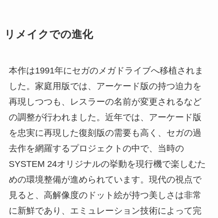
リメイクでの進化
本作は1991年にセガのメガドライブへ移植されま
した。家庭用版では、アーケード版の持つ迫力を
再現しつつも、レスラーの名前が変更されるなど
の調整が行われました。近年では、アーケード版
を忠実に再現した復刻版の需要も高く、セガの過
去作を網羅するプロジェクトの中で、当時の
SYSTEM 24オリジナルの挙動を現行機で楽しむた
めの環境整備が進められています。現代の視点で
見ると、高解像度のドット絵が持つ美しさは非常
に新鮮であり、エミュレーション技術によって完