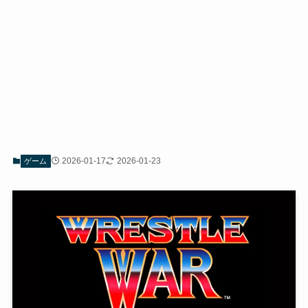
2026-01-17
2026-01-23
ゲーム