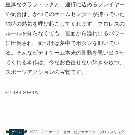
重厚なグラフィックと、連打に込めるプレイヤー
の気合は、かつてのゲームセンターが持っていた
独特の熱気を呼び起こしてくれます。プロレスの
ルールを知らなくても、画面から溢れ出るパワー
に圧倒され、気づけば夢中でボタンを叩いてい
る。そんなビデオゲーム本来の衝動を思い出させ
てくれる本作は、今なお色褪せない輝きを放つ、
スポーツアクションの宝物です。
©1989 SEGA
ゲーム
1989
アーケード
セガ
ビデオゲーム
プロレスリング