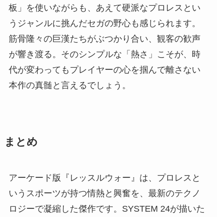
板」を使いながらも、あえて硬派なプロレスとい
うジャンルに挑んだセガの野心も感じられます。
筋骨隆々の巨漢たちがぶつかり合い、観客の歓声
が響き渡る。そのシンプルな「熱さ」こそが、時
代が変わってもプレイヤーの心を掴んで離さない
本作の真髄と言えるでしょう。
まとめ
アーケード版『レッスルウォー』は、プロレスと
いうスポーツが持つ情熱と興奮を、最新のテクノ
ロジーで凝縮した傑作です。SYSTEM 24が描いた