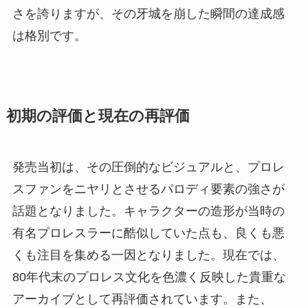
さを誇りますが、その牙城を崩した瞬間の達成感
は格別です。
初期の評価と現在の再評価
発売当初は、その圧倒的なビジュアルと、プロレ
スファンをニヤリとさせるパロディ要素の強さが
話題となりました。キャラクターの造形が当時の
有名プロレスラーに酷似していた点も、良くも悪
くも注目を集める一因となりました。現在では、
80年代末のプロレス文化を色濃く反映した貴重な
アーカイブとして再評価されています。また、