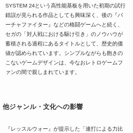
SYSTEM 24という高性能基板を用いた初期の試行
錯誤が見られる作品としても興味深く、後の『バ
ーチャファイター』などの格闘ゲームへと続く、
セガの「対人戦における駆け引き」のノウハウが
蓄積される過程にあるタイトルとして、歴史的価
値が認められています。シンプルながらも飽きの
こないゲームデザインは、今なおレトロゲームフ
ァンの間で親しまれています。
他ジャンル・文化への影響
『レッスルウォー』が提示した「連打による力比