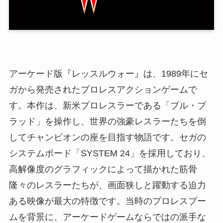
アーケード版『レッスルウォー』は、1989年にセ
ガから発売されたプロレスアクションゲームで
す。本作は、新米プロレスラーである「ブル・ブ
ラッド」を操作し、世界の強豪レスラーたちを倒
してチャンピオンの座を目指す物語です。セガの
システムボード「SYSTEM 24」を採用しており、
高解像度のグラフィックによって描かれた筋骨
隆々のレスラーたちが、画面狭しと躍動する迫力
ある映像が最大の特徴です。当時のプロレスブー
ムを背景に、アーケードゲームならではの派手な