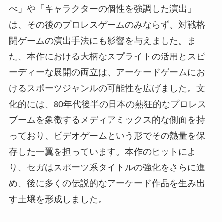
べ」や「キャラクターの個性を強調した演出」
は、その後のプロレスゲームのみならず、対戦格
闘ゲームの演出手法にも影響を与えました。ま
た、本作における大柄なスプライトの活用とスピ
ーディーな展開の両立は、アーケードゲームにお
けるスポーツジャンルの可能性を広げました。文
化的には、80年代後半の日本の熱狂的なプロレス
ブームを象徴するメディアミックス的な側面を持
っており、ビデオゲームという形でその熱量を保
存した一翼を担っています。本作のヒットによ
り、セガはスポーツ系タイトルの強化をさらに進
め、後に多くの伝説的なアーケード作品を生み出
す土壌を形成しました。