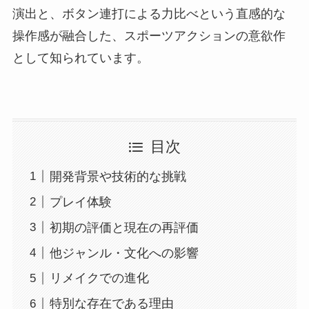
演出と、ボタン連打による力比べという直感的な
操作感が融合した、スポーツアクションの意欲作
として知られています。
目次
開発背景や技術的な挑戦
プレイ体験
初期の評価と現在の再評価
他ジャンル・文化への影響
リメイクでの進化
特別な存在である理由