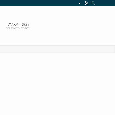
グルメ・旅行
GOURMET / TRAVEL