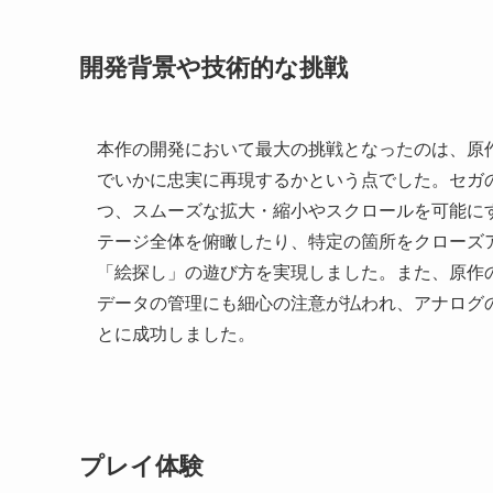
開発背景や技術的な挑戦
本作の開発において最大の挑戦となったのは、原
でいかに忠実に再現するかという点でした。セガ
つ、スムーズな拡大・縮小やスクロールを可能に
テージ全体を俯瞰したり、特定の箇所をクローズ
「絵探し」の遊び方を実現しました。また、原作
データの管理にも細心の注意が払われ、アナログ
とに成功しました。
プレイ体験