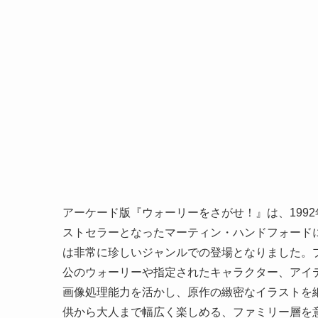
アーケード版『ウォーリーをさがせ！』は、199
ストセラーとなったマーティン・ハンドフォード
は非常に珍しいジャンルでの登場となりました。
公のウォーリーや指定されたキャラクター、アイ
画像処理能力を活かし、原作の緻密なイラストを
供から大人まで幅広く楽しめる、ファミリー層を