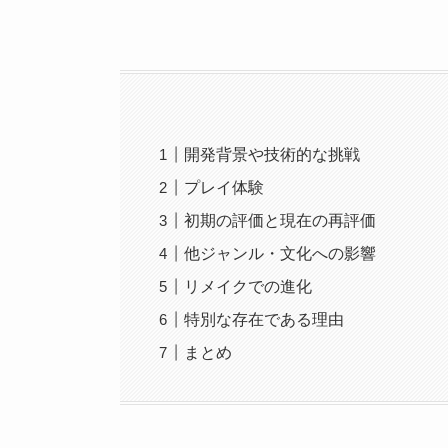
開発背景や技術的な挑戦
プレイ体験
初期の評価と現在の再評価
他ジャンル・文化への影響
リメイクでの進化
特別な存在である理由
まとめ