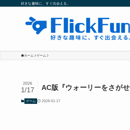
好きな趣味に、すぐ出会える。
ホーム
ゲーム
2026
AC版『ウォーリーをさが
1/17
2026-01-17
ゲーム