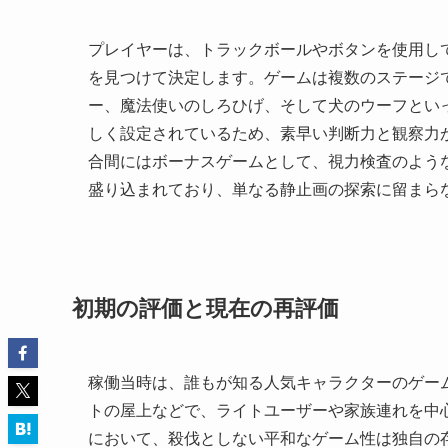
プレイヤーは、トラックボールやボタンを使用し
を見つけて決定します。ゲームは複数のステージ
ー、魔法使いのしろひげ、そして犬のウーフとい
しく設定されているため、素早い判断力と観察力
合間にはボーナスゲームとして、視力検査のよう
盛り込まれており、単なる静止画の探索に留まら
初期の評価と現在の再評価
稼働当時は、誰もが知る人気キャラクターのゲー
トの屋上などで、ライトユーザーや家族連れを中
において、殺伐としない平和なゲーム性は独自の