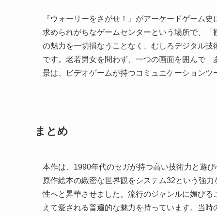
『ウォーリーをさがせ！』がアーケードゲーム史
求められがちなゲームセンターという場所で、「
の魅力を一切損なうことなく、むしろデジタル技
です。老若男女を問わず、一つの画面を囲んで「
景は、ビデオゲームが持つコミュニケーションツ
まとめ
本作は、1990年代のセガが持つ高い技術力と遊
原作絵本の緻密な世界観をシステム32という強
性へと昇華させました。流行のジャンルに媚びる
えて愛される普遍的な魅力を持っています。当時