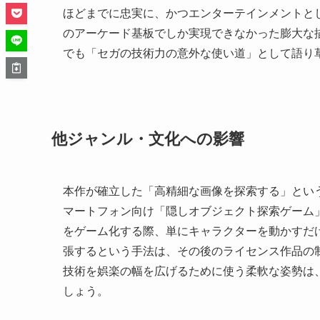
ほどまでに忠実に、かつエンターテインメントと
のアーケード基板でしか実現できなかった膨大な
でも「セガの技術力の意外な使い道」として語り
他ジャンル・文化への影響
本作が確立した「高精細な画像を探索する」とい
マートフォン向け「隠しオブジェクト探索ゲーム
をゲーム化する際、単にキャラクターを動かすだ
張するという手法は、その後のライセンス作品の
技術を娯楽の幅を広げるために使う柔軟な姿勢は
しょう。