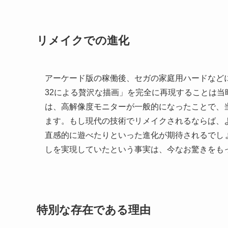
リメイクでの進化
アーケード版の稼働後、セガの家庭用ハードなど
32による贅沢な描画」を完全に再現することは
は、高解像度モニターが一般的になったことで、
ます。もし現代の技術でリメイクされるならば、
直感的に遊べたりといった進化が期待されるでし
しを実現していたという事実は、今なお驚きをも
特別な存在である理由