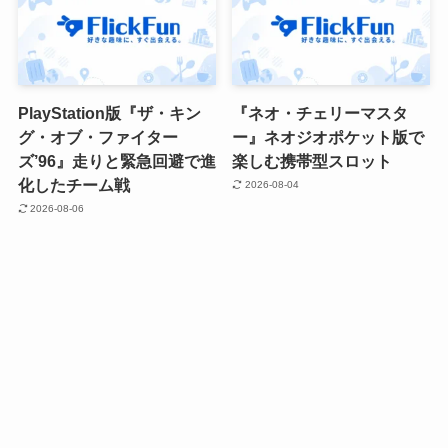
PlayStation版『ザ・キン
『ネオ・チェリーマスタ
グ・オブ・ファイター
ー』ネオジオポケット版で
ズ’96』走りと緊急回避で進
楽しむ携帯型スロット
化したチーム戦
2026-08-04
2026-08-06