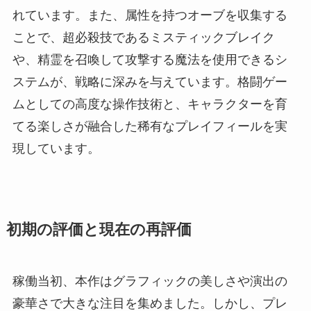
れています。また、属性を持つオーブを収集する
ことで、超必殺技であるミスティックブレイク
や、精霊を召喚して攻撃する魔法を使用できるシ
ステムが、戦略に深みを与えています。格闘ゲー
ムとしての高度な操作技術と、キャラクターを育
てる楽しさが融合した稀有なプレイフィールを実
現しています。
初期の評価と現在の再評価
稼働当初、本作はグラフィックの美しさや演出の
豪華さで大きな注目を集めました。しかし、プレ