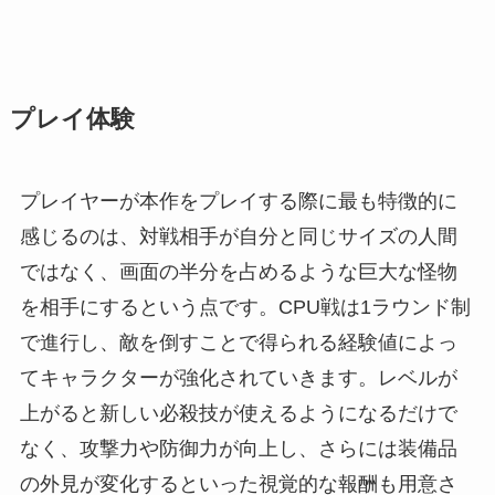
プレイ体験
プレイヤーが本作をプレイする際に最も特徴的に
感じるのは、対戦相手が自分と同じサイズの人間
ではなく、画面の半分を占めるような巨大な怪物
を相手にするという点です。CPU戦は1ラウンド制
で進行し、敵を倒すことで得られる経験値によっ
てキャラクターが強化されていきます。レベルが
上がると新しい必殺技が使えるようになるだけで
なく、攻撃力や防御力が向上し、さらには装備品
の外見が変化するといった視覚的な報酬も用意さ