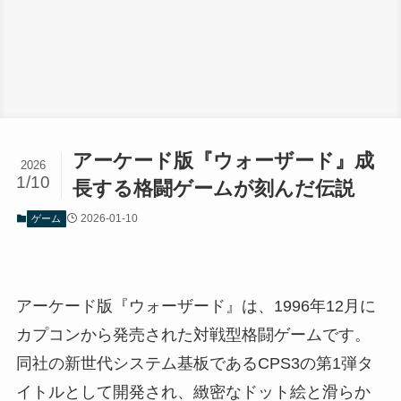
アーケード版『ウォーザード』成
2026
1/10
長する格闘ゲームが刻んだ伝説
2026-01-10
ゲーム
アーケード版『ウォーザード』は、1996年12月に
カプコンから発売された対戦型格闘ゲームです。
同社の新世代システム基板であるCPS3の第1弾タ
イトルとして開発され、緻密なドット絵と滑らか