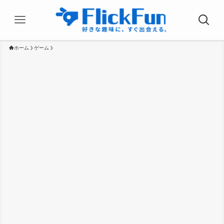
ホーム
ゲーム