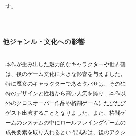
す。
他ジャンル・文化への影響
本作が生み出した魅力的なキャラクターや世界観
は、後のゲーム文化に大きな影響を与えました。
特に魔女のキャラクターであるタバサは、その独
特のデザインと性格から高い人気を誇り、本作以
外のクロスオーバー作品や格闘ゲームにたびたび
ゲスト出演することとなりました。また、格闘ゲ
ームのシステムの中にロールプレイングゲームの
成長要素を取り入れるという試みは、後のアクシ