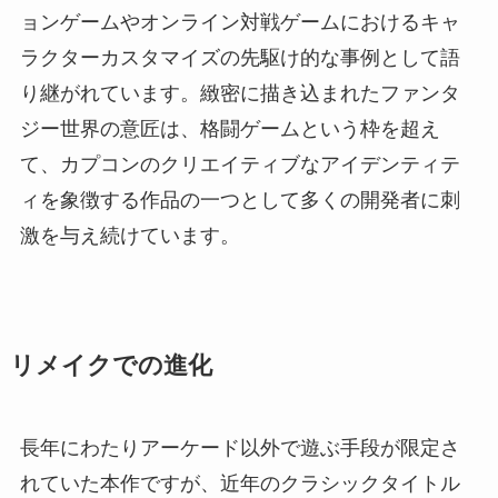
ョンゲームやオンライン対戦ゲームにおけるキャ
ラクターカスタマイズの先駆け的な事例として語
り継がれています。緻密に描き込まれたファンタ
ジー世界の意匠は、格闘ゲームという枠を超え
て、カプコンのクリエイティブなアイデンティテ
ィを象徴する作品の一つとして多くの開発者に刺
激を与え続けています。
リメイクでの進化
長年にわたりアーケード以外で遊ぶ手段が限定さ
れていた本作ですが、近年のクラシックタイトル