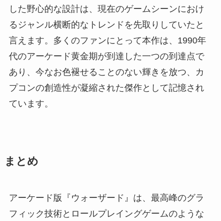
した野心的な設計は、現在のゲームシーンにおけ
るジャンル横断的なトレンドを先取りしていたと
言えます。多くのファンにとって本作は、1990年
代のアーケード黄金期が到達した一つの到達点で
あり、今なお色褪せることのない輝きを放つ、カ
プコンの創造性が凝縮された傑作として記憶され
ています。
まとめ
アーケード版『ウォーザード』は、最高峰のグラ
フィック技術とロールプレイングゲームのような