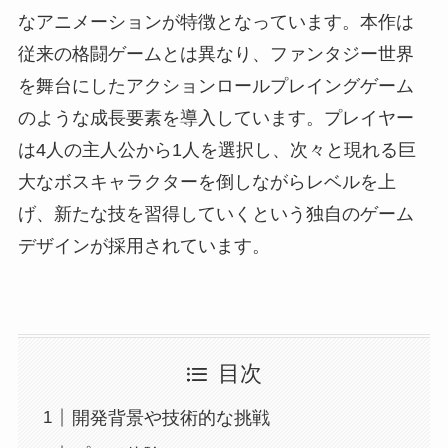
なアニメーションが特徴となっています。本作は
従来の格闘ゲームとは異なり、ファンタジー世界
を舞台にしたアクションロールプレイングゲーム
のような成長要素を導入しています。プレイヤー
は4人の主人公から1人を選択し、次々と現れる巨
大なボスキャラクターを倒しながらレベルを上
げ、新たな技を習得していくという独自のゲーム
デザインが採用されています。
目次
開発背景や技術的な挑戦