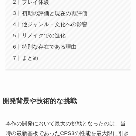
プレイ体験
初期の評価と現在の再評価
他ジャンル・文化への影響
リメイクでの進化
特別な存在である理由
まとめ
開発背景や技術的な挑戦
本作の開発において最大の挑戦となったのは、当
時の最新基板であったCPS3の性能を最大限に引き