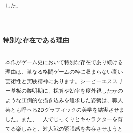
した。
特別な存在である理由
本作がゲーム史において特別な存在であり続ける
理由は、単なる格闘ゲームの枠に収まらない高い
芸術性と実験精神にあります。シーピーエススリ
ー基板の黎明期に、採算や効率を度外視したかの
ような圧倒的な描き込みを追求した姿勢は、職人
芸とも呼べる2Dグラフィックの美学を結実させま
した。また、一人でじっくりとキャラクターを育
てる楽しみと、対人戦の緊張感を共存させようと