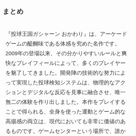
まとめ
『投球王国ガシャーン おかわり』は、アーケード
ゲームの醍醐味である体感を究めた名作です。
2009年の登場以来、その分かりやすいルールと爽
快なプレイフィールによって、多くのプレイヤー
を魅了してきました。開発陣の技術的な努力によ
って実現した投球検知システムは、物理的なアク
ションとデジタルな反応を見事に融合させ、唯一
無二の体験を作り出しました。本作をプレイする
ことで得られる、全身を使った運動とゲーム的な
高揚感の両立は、現代においても非常に価値のあ
るものです。ゲームセンターという場所で、誰か