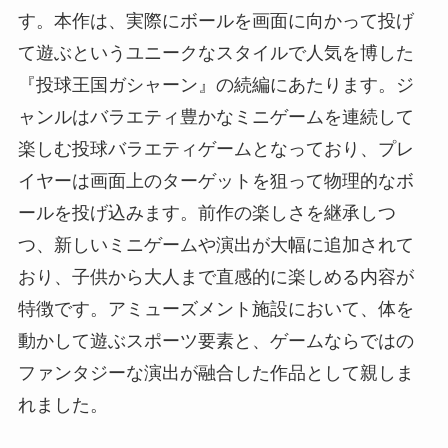
す。本作は、実際にボールを画面に向かって投げ
て遊ぶというユニークなスタイルで人気を博した
『投球王国ガシャーン』の続編にあたります。ジ
ャンルはバラエティ豊かなミニゲームを連続して
楽しむ投球バラエティゲームとなっており、プレ
イヤーは画面上のターゲットを狙って物理的なボ
ールを投げ込みます。前作の楽しさを継承しつ
つ、新しいミニゲームや演出が大幅に追加されて
おり、子供から大人まで直感的に楽しめる内容が
特徴です。アミューズメント施設において、体を
動かして遊ぶスポーツ要素と、ゲームならではの
ファンタジーな演出が融合した作品として親しま
れました。