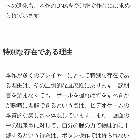
への進化も、本作のDNAを受け継ぐ作品には求め
られています。
特別な存在である理由
本作が多くのプレイヤーにとって特別な存在であ
る理由は、その圧倒的な直感性にあります。説明
書を読まなくても、ボールを握れば何をすべきか
が瞬時に理解できるという点は、ビデオゲームの
本質的な楽しさを体現しています。また、画面の
中の出来事に対して、自分の腕の力で物理的に干
渉するという行為は、ボタン操作では得られない