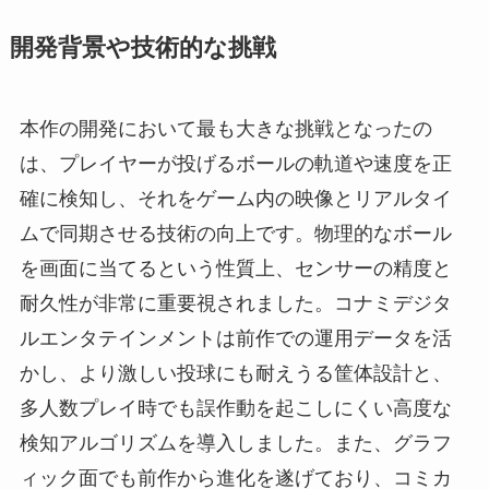
開発背景や技術的な挑戦
本作の開発において最も大きな挑戦となったの
は、プレイヤーが投げるボールの軌道や速度を正
確に検知し、それをゲーム内の映像とリアルタイ
ムで同期させる技術の向上です。物理的なボール
を画面に当てるという性質上、センサーの精度と
耐久性が非常に重要視されました。コナミデジタ
ルエンタテインメントは前作での運用データを活
かし、より激しい投球にも耐えうる筐体設計と、
多人数プレイ時でも誤作動を起こしにくい高度な
検知アルゴリズムを導入しました。また、グラフ
ィック面でも前作から進化を遂げており、コミカ