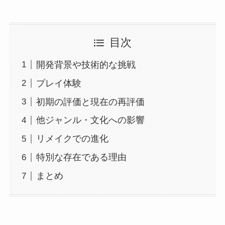
目次
開発背景や技術的な挑戦
プレイ体験
初期の評価と現在の再評価
他ジャンル・文化への影響
リメイクでの進化
特別な存在である理由
まとめ