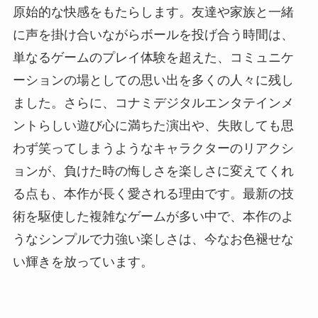
原始的な快感をもたらします。友達や家族と一緒
に声を掛け合いながらボールを投げ合う時間は、
単なるゲームのプレイ体験を超えた、コミュニケ
ーションの場としての思い出を多くの人々に残し
ました。さらに、コナミデジタルエンタテインメ
ントらしい遊び心に満ちた演出や、失敗しても思
わず笑ってしまうようなキャラクターのリアクシ
ョンが、負けた時の悔しさを楽しさに変えてくれ
る点も、本作が長く愛される理由です。最新の技
術を駆使した複雑なゲームが多い中で、本作のよ
うなシンプルで力強い楽しさは、今なお色褪せな
い輝きを放っています。