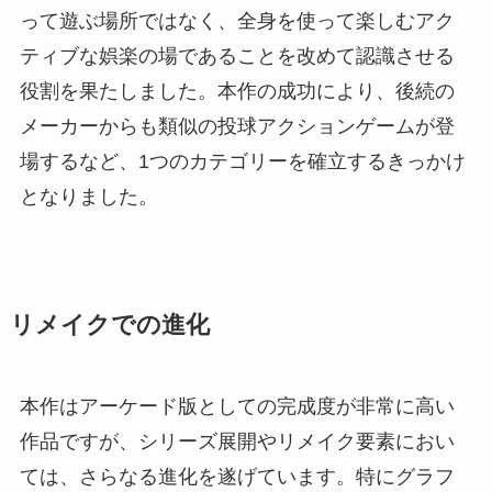
って遊ぶ場所ではなく、全身を使って楽しむアク
ティブな娯楽の場であることを改めて認識させる
役割を果たしました。本作の成功により、後続の
メーカーからも類似の投球アクションゲームが登
場するなど、1つのカテゴリーを確立するきっかけ
となりました。
リメイクでの進化
本作はアーケード版としての完成度が非常に高い
作品ですが、シリーズ展開やリメイク要素におい
ては、さらなる進化を遂げています。特にグラフ