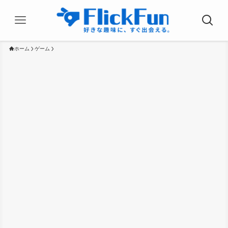
ホーム
ゲーム