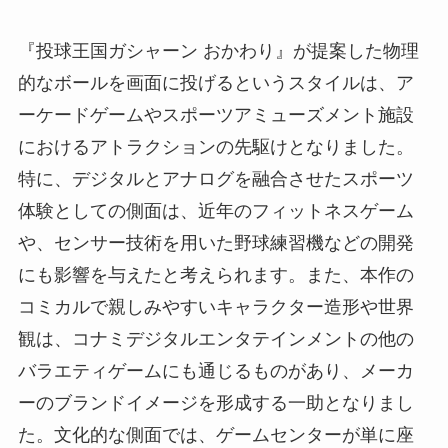
『投球王国ガシャーン おかわり』が提案した物理
的なボールを画面に投げるというスタイルは、ア
ーケードゲームやスポーツアミューズメント施設
におけるアトラクションの先駆けとなりました。
特に、デジタルとアナログを融合させたスポーツ
体験としての側面は、近年のフィットネスゲーム
や、センサー技術を用いた野球練習機などの開発
にも影響を与えたと考えられます。また、本作の
コミカルで親しみやすいキャラクター造形や世界
観は、コナミデジタルエンタテインメントの他の
バラエティゲームにも通じるものがあり、メーカ
ーのブランドイメージを形成する一助となりまし
た。文化的な側面では、ゲームセンターが単に座