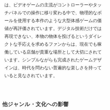
は、ビデオゲームの主流がコントローラーやタッ
チパネルでの操作に移り変わる中で、物理的なボ
ールを使用する本作のような大型体感ゲームの価
値が再評価されています。デジタル技術だけでは
再現できない、本物の物体を投げるというダイレ
クトな手応えを求めるファンからは、現在でも稼
働している店舗が貴重な場所として大切にされて
います。シンプルながらも完成されたゲームデザ
インは、時代を問わない普遍的な楽しさを持って
いると見なされています。
他ジャンル・文化への影響