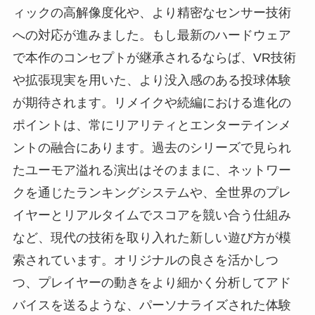
ィックの高解像度化や、より精密なセンサー技術
への対応が進みました。もし最新のハードウェア
で本作のコンセプトが継承されるならば、VR技術
や拡張現実を用いた、より没入感のある投球体験
が期待されます。リメイクや続編における進化の
ポイントは、常にリアリティとエンターテインメ
ントの融合にあります。過去のシリーズで見られ
たユーモア溢れる演出はそのままに、ネットワー
クを通じたランキングシステムや、全世界のプレ
イヤーとリアルタイムでスコアを競い合う仕組み
など、現代の技術を取り入れた新しい遊び方が模
索されています。オリジナルの良さを活かしつ
つ、プレイヤーの動きをより細かく分析してアド
バイスを送るような、パーソナライズされた体験