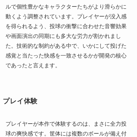
ルで個性豊かなキャラクターたちがより滑らかに
動くよう調整されています。プレイヤーが没入感
を得られるよう、投球の衝撃に合わせた音響効果
や画面演出の同期にも多大な労力が割かれまし
た。技術的な制約がある中で、いかにして投げた
感覚と当たった快感を一致させるかが開発の核心
であったと言えます。
プレイ体験
プレイヤーが本作で体験するのは、まさに全力投
球の爽快感です。筐体には複数のボールが備え付