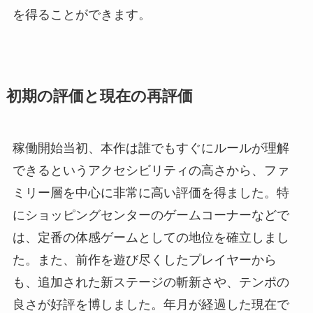
を得ることができます。
初期の評価と現在の再評価
稼働開始当初、本作は誰でもすぐにルールが理解
できるというアクセシビリティの高さから、ファ
ミリー層を中心に非常に高い評価を得ました。特
にショッピングセンターのゲームコーナーなどで
は、定番の体感ゲームとしての地位を確立しまし
た。また、前作を遊び尽くしたプレイヤーから
も、追加された新ステージの斬新さや、テンポの
良さが好評を博しました。年月が経過した現在で