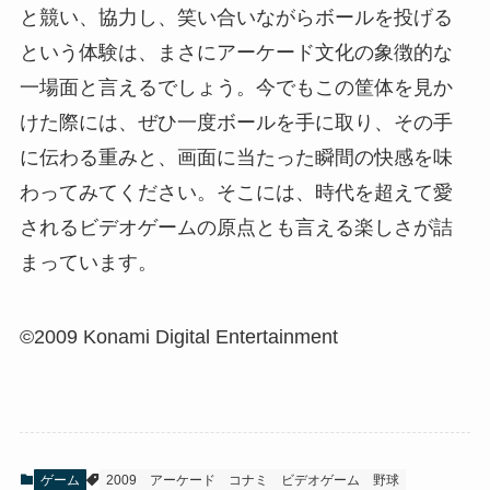
と競い、協力し、笑い合いながらボールを投げる
という体験は、まさにアーケード文化の象徴的な
一場面と言えるでしょう。今でもこの筐体を見か
けた際には、ぜひ一度ボールを手に取り、その手
に伝わる重みと、画面に当たった瞬間の快感を味
わってみてください。そこには、時代を超えて愛
されるビデオゲームの原点とも言える楽しさが詰
まっています。
©2009 Konami Digital Entertainment
ゲーム
2009
アーケード
コナミ
ビデオゲーム
野球