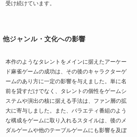
受け続けています。
他ジャンル・文化への影響
本作のようなタレントをメインに据えたアーケー
ド麻雀ゲームの成功は、その後のキャラクターゲ
ームのあり方に一定の影響を与えました。単に名
前を貸すだけでなく、タレントの個性をゲームシ
ステムや演出の核に据える手法は、ファン層の拡
大に寄与しました。また、バラエティ番組のよう
な構成をゲームに取り入れるスタイルは、後のメ
ダルゲームや他のテーブルゲームにも影響を及ぼ