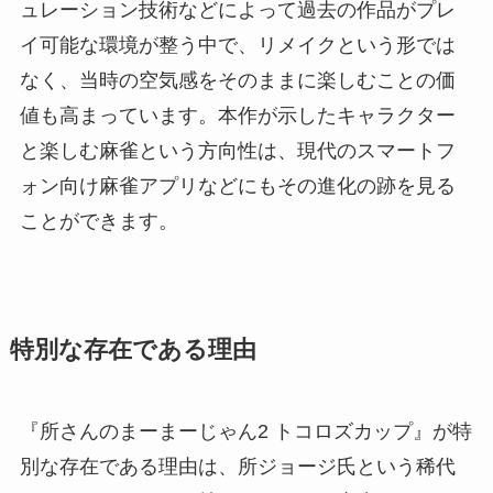
ュレーション技術などによって過去の作品がプレ
イ可能な環境が整う中で、リメイクという形では
なく、当時の空気感をそのままに楽しむことの価
値も高まっています。本作が示したキャラクター
と楽しむ麻雀という方向性は、現代のスマートフ
ォン向け麻雀アプリなどにもその進化の跡を見る
ことができます。
特別な存在である理由
『所さんのまーまーじゃん2 トコロズカップ』が特
別な存在である理由は、所ジョージ氏という稀代