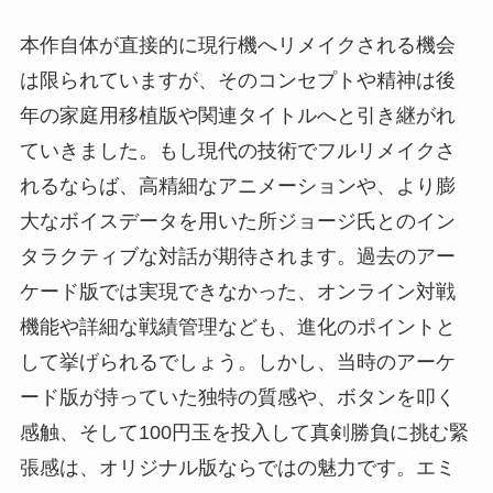
本作自体が直接的に現行機へリメイクされる機会
は限られていますが、そのコンセプトや精神は後
年の家庭用移植版や関連タイトルへと引き継がれ
ていきました。もし現代の技術でフルリメイクさ
れるならば、高精細なアニメーションや、より膨
大なボイスデータを用いた所ジョージ氏とのイン
タラクティブな対話が期待されます。過去のアー
ケード版では実現できなかった、オンライン対戦
機能や詳細な戦績管理なども、進化のポイントと
して挙げられるでしょう。しかし、当時のアーケ
ード版が持っていた独特の質感や、ボタンを叩く
感触、そして100円玉を投入して真剣勝負に挑む緊
張感は、オリジナル版ならではの魅力です。エミ