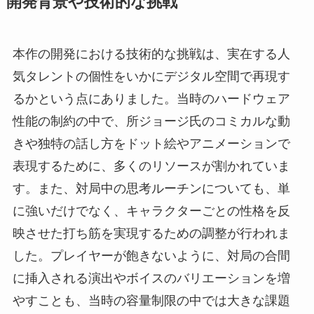
開発背景や技術的な挑戦
本作の開発における技術的な挑戦は、実在する人
気タレントの個性をいかにデジタル空間で再現す
るかという点にありました。当時のハードウェア
性能の制約の中で、所ジョージ氏のコミカルな動
きや独特の話し方をドット絵やアニメーションで
表現するために、多くのリソースが割かれていま
す。また、対局中の思考ルーチンについても、単
に強いだけでなく、キャラクターごとの性格を反
映させた打ち筋を実現するための調整が行われま
した。プレイヤーが飽きないように、対局の合間
に挿入される演出やボイスのバリエーションを増
やすことも、当時の容量制限の中では大きな課題