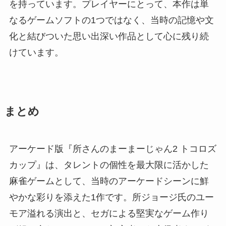
を持っています。プレイヤーにとって、本作は単
なるゲームソフトの1つではなく、当時の記憶や文
化と結びついた思い出深い作品として心に残り続
けています。
まとめ
アーケード版『所さんのまーまーじゃん2 トコロズ
カップ』は、タレントの個性を最大限に活かした
麻雀ゲームとして、当時のアーケードシーンに鮮
やかな彩りを添えた1作です。所ジョージ氏のユー
モア溢れる演出と、セガによる堅実なゲーム作り