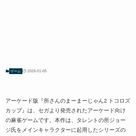
2026-01-05
ゲーム
アーケード版『所さんのまーまーじゃん2 トコロズ
カップ』は、セガより発売されたアーケード向け
の麻雀ゲームです。本作は、タレントの所ジョー
ジ氏をメインキャラクターに起用したシリーズの