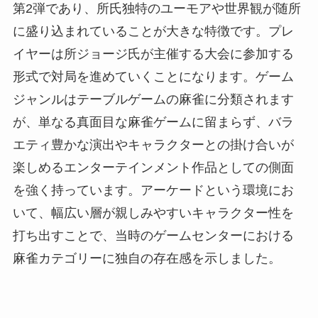
第2弾であり、所氏独特のユーモアや世界観が随所
に盛り込まれていることが大きな特徴です。プレ
イヤーは所ジョージ氏が主催する大会に参加する
形式で対局を進めていくことになります。ゲーム
ジャンルはテーブルゲームの麻雀に分類されます
が、単なる真面目な麻雀ゲームに留まらず、バラ
エティ豊かな演出やキャラクターとの掛け合いが
楽しめるエンターテインメント作品としての側面
を強く持っています。アーケードという環境にお
いて、幅広い層が親しみやすいキャラクター性を
打ち出すことで、当時のゲームセンターにおける
麻雀カテゴリーに独自の存在感を示しました。