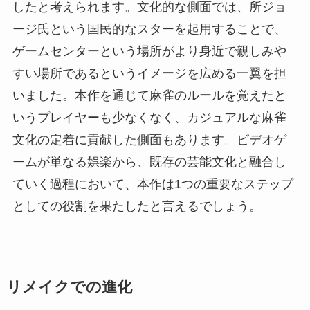
したと考えられます。文化的な側面では、所ジョ
ージ氏という国民的なスターを起用することで、
ゲームセンターという場所がより身近で親しみや
すい場所であるというイメージを広める一翼を担
いました。本作を通じて麻雀のルールを覚えたと
いうプレイヤーも少なくなく、カジュアルな麻雀
文化の定着に貢献した側面もあります。ビデオゲ
ームが単なる娯楽から、既存の芸能文化と融合し
ていく過程において、本作は1つの重要なステップ
としての役割を果たしたと言えるでしょう。
リメイクでの進化