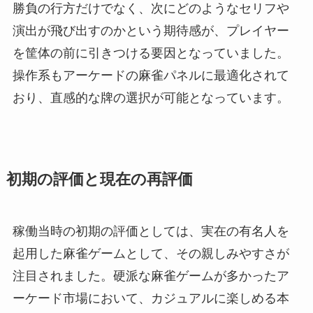
勝負の行方だけでなく、次にどのようなセリフや
演出が飛び出すのかという期待感が、プレイヤー
を筐体の前に引きつける要因となっていました。
操作系もアーケードの麻雀パネルに最適化されて
おり、直感的な牌の選択が可能となっています。
初期の評価と現在の再評価
稼働当時の初期の評価としては、実在の有名人を
起用した麻雀ゲームとして、その親しみやすさが
注目されました。硬派な麻雀ゲームが多かったア
ーケード市場において、カジュアルに楽しめる本