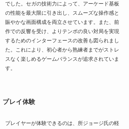
でした。セガの技術力によって、アーケード基板
の性能を最大限に引き出し、スムーズな操作感と
賑やかな画面構成を両立させています。また、前
作での反響を受け、よりテンポの良い対局を実現
するためのインターフェースの改善も図られまし
た。これにより、初心者から熟練者までがストレ
スなく楽しめるゲームバランスが追求されていま
す。
プレイ体験
プレイヤーが体験できるのは、所ジョージ氏の軽