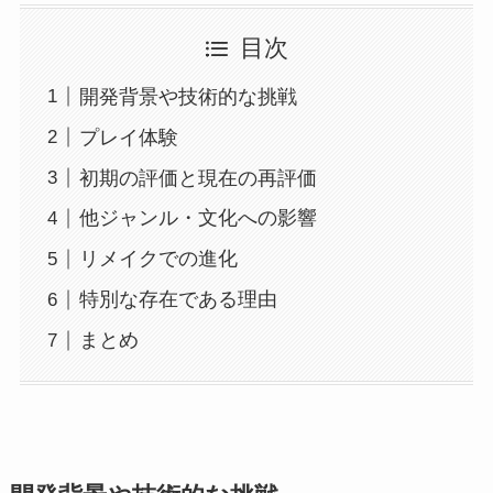
目次
開発背景や技術的な挑戦
プレイ体験
初期の評価と現在の再評価
他ジャンル・文化への影響
リメイクでの進化
特別な存在である理由
まとめ