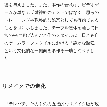
響を与えました。また、本作の普及は、ビデオゲ
ームが単なる反射神経のテストではなく、思考の
トレーニングや戦略的な娯楽としても有効である
ことを世に示しました。テーブル筐体を通じて日
常の中に溶け込んだ本作のスタイルは、日本独自
のゲームライフスタイルにおける「静かな熱狂」
という文化的な一側面を形作る一助となりまし
た。
リメイクでの進化
『テレバチ』そのものの直接的なリメイク版が広