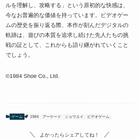
ルを理解し、攻略する」という原初的な快感は、
今なお普遍的な価値を持っています。ビデオゲー
ムの歴史を振り返る際、本作が刻んだデジタルの
軌跡は、遊びの本質を追求し続けた先人たちの挑
戦の証として、これからも語り継がれていくこと
でしょう。
©1984 Shoe Co., Ltd.
ゲーム
1984
アーケード
ショウエイ
ビデオゲーム
よかったらシェアしてね！