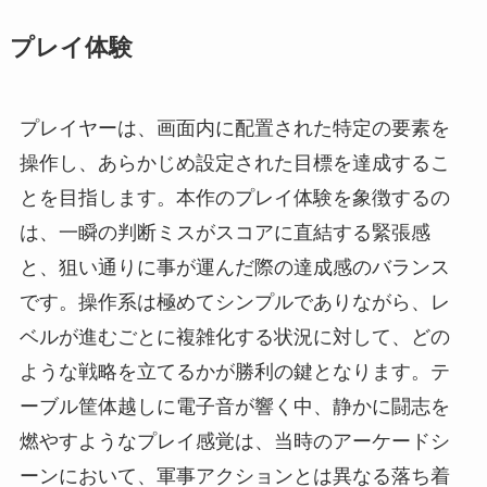
プレイ体験
プレイヤーは、画面内に配置された特定の要素を
操作し、あらかじめ設定された目標を達成するこ
とを目指します。本作のプレイ体験を象徴するの
は、一瞬の判断ミスがスコアに直結する緊張感
と、狙い通りに事が運んだ際の達成感のバランス
です。操作系は極めてシンプルでありながら、レ
ベルが進むごとに複雑化する状況に対して、どの
ような戦略を立てるかが勝利の鍵となります。テ
ーブル筐体越しに電子音が響く中、静かに闘志を
燃やすようなプレイ感覚は、当時のアーケードシ
ーンにおいて、軍事アクションとは異なる落ち着