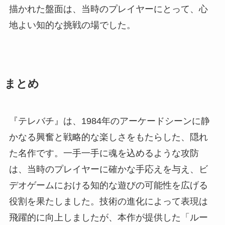
描かれた盤面は、当時のプレイヤーにとって、心
地よい知的な挑戦の場でした。
まとめ
『テレバチ』は、1984年のアーケードシーンに静
かなる興奮と戦略的な楽しさをもたらした、隠れ
た名作です。一手一手に魂を込めるような攻防
は、当時のプレイヤーに確かな手応えを与え、ビ
デオゲームにおける知的な遊びの可能性を広げる
役割を果たしました。技術の進化によって表現は
飛躍的に向上しましたが、本作が提供した「ルー