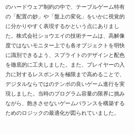
のハードウェア制約の中で、テーブルゲーム特有
の「配置の妙」や「盤上の変化」をいかに視覚的
に分かりやすく表現するかという点にありまし
た。株式会社ショウエイの技術チームは、高解像
度ではないモニター上でも各オブジェクトを明快
に識別できるよう、スプライトのデザインと配色
を徹底的に工夫しました。また、プレイヤーの入
力に対するレスポンスを極限まで高めることで、
デジタルならではのテンポの良いゲーム進行を実
現しました。当時のプログラム容量の限界に挑み
ながら、飽きさせないゲームバランスを構築する
ためのロジックの最適化が図られていました。