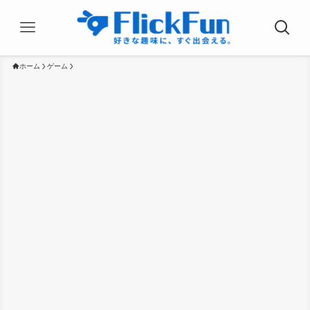
ホーム
ゲーム