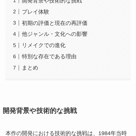
開発背景や技術的な挑戦
プレイ体験
初期の評価と現在の再評価
他ジャンル・文化への影響
リメイクでの進化
特別な存在である理由
まとめ
開発背景や技術的な挑戦
本作の開発における技術的な挑戦は、1984年当時