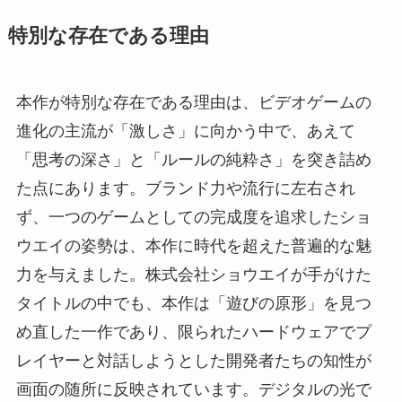
特別な存在である理由
本作が特別な存在である理由は、ビデオゲームの
進化の主流が「激しさ」に向かう中で、あえて
「思考の深さ」と「ルールの純粋さ」を突き詰め
た点にあります。ブランド力や流行に左右され
ず、一つのゲームとしての完成度を追求したショ
ウエイの姿勢は、本作に時代を超えた普遍的な魅
力を与えました。株式会社ショウエイが手がけた
タイトルの中でも、本作は「遊びの原形」を見つ
め直した一作であり、限られたハードウェアでプ
レイヤーと対話しようとした開発者たちの知性が
画面の随所に反映されています。デジタルの光で