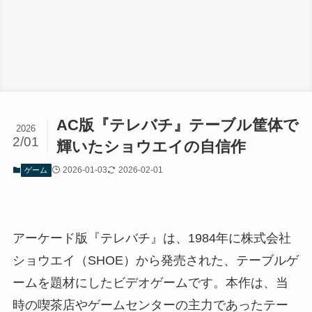
AC版『テレバチ』テーブル筐体で
2026
2/01
輝いたショウエイの自信作
2026-01-03
2026-02-01
ゲーム
アーケード版『テレバチ』は、1984年に株式会社
ショウエイ（SHOE）から発売された、テーブルゲ
ームを題材にしたビデオゲームです。本作は、当
時の喫茶店やゲームセンターの主力であったテー