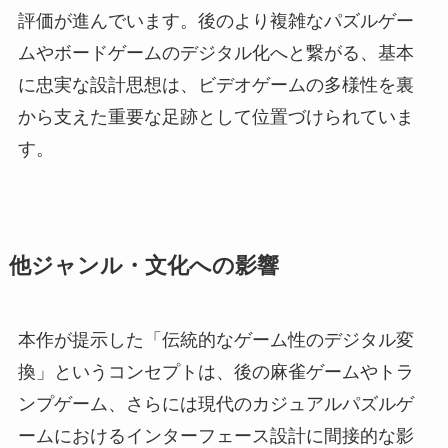
評価が進んでいます。後のより複雑なパズルゲー
ムやボードゲームのデジタル化へと繋がる、基本
に忠実な設計思想は、ビデオゲームの多様性を裏
から支えた重要な足跡として位置づけられていま
す。
他ジャンル・文化への影響
本作が提示した「伝統的なゲーム性のデジタル変
換」というコンセプトは、後の麻雀ゲームやトラ
ンプゲーム、さらには現代のカジュアルパズルゲ
ームにおけるインターフェース設計に間接的な影