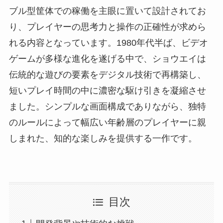
ブル型筐体での稼働を主眼に置いて設計されてお
り、プレイヤーの思考力と操作の正確性が求めら
れる内容となっています。1980年代半ば、ビデオ
ゲームが多様な進化を遂げる中で、ショウエイは
伝統的な遊びの要素をデジタル技術で再構築し、
短いプレイ時間の中に濃密な駆け引きを凝縮させ
ました。シンプルな画面構成でありながら、独特
のルールによって幅広い年齢層のプレイヤーに親
しまれた、知的な楽しみを提供する一作です。
目次