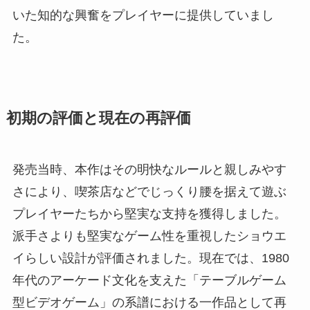
いた知的な興奮をプレイヤーに提供していまし
た。
初期の評価と現在の再評価
発売当時、本作はその明快なルールと親しみやす
さにより、喫茶店などでじっくり腰を据えて遊ぶ
プレイヤーたちから堅実な支持を獲得しました。
派手さよりも堅実なゲーム性を重視したショウエ
イらしい設計が評価されました。現在では、1980
年代のアーケード文化を支えた「テーブルゲーム
型ビデオゲーム」の系譜における一作品として再