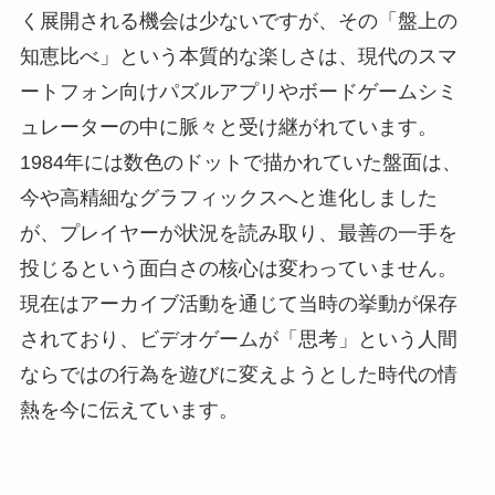
く展開される機会は少ないですが、その「盤上の
知恵比べ」という本質的な楽しさは、現代のスマ
ートフォン向けパズルアプリやボードゲームシミ
ュレーターの中に脈々と受け継がれています。
1984年には数色のドットで描かれていた盤面は、
今や高精細なグラフィックスへと進化しました
が、プレイヤーが状況を読み取り、最善の一手を
投じるという面白さの核心は変わっていません。
現在はアーカイブ活動を通じて当時の挙動が保存
されており、ビデオゲームが「思考」という人間
ならではの行為を遊びに変えようとした時代の情
熱を今に伝えています。