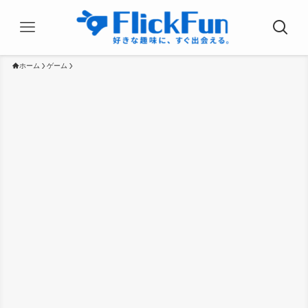
ホーム
ゲーム