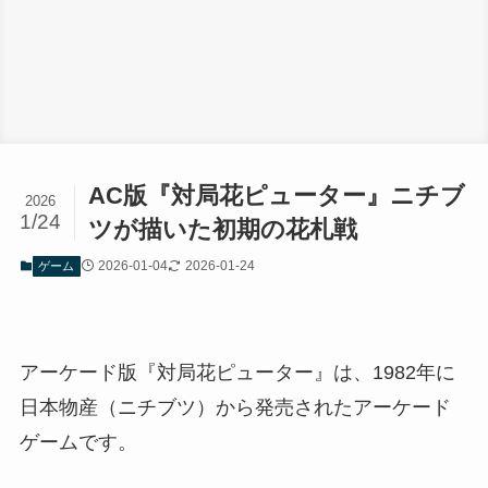
AC版『対局花ピューター』ニチブ
2026
1/24
ツが描いた初期の花札戦
2026-01-04
2026-01-24
ゲーム
アーケード版『対局花ピューター』は、1982年に
日本物産（ニチブツ）から発売されたアーケード
ゲームです。