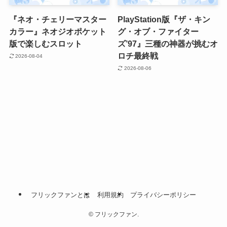
『ネオ・チェリーマスター
PlayStation版『ザ・キン
カラー』ネオジオポケット
グ・オブ・ファイター
版で楽しむスロット
ズ’97』三種の神器が挑むオ
ロチ最終戦
2026-08-04
2026-08-06
フリックファンとは
利用規約
プライバシーポリシー
©
フリックファン.