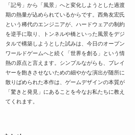
「記号」から「風景」へと変化しようとした過渡
期の熱量が込められているからです。西角友宏氏
という稀代のエンジニアが、ハードウェアの制約
を逆手に取り、トンネルや橋といった風景をデジ
タルで構築しようとした試みは、今日のオープン
ワールドゲームへと続く「世界を創る」という情
熱の原点と言えます。シンプルながらも、プレイ
ヤーを飽きさせないための細やかな演出が随所に
散りばめられた本作は、ゲームデザインの本質が
「驚きと発見」にあることを今なお私たちに教え
てくれます。