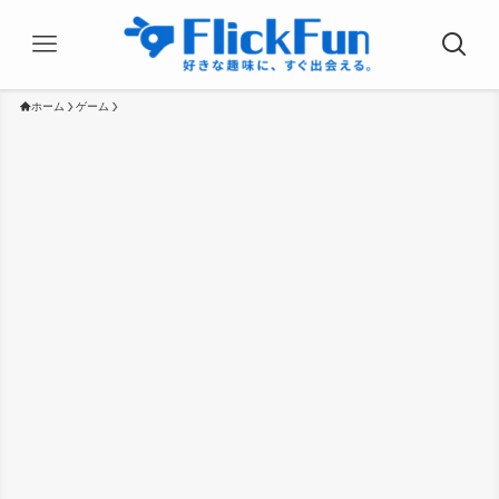
ホーム
ゲーム