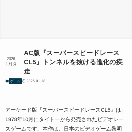
AC版『スーパースピードレース
2026
CL5』トンネルを抜ける進化の疾
1/18
走
2026-01-18
ゲーム
アーケード版『スーパースピードレースCL5』は、
1978年10月にタイトーから発売されたビデオレー
スゲームです。本作は、日本のビデオゲーム黎明