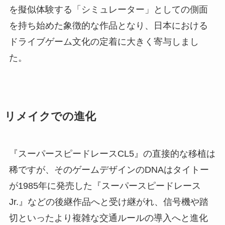
を擬似体験する「シミュレーター」としての側面
を持ち始めた象徴的な作品となり、日本における
ドライブゲーム文化の定着に大きく寄与しまし
た。
リメイクでの進化
『スーパースピードレースCL5』の直接的な移植は
稀ですが、そのゲームデザインのDNAはタイトー
が1985年に発売した『スーパースピードレース
Jr.』などの後継作品へと受け継がれ、信号機や踏
切といったより複雑な交通ルールの導入へと進化