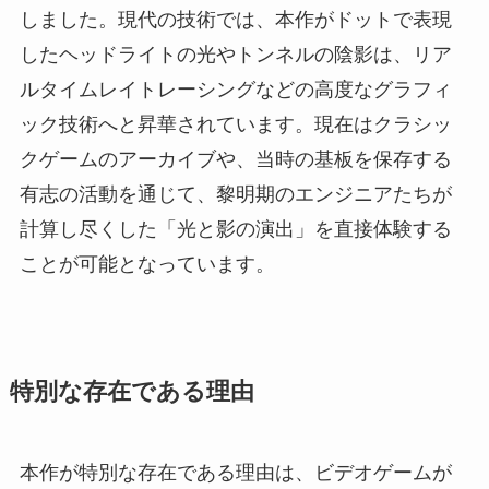
しました。現代の技術では、本作がドットで表現
したヘッドライトの光やトンネルの陰影は、リア
ルタイムレイトレーシングなどの高度なグラフィ
ック技術へと昇華されています。現在はクラシッ
クゲームのアーカイブや、当時の基板を保存する
有志の活動を通じて、黎明期のエンジニアたちが
計算し尽くした「光と影の演出」を直接体験する
ことが可能となっています。
特別な存在である理由
本作が特別な存在である理由は、ビデオゲームが