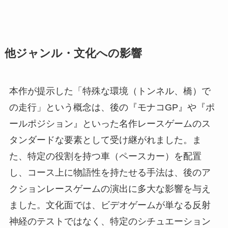
他ジャンル・文化への影響
本作が提示した「特殊な環境（トンネル、橋）で
の走行」という概念は、後の『モナコGP』や『ポ
ールポジション』といった名作レースゲームのス
タンダードな要素として受け継がれました。ま
た、特定の役割を持つ車（ペースカー）を配置
し、コース上に物語性を持たせる手法は、後のア
クションレースゲームの演出に多大な影響を与え
ました。文化面では、ビデオゲームが単なる反射
神経のテストではなく、特定のシチュエーション