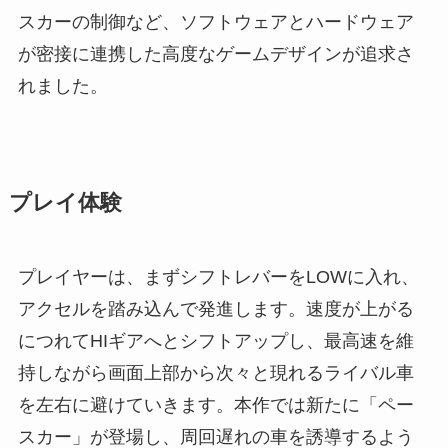
スカーの制御など、ソフトウェアとハードウェア
が密接に連携した高度なゲームデザインが追求さ
れました。
プレイ体験
プレイヤーは、まずシフトレバーをLOWに入れ、
アクセルを踏み込んで発進します。速度が上がる
につれてHIギアへとシフトアップし、最高速を維
持しながら画面上部から次々と現れるライバル車
を左右に避けていきます。本作では新たに「ペー
スカー」が登場し、周回遅れの車を誘導するよう