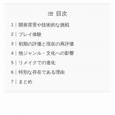
目次
開発背景や技術的な挑戦
プレイ体験
初期の評価と現在の再評価
他ジャンル・文化への影響
リメイクでの進化
特別な存在である理由
まとめ