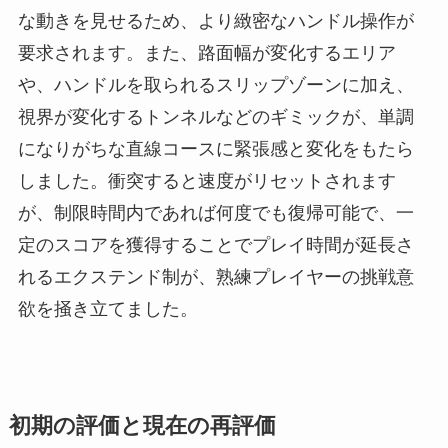
な動きを見せるため、より緻密なハンドル操作が
要求されます。また、路面幅が変化するエリア
や、ハンドルを取られるスリップゾーンに加え、
視界が変化するトンネルなどのギミックが、単調
になりがちな直線コースに緊張感と変化をもたら
しました。衝突すると速度がリセットされます
が、制限時間内であれば何度でも復帰可能で、一
定のスコアを獲得することでプレイ時間が延長さ
れるエクステンド制が、熟練プレイヤーの挑戦意
欲を掻き立てました。
初期の評価と現在の再評価