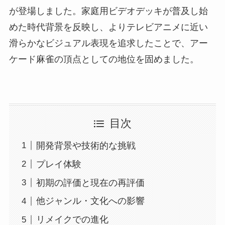
が登場しました。家庭用ビデオデッキが普及し始
めた時代背景を反映し、よりテレビアニメに近い
滑らかなビジュアル表現を追求したことで、アー
ケード麻雀の頂点としての地位を固めました。
目次
開発背景や技術的な挑戦
プレイ体験
初期の評価と現在の再評価
他ジャンル・文化への影響
リメイクでの進化