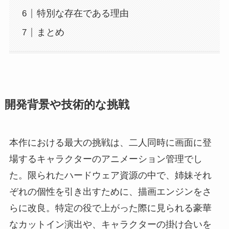
特別な存在である理由
まとめ
開発背景や技術的な挑戦
本作における最大の挑戦は、二人同時に画面に登
場するキャラクターのアニメーション管理でし
た。限られたハードウェア資源の中で、姉妹それ
ぞれの個性を引き出すために、描画エンジンをさ
らに改良。特定の役で上がった際に見られる豪華
なカットイン演出や、キャラクターの掛け合いを