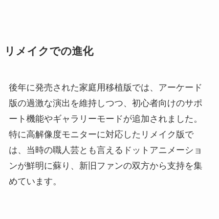
リメイクでの進化
後年に発売された家庭用移植版では、アーケード
版の過激な演出を維持しつつ、初心者向けのサポ
ート機能やギャラリーモードが追加されました。
特に高解像度モニターに対応したリメイク版で
は、当時の職人芸とも言えるドットアニメーショ
ンが鮮明に蘇り、新旧ファンの双方から支持を集
めています。