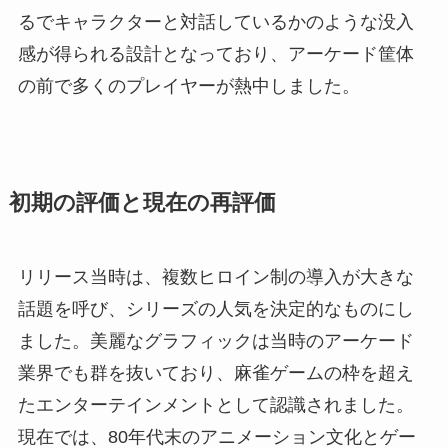
るでキャラクターと対話しているかのような没入
感が得られる設計となっており、アーケード筐体
の前で多くのプレイヤーが熱中しました。
初期の評価と現在の再評価
リリース当時は、複数ヒロイン制の導入が大きな
話題を呼び、シリーズの人気を決定的なものにし
ました。美麗なグラフィックは当時のアーケード
業界でも群を抜いており、麻雀ゲームの枠を超え
たエンターテインメントとして認識されました。
現在では、80年代末のアニメーション文化とゲー