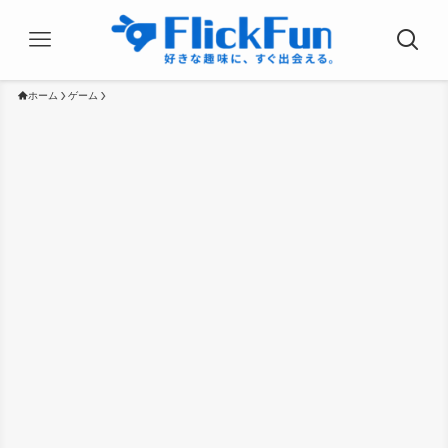
ホーム
ゲーム