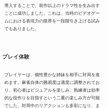
導入することで、前作以上のドラマ性を生み出す
ことに成功しました。これは、当時のビデオゲー
ムにおける表現力の限界を一段階引き上げる試み
でもありました。
プレイ体験
プレイヤーは、個性豊かな姉妹を相手に対局を進
めます。麻雀自体の難易度は適度に調整されてお
り、初心者はビジュアルを楽しみ、熟練者は効率
的な役作りを目指すという二重の楽しみ方が可能
でした。対局中のリアクションも多彩になり、ま