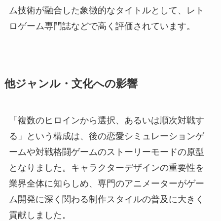
ム技術が融合した象徴的なタイトルとして、レト
ロゲーム専門誌などで高く評価されています。
他ジャンル・文化への影響
「複数のヒロインから選択、あるいは順次対戦す
る」という構成は、後の恋愛シミュレーションゲ
ームや対戦格闘ゲームのストーリーモードの原型
となりました。キャラクターデザインの重要性を
業界全体に知らしめ、専門のアニメーターがゲー
ム開発に深く関わる制作スタイルの普及に大きく
貢献しました。