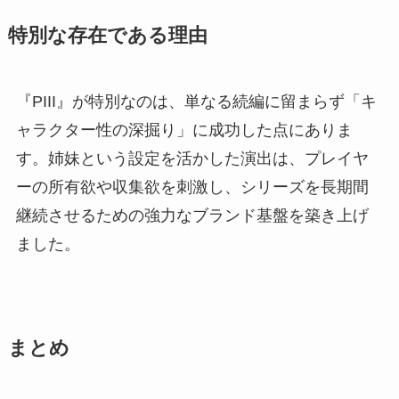
特別な存在である理由
『PIII』が特別なのは、単なる続編に留まらず「キ
ャラクター性の深掘り」に成功した点にありま
す。姉妹という設定を活かした演出は、プレイヤ
ーの所有欲や収集欲を刺激し、シリーズを長期間
継続させるための強力なブランド基盤を築き上げ
ました。
まとめ