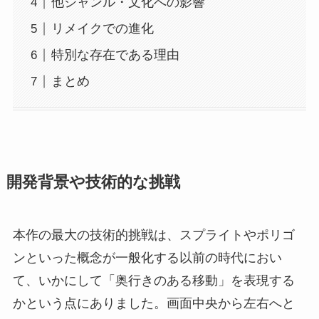
他ジャンル・文化への影響
リメイクでの進化
特別な存在である理由
まとめ
開発背景や技術的な挑戦
本作の最大の技術的挑戦は、スプライトやポリゴ
ンといった概念が一般化する以前の時代におい
て、いかにして「奥行きのある移動」を表現する
かという点にありました。画面中央から左右へと