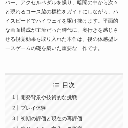
バー、アクセルペダルを操り、暗闇の中から次々
と現れるコース脇の標柱をガイドにしながら、ハ
イスピードでハイウェイを駆け抜けます。平面的
な画面構成が主流だった時代に、奥行きを感じさ
せる視覚効果を取り入れた本作は、後の体感型レ
ースゲームの礎を築いた重要な一作です。
目次
開発背景や技術的な挑戦
プレイ体験
初期の評価と現在の再評価