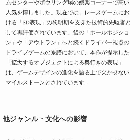
ムセンターやボウリング場の娯楽コーナーで高い
人気を博しました。現在では、レースゲームにお
ける「3D表現」の黎明期を支えた技術的先駆者と
して再評価されています。後の「ポールポジショ
ン」や「アウトラン」へと続くドライバー視点の
ドライブゲームの系譜において、本作が提示した
「拡大するオブジェクトによる奥行きの表現」
は、ゲームデザインの進化を語る上で欠かせない
マイルストーンとされています。
他ジャンル・文化への影響