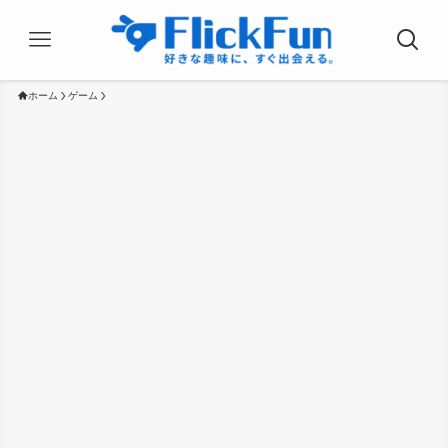
ホーム
ゲーム