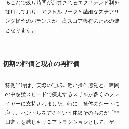
ることで残り時間が加算されるエクステンド制を
採用しており、アクセルワークと繊細なステアリ
ング操作のバランスが、高スコア獲得のための鍵
となります。
初期の評価と現在の再評価
稼働当時は、実際の運転に近い操作感覚と、暗闇
の中を猛スピードで疾走するスリルが多くのプレ
イヤーに支持されました。特に、筐体のシートに
座り、ハンドルを握るという体験そのものが「非
日常」を感じさせるアトラクションとして、ゲー