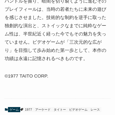
ハンドルを握り、暗闇を切り裂くように進むその
プレイフィールは、当時の若者たちに未来の遊び
を感じさせました。技術的な制約を逆手に取った
独創的な演出と、ストイックなまでに純粋なゲー
ム性は、半世紀近く経った今でもその魅力を失っ
ていません。ビデオゲームが「三次元的な広が
り」を目指して歩み始めた第一歩として、本作の
功績は永遠に記憶されるべきものです。
©1977 TAITO CORP.
ゲーム
1977
アーケード
タイトー
ビデオゲーム
レース