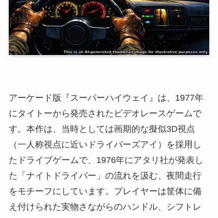
アーケード版『スーパーハイウェイ』は、1977年
にタイトーから発売されたビデオレースゲームで
す。本作は、当時としては画期的な擬似3D視点
（一人称視点に近いドライバーズアイ）を採用し
たドライブゲームで、1976年にアタリ社が発表し
た「ナイトドライバー」の流れを汲む、夜間走行
をモチーフにしています。プレイヤーは筐体に備
え付けられた実物さながらのハンドル、シフトレ