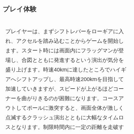
プレイ体験
プレイヤーは、まずシフトレバーをローギアに入
れ、アクセルを踏み込むことからゲームを開始し
ます。スタート時には画面内にフラッグマンが登
場し、合図とともに発進するという演出が気分を
盛り上げます。時速40kmに達したところでハイギ
アへシフトアップし、最高時速200kmを目指して
加速していきますが、スピードが上がるほどコー
ナーを曲がりきるのが困難になります。コースア
ウトしてポールに激突すると、画面全体が激しく
点滅するクラッシュ演出とともに大幅なタイムロ
スとなります。制限時間内に一定の距離を走破す