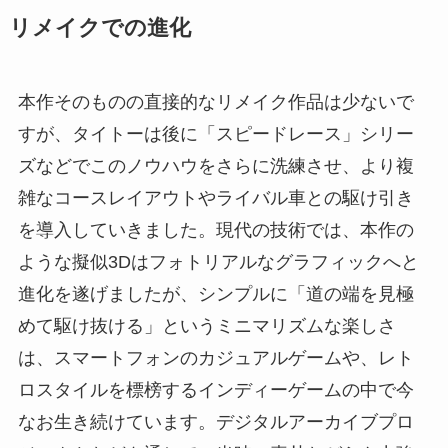
リメイクでの進化
本作そのものの直接的なリメイク作品は少ないで
すが、タイトーは後に「スピードレース」シリー
ズなどでこのノウハウをさらに洗練させ、より複
雑なコースレイアウトやライバル車との駆け引き
を導入していきました。現代の技術では、本作の
ような擬似3Dはフォトリアルなグラフィックへと
進化を遂げましたが、シンプルに「道の端を見極
めて駆け抜ける」というミニマリズムな楽しさ
は、スマートフォンのカジュアルゲームや、レト
ロスタイルを標榜するインディーゲームの中で今
なお生き続けています。デジタルアーカイブプロ