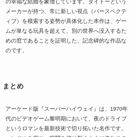
の幸福な結婚を象徴しています。タイトーという
メーカーが持つ、常に新しい視点（パースペクテ
ィブ）を模索する姿勢が具体化した本作は、ゲー
ムが単なる玩具を超えて、別の世界へ没入するた
めの窓であることを証明した、記念碑的な作品な
のです。
まとめ
アーケード版『スーパーハイウェイ』は、1970年
代のビデオゲーム黎明期において、夜のドライブ
というロマンを最新技術で切り拓いた名作です。