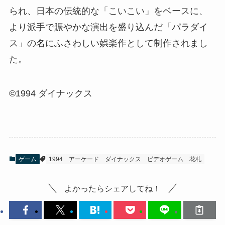
られ、日本の伝統的な「こいこい」をベースに、
より派手で賑やかな演出を盛り込んだ「パラダイ
ス」の名にふさわしい娯楽作として制作されまし
た。
©1994 ダイナックス
ゲーム
1994
アーケード
ダイナックス
ビデオゲーム
花札
よかったらシェアしてね！