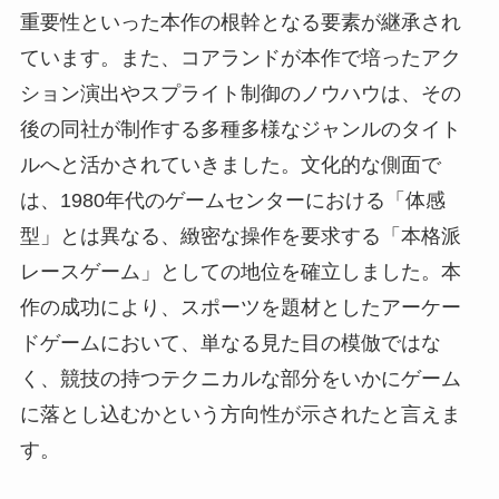
重要性といった本作の根幹となる要素が継承され
ています。また、コアランドが本作で培ったアク
ション演出やスプライト制御のノウハウは、その
後の同社が制作する多種多様なジャンルのタイト
ルへと活かされていきました。文化的な側面で
は、1980年代のゲームセンターにおける「体感
型」とは異なる、緻密な操作を要求する「本格派
レースゲーム」としての地位を確立しました。本
作の成功により、スポーツを題材としたアーケー
ドゲームにおいて、単なる見た目の模倣ではな
く、競技の持つテクニカルな部分をいかにゲーム
に落とし込むかという方向性が示されたと言えま
す。