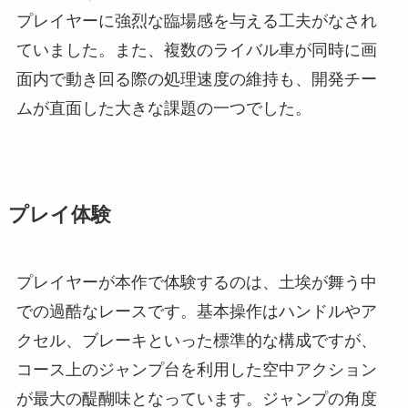
プレイヤーに強烈な臨場感を与える工夫がなされ
ていました。また、複数のライバル車が同時に画
面内で動き回る際の処理速度の維持も、開発チー
ムが直面した大きな課題の一つでした。
プレイ体験
プレイヤーが本作で体験するのは、土埃が舞う中
での過酷なレースです。基本操作はハンドルやア
クセル、ブレーキといった標準的な構成ですが、
コース上のジャンプ台を利用した空中アクション
が最大の醍醐味となっています。ジャンプの角度