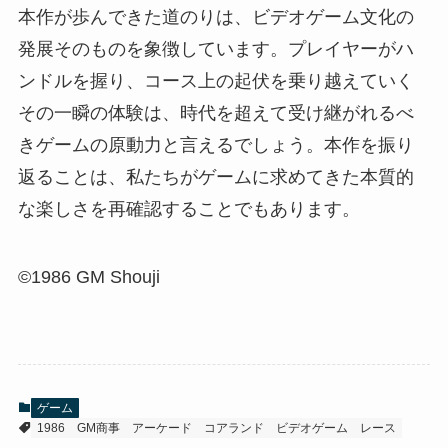
本作が歩んできた道のりは、ビデオゲーム文化の
発展そのものを象徴しています。プレイヤーがハ
ンドルを握り、コース上の起伏を乗り越えていく
その一瞬の体験は、時代を超えて受け継がれるべ
きゲームの原動力と言えるでしょう。本作を振り
返ることは、私たちがゲームに求めてきた本質的
な楽しさを再確認することでもあります。
©1986 GM Shouji
ゲーム
1986
GM商事
アーケード
コアランド
ビデオゲーム
レース