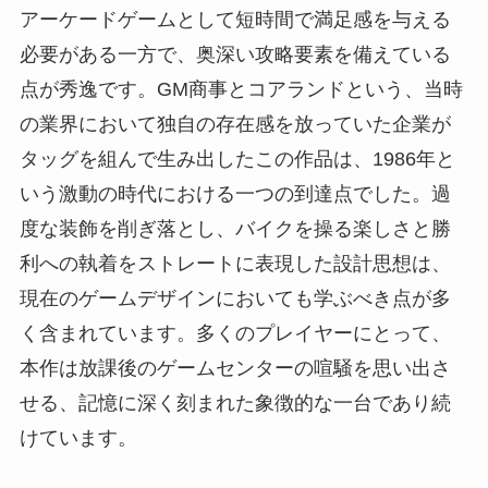
アーケードゲームとして短時間で満足感を与える
必要がある一方で、奥深い攻略要素を備えている
点が秀逸です。GM商事とコアランドという、当時
の業界において独自の存在感を放っていた企業が
タッグを組んで生み出したこの作品は、1986年と
いう激動の時代における一つの到達点でした。過
度な装飾を削ぎ落とし、バイクを操る楽しさと勝
利への執着をストレートに表現した設計思想は、
現在のゲームデザインにおいても学ぶべき点が多
く含まれています。多くのプレイヤーにとって、
本作は放課後のゲームセンターの喧騒を思い出さ
せる、記憶に深く刻まれた象徴的な一台であり続
けています。