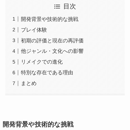
目次
開発背景や技術的な挑戦
プレイ体験
初期の評価と現在の再評価
他ジャンル・文化への影響
リメイクでの進化
特別な存在である理由
まとめ
開発背景や技術的な挑戦