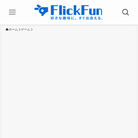
ホーム
ゲーム