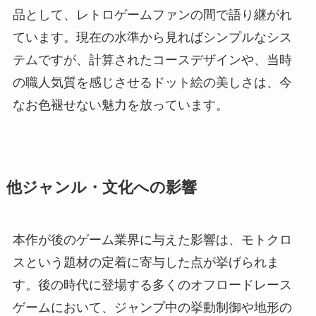
品として、レトロゲームファンの間で語り継がれ
ています。現在の水準から見ればシンプルなシス
テムですが、計算されたコースデザインや、当時
の職人気質を感じさせるドット絵の美しさは、今
なお色褪せない魅力を放っています。
他ジャンル・文化への影響
本作が後のゲーム業界に与えた影響は、モトクロ
スという題材の定着に寄与した点が挙げられま
す。後の時代に登場する多くのオフロードレース
ゲームにおいて、ジャンプ中の挙動制御や地形の