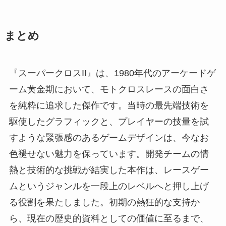
まとめ
『スーパークロスII』は、1980年代のアーケードゲ
ーム黄金期において、モトクロスレースの面白さ
を純粋に追求した傑作です。当時の最先端技術を
駆使したグラフィックと、プレイヤーの技量を試
すような緊張感のあるゲームデザインは、今なお
色褪せない魅力を保っています。開発チームの情
熱と技術的な挑戦が結実した本作は、レースゲー
ムというジャンルを一段上のレベルへと押し上げ
る役割を果たしました。初期の熱狂的な支持か
ら、現在の歴史的資料としての価値に至るまで、