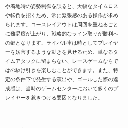
や着地時の姿勢制御を誤ると、大幅なタイムロス
や転倒を招くため、常に緊張感のある操作が求め
られます。コースレイアウトは周回を重ねるごと
に難易度が上がり、戦略的なライン取りが勝利へ
の鍵となります。ライバル車は時としてプレイヤ
ーを妨害するような動きを見せるため、単なるタ
イムアタックに留まらない、レースゲームならで
はの駆け引きを楽しむことができます。また、特
定の条件下で発生する演出や、ゴールした際の達
成感は、当時のゲームセンターにおいて多くのプ
レイヤーを惹きつける要因となりました。