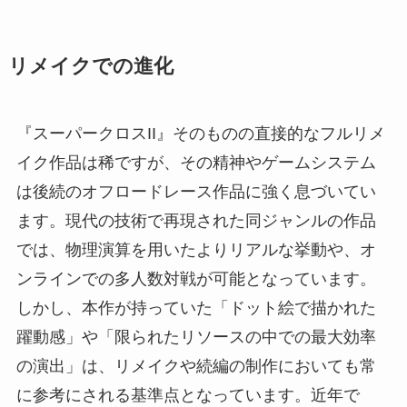
リメイクでの進化
『スーパークロスII』そのものの直接的なフルリメ
イク作品は稀ですが、その精神やゲームシステム
は後続のオフロードレース作品に強く息づいてい
ます。現代の技術で再現された同ジャンルの作品
では、物理演算を用いたよりリアルな挙動や、オ
ンラインでの多人数対戦が可能となっています。
しかし、本作が持っていた「ドット絵で描かれた
躍動感」や「限られたリソースの中での最大効率
の演出」は、リメイクや続編の制作においても常
に参考にされる基準点となっています。近年で