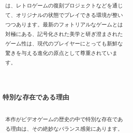
は、レトロゲームの復刻プロジェクトなどを通じ
て、オリジナルの状態でプレイできる環境が整い
つつあります。最新のフォトリアルなゲームとは
対極にある、記号化された美学と研ぎ澄まされた
ゲーム性は、現代のプレイヤーにとっても新鮮な
驚きを与える進化の原点として尊重されていま
す。
特別な存在である理由
本作がビデオゲームの歴史の中で特別な存在であ
る理由は、その絶妙なバランス感覚にあります。