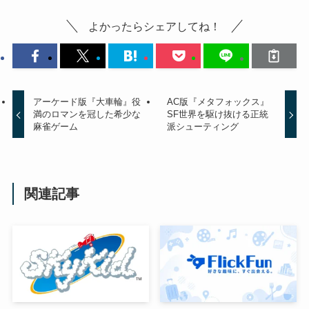
よかったらシェアしてね！
アーケード版『大車輪』役
AC版『メタフォックス』
満のロマンを冠した希少な
SF世界を駆け抜ける正統
麻雀ゲーム
派シューティング
関連記事