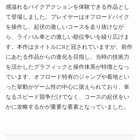
感溢れるバイクアクションを体験できる作品とし
て登場しました。プレイヤーはオフロードバイク
を操作し、起伏の激しいコースを走り抜けなが
ら、ライバル車との激しい順位争いを繰り広げま
す。本作はタイトルにIIと冠されていますが、前作
にあたる作品からの進化を目指し、当時の技術力
を活かしたグラフィックと操作体系が特徴となっ
ています。オフロード特有のジャンプや着地とい
った挙動がゲーム性の中心に据えられており、単
なるスピード競争だけでなく、コースの起伏をい
かに攻略するかが重要な要素となっていました。